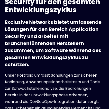
Security für den gesamten
Entwicklungszyklus
Exclusive Networks bietet umfassende
Lösungen für den Bereich Application
Security und arbeitet mit
branchenführenden Herstellern
zusammen, um Software während des
gesamten Entwicklungszyklus zu
schützen.
Unser Portfolio umfasst Schulungen zur sicheren
Kodierung, Anwendungssicherheitstests und Tools
zur Schwachstellenanalyse, die Bedrohungen
bereits in der Entwicklungsphase erkennen,
während die DevSecOps-Integration dafür sorgt,
dass Sicherheit ein grundlegendes Element ist und