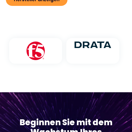
Beginnen Sie mit dem