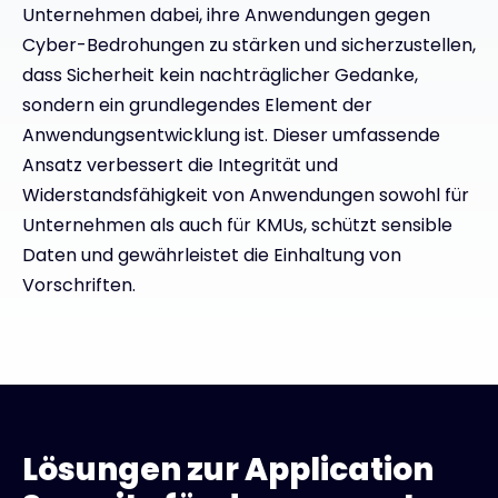
Unternehmen dabei, ihre Anwendungen gegen
Cyber-Bedrohungen zu stärken und sicherzustellen,
dass Sicherheit kein nachträglicher Gedanke,
sondern ein grundlegendes Element der
Anwendungsentwicklung ist. Dieser umfassende
Ansatz verbessert die Integrität und
Widerstandsfähigkeit von Anwendungen sowohl für
Unternehmen als auch für KMUs, schützt sensible
Daten und gewährleistet die Einhaltung von
Vorschriften.
Lösungen zur Application