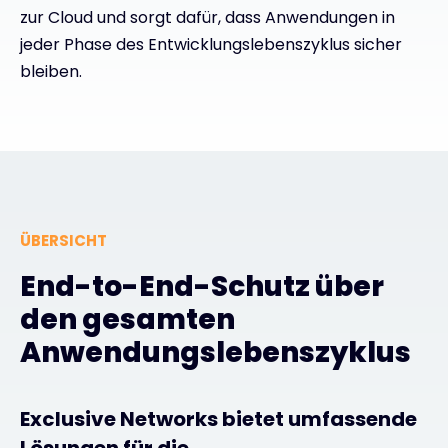
zur Cloud und sorgt dafür, dass Anwendungen in
jeder Phase des Entwicklungslebenszyklus sicher
Kontakt
bleiben.
#weareexclusive
ÜBERSICHT
End-to-End-Schutz über
den gesamten
Anwendungslebenszyklus
Exclusive Networks bietet umfassende