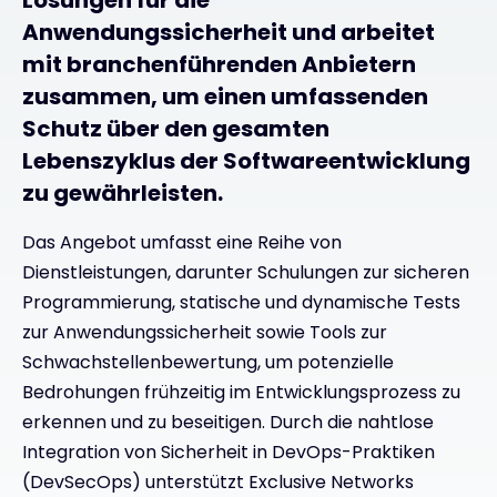
Lösungen für die
Anwendungssicherheit und arbeitet
mit branchenführenden Anbietern
zusammen, um einen umfassenden
Schutz über den gesamten
Lebenszyklus der Softwareentwicklung
zu gewährleisten.
Das Angebot umfasst eine Reihe von
Dienstleistungen, darunter Schulungen zur sicheren
Programmierung, statische und dynamische Tests
zur Anwendungssicherheit sowie Tools zur
Schwachstellenbewertung, um potenzielle
Bedrohungen frühzeitig im Entwicklungsprozess zu
erkennen und zu beseitigen. Durch die nahtlose
Integration von Sicherheit in DevOps-Praktiken
(DevSecOps) unterstützt Exclusive Networks