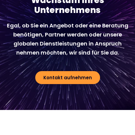
Wachstum Ihres
Unternehmens
Egal, ob Sie ein Angebot oder eine Beratung
benötigen, Partner werden oder unsere
globalen Dienstleistungen in Anspruch
nehmen möchten, wir sind für Sie da.
Kontakt aufnehmen