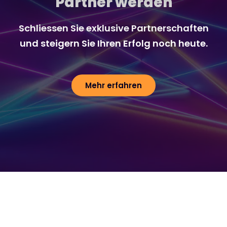
Partner werden
Schliessen Sie exklusive Partnerschaften
und steigern Sie Ihren Erfolg noch heute.
Mehr erfahren