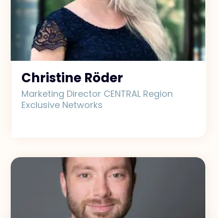
Christine Röder
Marketing Director CENTRAL Region
Exclusive Networks