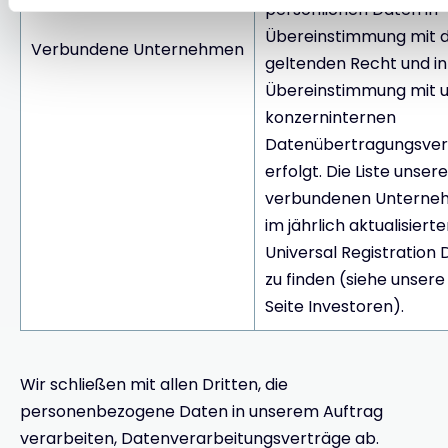
persönlichen Daten in
Übereinstimmung mit
Verbundene Unternehmen
geltenden Recht und in
Übereinstimmung mit 
konzerninternen
Datenübertragungsver
erfolgt. Die Liste unsere
verbundenen Unterneh
im jährlich aktualisier
Universal Registratio
zu finden (siehe unsere
Seite Investoren).
Wir schließen mit allen Dritten, die
personenbezogene Daten in unserem Auftrag
verarbeiten, Datenverarbeitungsverträge ab.