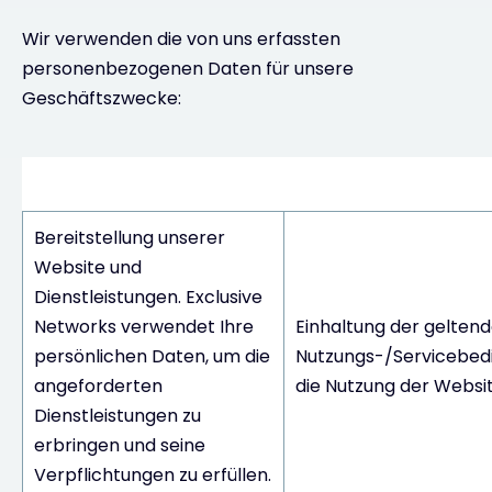
Wir verwenden die von uns erfassten
personenbezogenen Daten für unsere
Geschäftszwecke:
Verarbeitungstätigkeiten
Rechtsgrun
Bereitstellung unserer
Website und
Dienstleistungen. Exclusive
Networks verwendet Ihre
Einhaltung der gelten
persönlichen Daten, um die
Nutzungs-/Servicebed
angeforderten
die Nutzung der Websit
Dienstleistungen zu
erbringen und seine
Verpflichtungen zu erfüllen.