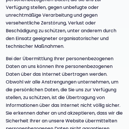
Verfügung stellen, gegen unbefugte oder
unrechtmäßige Verarbeitung und gegen
versehentliche Zerstörung, Verlust oder
Beschädigung zu schützen, unter anderem durch
den Einsatz geeigneter organisatorischer und
technischer Maßnahmen.
Bei der Übermittlung Ihrer personenbezogenen
Daten an uns können Ihre personenbezogenen
Daten über das Internet übertragen werden.
Obwohl wir alle Anstrengungen unternehmen, um
die persönlichen Daten, die Sie uns zur Verfügung
stellen, zu schützen, ist die Übertragung von
Informationen über das Internet nicht völlig sicher.
Sie erkennen daher an und akzeptieren, dass wir die
Sicherheit Ihrer an unsere Website übermittelten
personenbezogenen Daten nicht garantieren