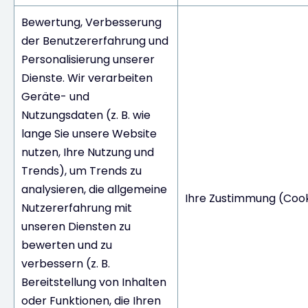
Bewertung, Verbesserung
der Benutzererfahrung und
Personalisierung unserer
Dienste. Wir verarbeiten
Geräte- und
Nutzungsdaten (z. B. wie
lange Sie unsere Website
nutzen, Ihre Nutzung und
Trends), um Trends zu
analysieren, die allgemeine
Ihre Zustimmung (Cook
Nutzererfahrung mit
unseren Diensten zu
bewerten und zu
verbessern (z. B.
Bereitstellung von Inhalten
oder Funktionen, die Ihren