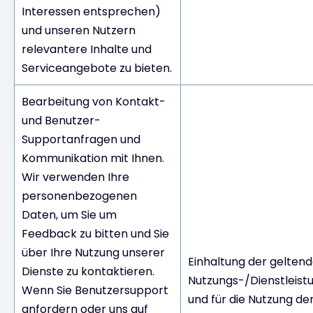
Interessen entsprechen)
und unseren Nutzern
relevantere Inhalte und
Serviceangebote zu bieten.
Bearbeitung von Kontakt-
und Benutzer-
Supportanfragen und
Kommunikation mit Ihnen.
Wir verwenden Ihre
personenbezogenen
Daten, um Sie um
Feedback zu bitten und Sie
über Ihre Nutzung unserer
Einhaltung der gelten
Dienste zu kontaktieren.
Nutzungs-/Dienstleis
Wenn Sie Benutzersupport
und für die Nutzung de
anfordern oder uns auf