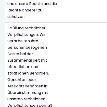
und unsere Rechte und die
Rechte anderer zu
schützen.
Erfüllung rechtlicher
Verpflichtungen. Wir
verarbeiten Ihre
personenbezogenen
Daten bei der
Zusammenarbeit mit
öffentlichen und
staatlichen Behörden,
Gerichten oder
Aufsichtsbehörden in
Übereinstimmung mit
unseren rechtlichen
Verpflichtungen gemäß