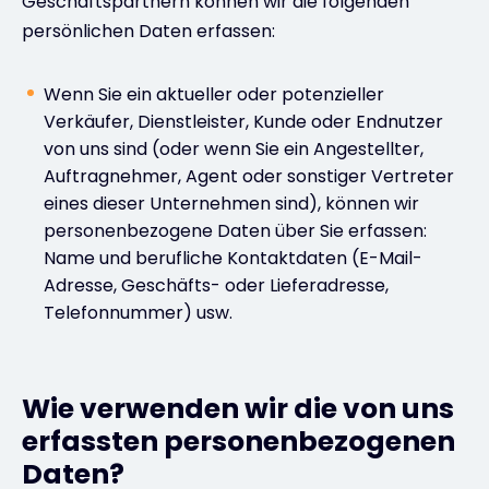
Geschäftspartnern können wir die folgenden
persönlichen Daten erfassen:
Wenn Sie ein aktueller oder potenzieller
Verkäufer, Dienstleister, Kunde oder Endnutzer
von uns sind (oder wenn Sie ein Angestellter,
Auftragnehmer, Agent oder sonstiger Vertreter
eines dieser Unternehmen sind), können wir
personenbezogene Daten über Sie erfassen:
Name und berufliche Kontaktdaten (E-Mail-
Adresse, Geschäfts- oder Lieferadresse,
Telefonnummer) usw.
Wie verwenden wir die von uns
erfassten personenbezogenen
Daten?