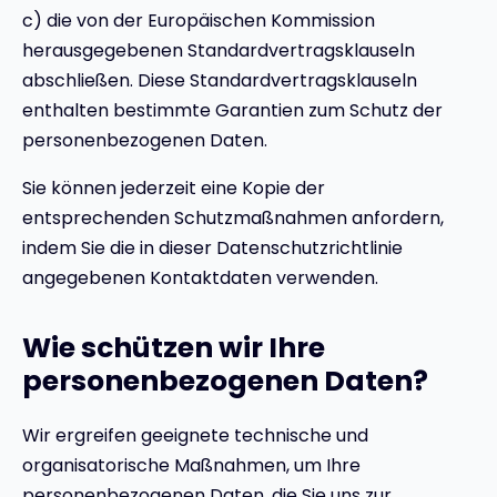
c) die von der Europäischen Kommission
herausgegebenen Standardvertragsklauseln
abschließen. Diese Standardvertragsklauseln
enthalten bestimmte Garantien zum Schutz der
personenbezogenen Daten.
Sie können jederzeit eine Kopie der
entsprechenden Schutzmaßnahmen anfordern,
indem Sie die in dieser Datenschutzrichtlinie
angegebenen Kontaktdaten verwenden.
Wie schützen wir Ihre
personenbezogenen Daten?
Wir ergreifen geeignete technische und
organisatorische Maßnahmen, um Ihre
personenbezogenen Daten, die Sie uns zur