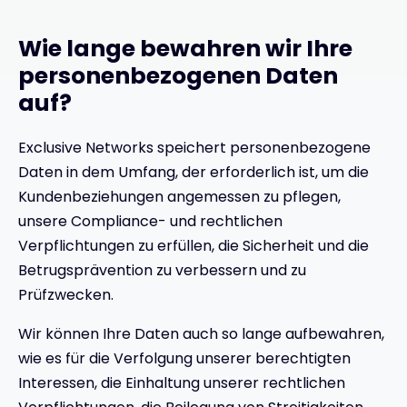
Wie lange bewahren wir Ihre
personenbezogenen Daten
auf?
Exclusive Networks speichert personenbezogene
Daten in dem Umfang, der erforderlich ist, um die
Kundenbeziehungen angemessen zu pflegen,
unsere Compliance- und rechtlichen
Verpflichtungen zu erfüllen, die Sicherheit und die
Betrugsprävention zu verbessern und zu
Prüfzwecken.
Wir können Ihre Daten auch so lange aufbewahren,
wie es für die Verfolgung unserer berechtigten
Interessen, die Einhaltung unserer rechtlichen