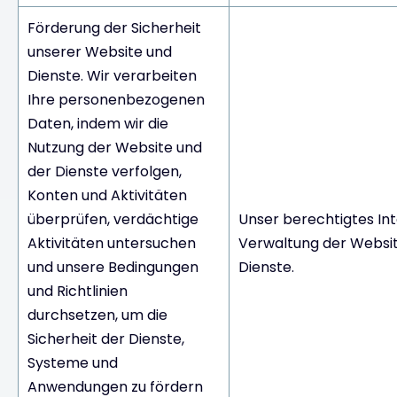
Förderung der Sicherheit
unserer Website und
Dienste. Wir verarbeiten
Ihre personenbezogenen
Daten, indem wir die
Nutzung der Website und
der Dienste verfolgen,
Konten und Aktivitäten
überprüfen, verdächtige
Unser berechtigtes Int
Aktivitäten untersuchen
Verwaltung der Websit
und unsere Bedingungen
Dienste.
und Richtlinien
durchsetzen, um die
Sicherheit der Dienste,
Systeme und
Anwendungen zu fördern