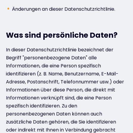
Änderungen an dieser Datenschutzrichtlinie.
Was sind persönliche Daten?
In dieser Datenschutzrichtlinie bezeichnet der
Begriff "personenbezogene Daten" alle
Informationen, die eine Person spezifisch
identifizieren (z. B. Name, Benutzername, E-Mail-
Adresse, Postanschrift, Telefonnummer usw.) oder
Informationen über diese Person, die direkt mit
Informationen verknüpft sind, die eine Person
spezifisch identifizieren. Zu den
personenbezogenen Daten können auch
zusätzliche Daten gehören, die Sie identifizieren
oder indirekt mit Ihnen in Verbindung gebracht