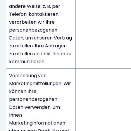
andere Weise, z. B. per
Telefon, kontaktieren,
verarbeiten wir Ihre
personenbezogenen
Daten, um unseren Vertrag
zu erfüllen, Ihre Anfragen
zu erfüllen und mit Ihnen zu
kommunizieren.
Versendung von
Marketingmitteilungen. Wir
können Ihre
personenbezogenen
Daten verwenden, um
Ihnen
Marketinginformationen
über unsere Produkte und