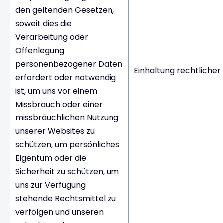
den geltenden Gesetzen,
soweit dies die
Verarbeitung oder
Offenlegung
personenbezogener Daten
Einhaltung rechtlicher
erfordert oder notwendig
ist, um uns vor einem
Missbrauch oder einer
missbräuchlichen Nutzung
unserer Websites zu
schützen, um persönliches
Eigentum oder die
Sicherheit zu schützen, um
uns zur Verfügung
stehende Rechtsmittel zu
verfolgen und unseren