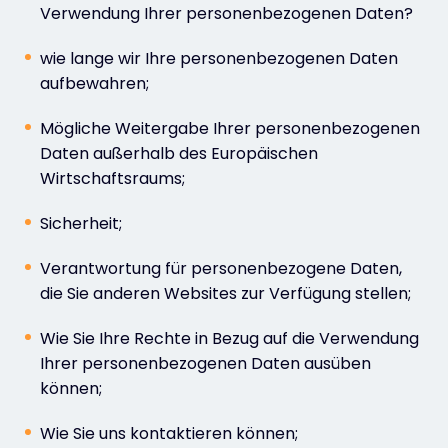
Verwendung Ihrer personenbezogenen Daten?
wie lange wir Ihre personenbezogenen Daten
aufbewahren;
Mögliche Weitergabe Ihrer personenbezogenen
Daten außerhalb des Europäischen
Wirtschaftsraums;
Sicherheit;
Verantwortung für personenbezogene Daten,
die Sie anderen Websites zur Verfügung stellen;
Wie Sie Ihre Rechte in Bezug auf die Verwendung
Ihrer personenbezogenen Daten ausüben
können;
Wie Sie uns kontaktieren können;