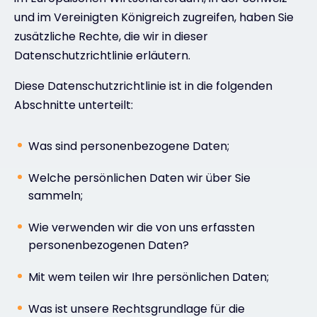
und im Vereinigten Königreich zugreifen, haben Sie
zusätzliche Rechte, die wir in dieser
Datenschutzrichtlinie erläutern.
Diese Datenschutzrichtlinie ist in die folgenden
Abschnitte unterteilt:
Was sind personenbezogene Daten;
Welche persönlichen Daten wir über Sie
sammeln;
Wie verwenden wir die von uns erfassten
personenbezogenen Daten?
Mit wem teilen wir Ihre persönlichen Daten;
Was ist unsere Rechtsgrundlage für die