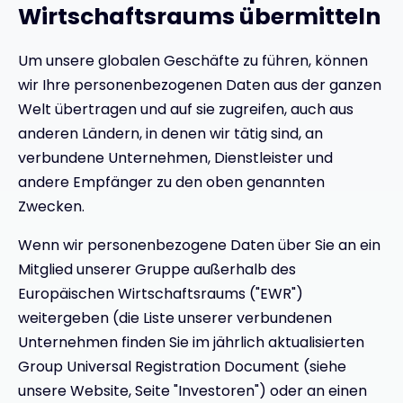
Wirtschaftsraums übermitteln
Um unsere globalen Geschäfte zu führen, können
wir Ihre personenbezogenen Daten aus der ganzen
Welt übertragen und auf sie zugreifen, auch aus
anderen Ländern, in denen wir tätig sind, an
verbundene Unternehmen, Dienstleister und
andere Empfänger zu den oben genannten
Zwecken.
Wenn wir personenbezogene Daten über Sie an ein
Mitglied unserer Gruppe außerhalb des
Europäischen Wirtschaftsraums ("EWR")
weitergeben (die Liste unserer verbundenen
Unternehmen finden Sie im jährlich aktualisierten
Group Universal Registration Document (siehe
unsere Website, Seite "Investoren") oder an einen