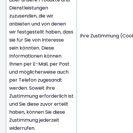
Dienstleistungen
zuzusenden, die wir
anbieten und von denen
wir festgestellt haben, dass
Ihre Zustimmung (Cook
sie für Sie von Interesse
sein könnten. Diese
Informationen können
Ihnen per E-Mail, per Post
und möglicherweise auch
per Telefon zugesandt
werden. Soweit Ihre
Zustimmung erforderlich ist
und Sie diese zuvor erteilt
haben, können Sie diese
Zustimmung jederzeit
widerrufen.