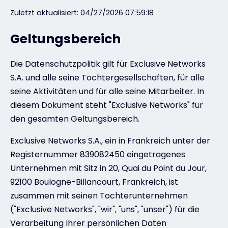
Zuletzt aktualisiert: 04/27/2026 07:59:18
Kontakt
Geltungsbereich
#weareexclusive
Die Datenschutzpolitik gilt für Exclusive Networks
S.A. und alle seine Tochtergesellschaften, für alle
seine Aktivitäten und für alle seine Mitarbeiter. In
diesem Dokument steht "Exclusive Networks" für
den gesamten Geltungsbereich.
Exclusive Networks S.A., ein in Frankreich unter der
Registernummer 839082450 eingetragenes
Unternehmen mit Sitz in 20, Quai du Point du Jour,
92100 Boulogne-Billancourt, Frankreich, ist
zusammen mit seinen Tochterunternehmen
("Exclusive Networks", "wir", "uns", "unser") für die
Verarbeitung Ihrer persönlichen Daten