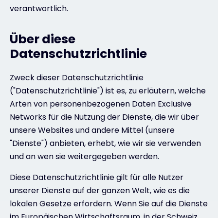
verantwortlich.
Über diese
Datenschutzrichtlinie
Zweck dieser Datenschutzrichtlinie
("Datenschutzrichtlinie") ist es, zu erläutern, welche
Arten von personenbezogenen Daten Exclusive
Networks für die Nutzung der Dienste, die wir über
unsere Websites und andere Mittel (unsere
"Dienste") anbieten, erhebt, wie wir sie verwenden
und an wen sie weitergegeben werden.
Diese Datenschutzrichtlinie gilt für alle Nutzer
unserer Dienste auf der ganzen Welt, wie es die
lokalen Gesetze erfordern. Wenn Sie auf die Dienste
im Europäischen Wirtschaftsraum, in der Schweiz