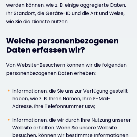
werden können, wie z. B. einige aggregierte Daten,
Ihr Standort, die Geräte-ID und die Art und Weise,
wie Sie die Dienste nutzen.
Welche personenbezogenen
Daten erfassen wir?
Von Website-Besuchern können wir die folgenden
personenbezogenen Daten erheben:
Informationen, die Sie uns zur Verfügung gestellt
haben, wie z. B. Ihren Namen, Ihre E-Mail-
Adresse, Ihre Telefonnummer usw;
Informationen, die wir durch Ihre Nutzung unserer
Website erhalten. Wenn Sie unsere Website
besuchen, können wir bestimmte Informationen