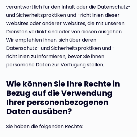
verantwortlich für den Inhalt oder die Datenschutz-
und Sicherheitspraktiken und -richtlinien dieser
Websites oder anderer Websites, die mit unseren
Diensten verlinkt sind oder von diesen ausgehen.
Wir empfehlen Ihnen, sich über deren
Datenschutz- und Sicherheitspraktiken und -
richtlinien zu informieren, bevor Sie ihnen
persönliche Daten zur Verfügung stellen.
Wie können Sie Ihre Rechte in
Bezug auf die Verwendung
Ihrer personenbezogenen
Daten ausüben?
Sie haben die folgenden Rechte: