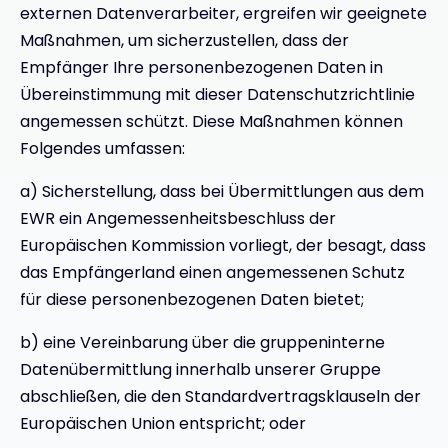
externen Datenverarbeiter, ergreifen wir geeignete
Maßnahmen, um sicherzustellen, dass der
Empfänger Ihre personenbezogenen Daten in
Übereinstimmung mit dieser Datenschutzrichtlinie
angemessen schützt. Diese Maßnahmen können
Folgendes umfassen:
a) Sicherstellung, dass bei Übermittlungen aus dem
EWR ein Angemessenheitsbeschluss der
Europäischen Kommission vorliegt, der besagt, dass
das Empfängerland einen angemessenen Schutz
für diese personenbezogenen Daten bietet;
b) eine Vereinbarung über die gruppeninterne
Datenübermittlung innerhalb unserer Gruppe
abschließen, die den Standardvertragsklauseln der
Europäischen Union entspricht; oder