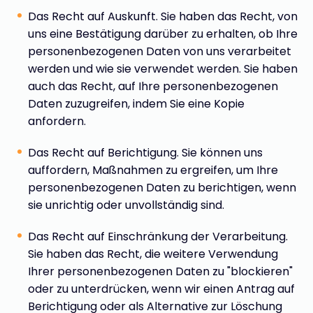
Das Recht auf Auskunft. Sie haben das Recht, von
uns eine Bestätigung darüber zu erhalten, ob Ihre
personenbezogenen Daten von uns verarbeitet
werden und wie sie verwendet werden. Sie haben
auch das Recht, auf Ihre personenbezogenen
Daten zuzugreifen, indem Sie eine Kopie
anfordern.
Das Recht auf Berichtigung. Sie können uns
auffordern, Maßnahmen zu ergreifen, um Ihre
personenbezogenen Daten zu berichtigen, wenn
sie unrichtig oder unvollständig sind.
Das Recht auf Einschränkung der Verarbeitung.
Sie haben das Recht, die weitere Verwendung
Ihrer personenbezogenen Daten zu "blockieren"
oder zu unterdrücken, wenn wir einen Antrag auf
Berichtigung oder als Alternative zur Löschung