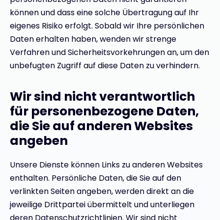
können und dass eine solche Übertragung auf Ihr
eigenes Risiko erfolgt. Sobald wir Ihre persönlichen
Daten erhalten haben, wenden wir strenge
Verfahren und Sicherheitsvorkehrungen an, um den
unbefugten Zugriff auf diese Daten zu verhindern.
Wir sind nicht verantwortlich
für personenbezogene Daten,
die Sie auf anderen Websites
angeben
Unsere Dienste können Links zu anderen Websites
enthalten. Persönliche Daten, die Sie auf den
verlinkten Seiten angeben, werden direkt an die
jeweilige Drittpartei übermittelt und unterliegen
deren Datenschutzrichtlinien. Wir sind nicht