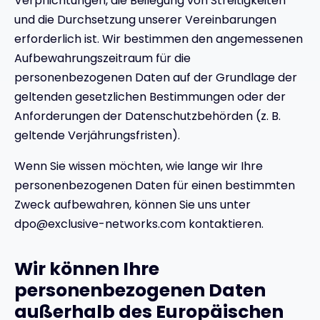
Verpflichtungen, die Beilegung von Streitigkeiten
und die Durchsetzung unserer Vereinbarungen
erforderlich ist. Wir bestimmen den angemessenen
Aufbewahrungszeitraum für die
personenbezogenen Daten auf der Grundlage der
geltenden gesetzlichen Bestimmungen oder der
Anforderungen der Datenschutzbehörden (z. B.
geltende Verjährungsfristen).
Wenn Sie wissen möchten, wie lange wir Ihre
personenbezogenen Daten für einen bestimmten
Zweck aufbewahren, können Sie uns unter
dpo@exclusive-networks.com kontaktieren.
Wir können Ihre
personenbezogenen Daten
außerhalb des Europäischen