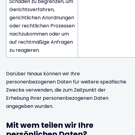
Schaden zu begrenzen, um
Gerichtsverfahren,
gerichtlichen Anordnungen
oder rechtlichen Prozessen
nachzukommen oder um
auf rechtmäßige Anfragen
zu reagieren.
Darüber hinaus können wir Ihre
personenbezogenen Daten für weitere spezifische
Zwecke verwenden, die zum Zeitpunkt der
Erhebung Ihrer personenbezogenen Daten
angegeben wurden.
Mit wem teilen wir Ihre
persönlichen Daten?