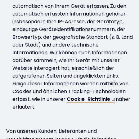
automatisch von Ihrem Gerät erfassen. Zu den
automatisch erfassten Informationen gehören
insbesondere Ihre IP-Adresse, der Gerätetyp,
eindeutige Geräteidentifikationsnummern, der
Browsertyp, der geografische Standort (z. B. Land
oder Stadt) und andere technische
Informationen. Wir können auch Informationen
darüber sammeln, wie Ihr Gerät mit unserer
Website interagiert hat, einschließlich der
aufgerufenen Seiten und angeklickten Links.
Einige dieser Informationen werden mithilfe von
Cookies und ähnlichen Tracking-Technologien
erfasst, wie in unserer
Cookie-Richtlinie
näher
erläutert.
Von unseren Kunden, Lieferanten und