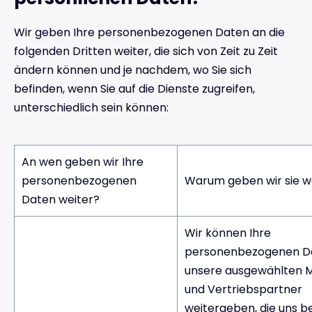
Wir geben Ihre personenbezogenen Daten an die
folgenden Dritten weiter, die sich von Zeit zu Zeit
ändern können und je nachdem, wo Sie sich
befinden, wenn Sie auf die Dienste zugreifen,
unterschiedlich sein können:
An wen geben wir Ihre
personenbezogenen
Warum geben wir sie w
Daten weiter?
Wir können Ihre
personenbezogenen D
unsere ausgewählten 
und Vertriebspartner
weitergeben, die uns be