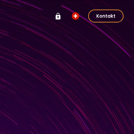
Kontakt