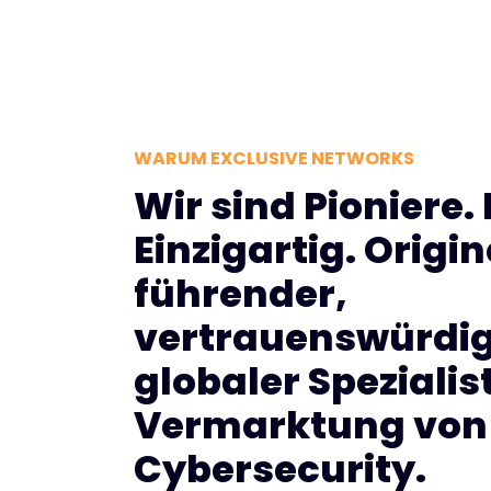
WARUM EXCLUSIVE NETWORKS
Wir sind Pioniere.
Einzigartig. Origine
führender,
vertrauenswürdig
globaler Spezialist
Vermarktung von
Cybersecurity.