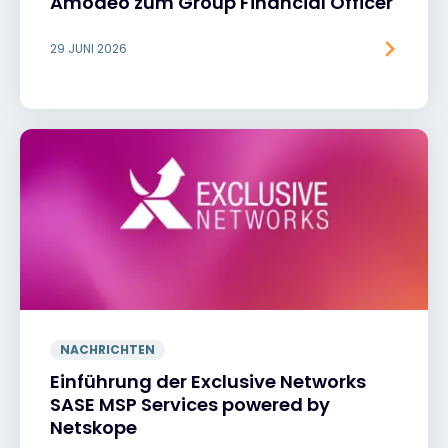
Amodeo zum Group Financial Officer
29 JUNI 2026
NACHRICHTEN
Einführung der Exclusive Networks
SASE MSP Services powered by
Netskope