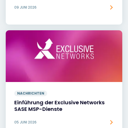
09 JUNI 2026
NACHRICHTEN
Einführung der Exclusive Networks
SASE MSP-Dienste
05 JUNI 2026