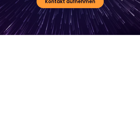
Kontakt aufnehmen