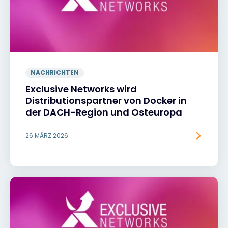
NACHRICHTEN
Exclusive Networks wird
Distributionspartner von Docker in
der DACH-Region und Osteuropa
26 MÄRZ 2026