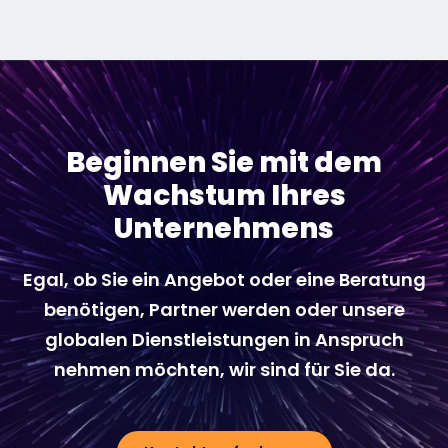
Beginnen Sie mit dem
Wachstum Ihres
Unternehmens
Egal, ob Sie ein Angebot oder eine Beratung
benötigen, Partner werden oder unsere
globalen Dienstleistungen in Anspruch
nehmen möchten, wir sind für Sie da.