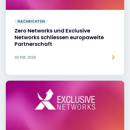
NACHRICHTEN
Zero Networks und Exclusive
Networks schliessen europaweite
Partnerschaft
03 FEB. 2026