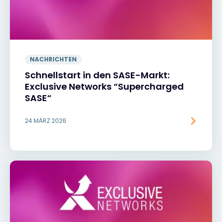
NACHRICHTEN
Schnellstart in den SASE-Markt:
Exclusive Networks “Supercharged
SASE“
24 MÄRZ 2026