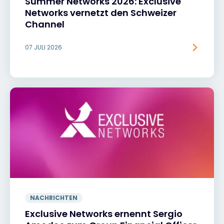
Summer Networks 2026: Exclusive
Networks vernetzt den Schweizer
Channel
07 JULI 2026
NACHRICHTEN
Exclusive Networks ernennt Sergio