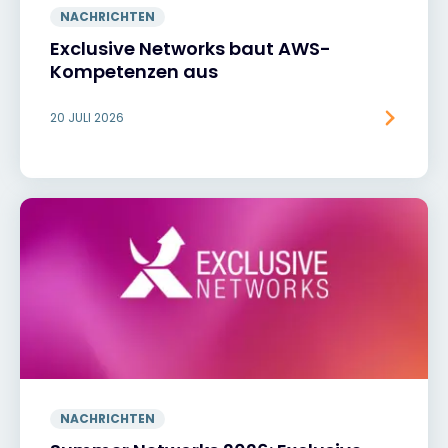
NACHRICHTEN
Exclusive Networks baut AWS-
Kompetenzen aus
20 JULI 2026
NACHRICHTEN