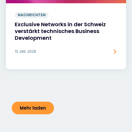
NACHRICHTEN
Exclusive Networks in der Schweiz
verstärkt technisches Business
Development
13 JAN. 2026
Mehr laden