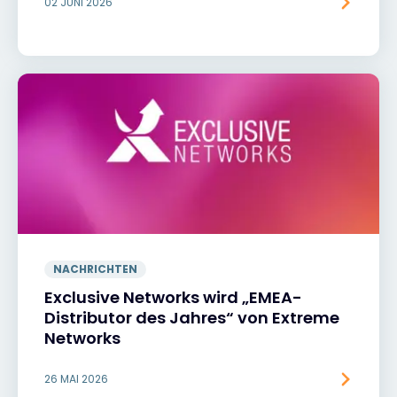
02 JUNI 2026
NACHRICHTEN
Exclusive Networks wird „EMEA-
Distributor des Jahres“ von Extreme
Networks
26 MAI 2026