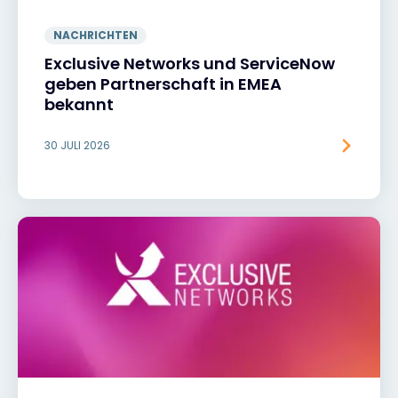
NACHRICHTEN
Exclusive Networks und ServiceNow
geben Partnerschaft in EMEA
bekannt
30 JULI 2026