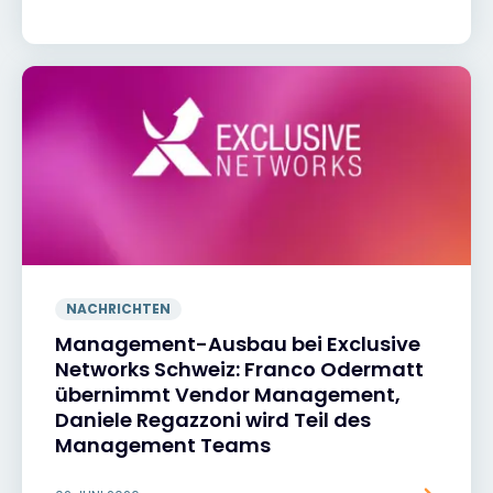
NACHRICHTEN
Management-Ausbau bei Exclusive
Networks Schweiz: Franco Odermatt
übernimmt Vendor Management,
Daniele Regazzoni wird Teil des
Management Teams