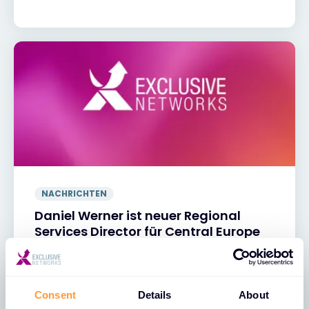
NACHRICHTEN
Daniel Werner ist neuer Regional
Services Director für Central Europe
19 MAI 2026
Consent
Details
About