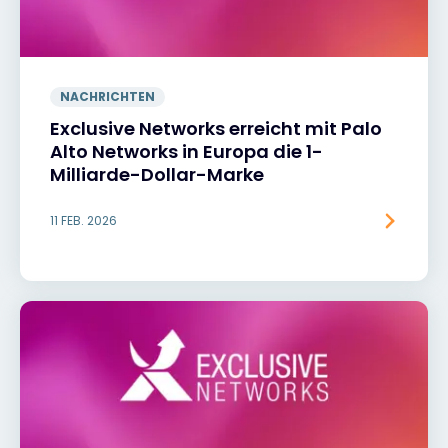
NACHRICHTEN
Exclusive Networks erreicht mit Palo
Alto Networks in Europa die 1-
Milliarde-Dollar-Marke
11 FEB. 2026