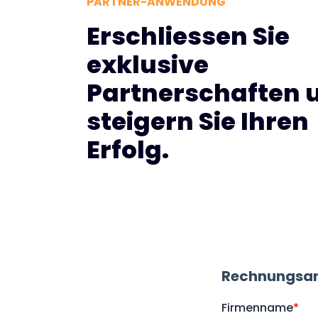
PARTNER-ANWENDUNG
Erschliessen Sie
exklusive
Partnerschaften 
steigern Sie Ihren
Erfolg.