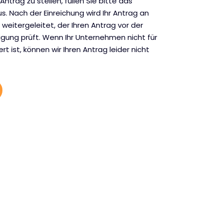
Antrag zu stellen, füllen Sie bitte das
. Nach der Einreichung wird Ihr Antrag an
weitergeleitet, der Ihren Antrag vor der
gung prüft. Wenn Ihr Unternehmen nicht für
rt ist, können wir Ihren Antrag leider nicht