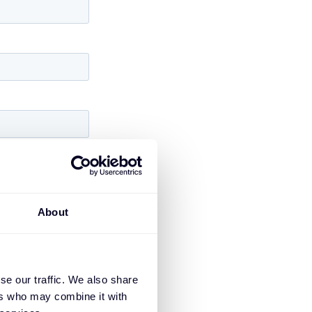
About
se our traffic. We also share
ers who may combine it with