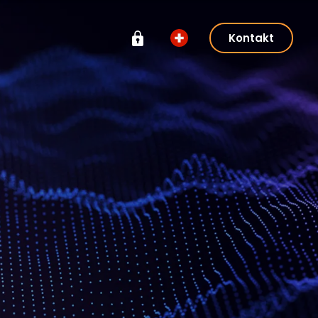
Kontakt