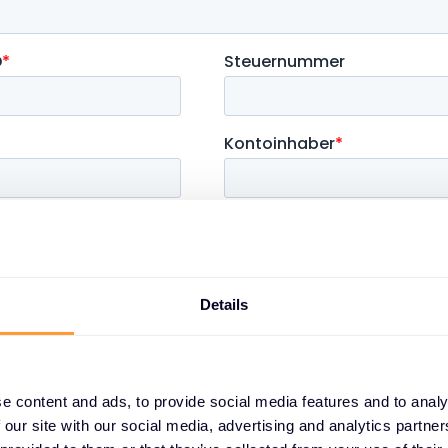
Details
e content and ads, to provide social media features and to analy
 our site with our social media, advertising and analytics partn