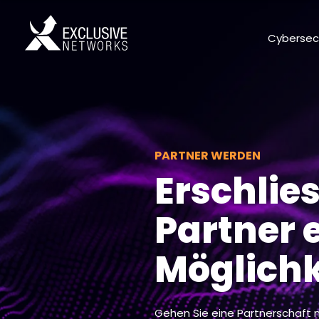
Cybersec
PARTNER WERDEN
Erschlies
Partner 
Möglichk
Gehen Sie eine Partnerschaft m