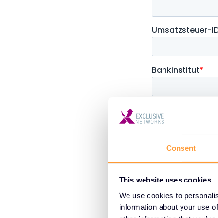
Consent
This website uses cookies
We use cookies to personalis
information about your use of