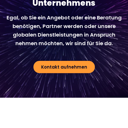
Unternehmens
Egal, ob Sie ein Angebot oder eine Beratung
benötigen, Partner werden oder unsere
globalen Dienstleistungen in Anspruch
nehmen möchten, wir sind für Sie da.
Kontakt aufnehmen