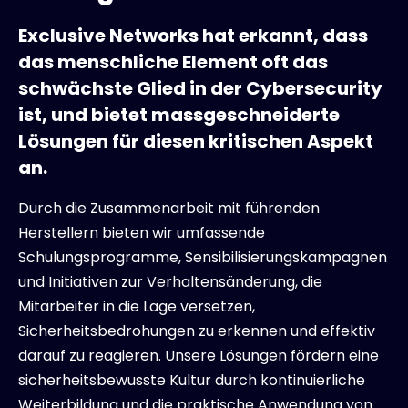
Exclusive Networks hat erkannt, dass
das menschliche Element oft das
schwächste Glied in der Cybersecurity
ist, und bietet massgeschneiderte
Lösungen für diesen kritischen Aspekt
an.
Durch die Zusammenarbeit mit führenden
Herstellern bieten wir umfassende
Schulungsprogramme, Sensibilisierungskampagnen
und Initiativen zur Verhaltensänderung, die
Mitarbeiter in die Lage versetzen,
Sicherheitsbedrohungen zu erkennen und effektiv
darauf zu reagieren. Unsere Lösungen fördern eine
sicherheitsbewusste Kultur durch kontinuierliche
Weiterbildung und die praktische Anwendung von