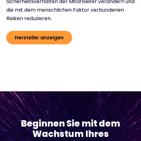
Sicherheitsverhalten der Mitarbeiter verändern und
die mit dem menschlichen Faktor verbundenen
Risiken reduzieren.
Hersteller anzeigen
Beginnen Sie mit dem
Wachstum Ihres