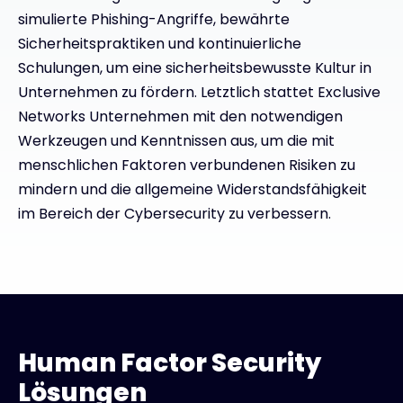
simulierte Phishing-Angriffe, bewährte
Sicherheitspraktiken und kontinuierliche
Schulungen, um eine sicherheitsbewusste Kultur in
Unternehmen zu fördern. Letztlich stattet Exclusive
Networks Unternehmen mit den notwendigen
Werkzeugen und Kenntnissen aus, um die mit
menschlichen Faktoren verbundenen Risiken zu
mindern und die allgemeine Widerstandsfähigkeit
im Bereich der Cybersecurity zu verbessern.
Human Factor Security
Lösungen