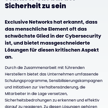
Sicherheit zu sein
Exclusive Networks hat erkannt, dass
das menschliche Element oft das
schwächste Glied in der Cybersecurity
ist, und bietet massgeschneiderte
Lösungen für diesen kritischen Aspekt
an.
Durch die Zusammenarbeit mit führenden
Herstellern bietet das Unternehmen umfassende
Schulungsprogramme, Sensibilisierungskampagnen
und Initiativen zur Verhaltensänderung, die
Mitarbeiter in die Lage versetzen,
Sicherheitsbedrohungen zu erkennen und effektiv
darauf zu reagieren. Zu diesen Lösungen gehören