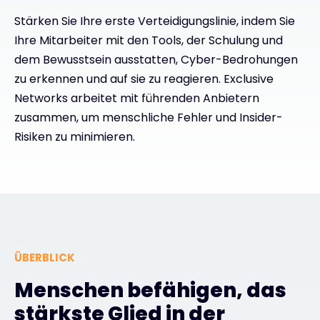
Stärken Sie Ihre erste Verteidigungslinie, indem Sie
Kontakt
Ihre Mitarbeiter mit den Tools, der Schulung und
dem Bewusstsein ausstatten, Cyber-Bedrohungen
zu erkennen und auf sie zu reagieren. Exclusive
#weareexclusive
Networks arbeitet mit führenden Anbietern
zusammen, um menschliche Fehler und Insider-
Risiken zu minimieren.
ÜBERBLICK
Menschen befähigen, das
stärkste Glied in der