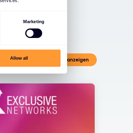
 services.
Marketing
Allow all
Alle Nachrichten anzeigen