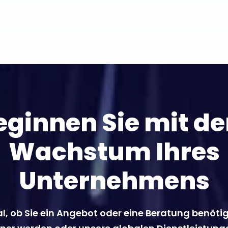
eginnen Sie mit d
Wachstum Ihres
Unternehmens
l, ob Sie ein Angebot oder eine Beratung benöti