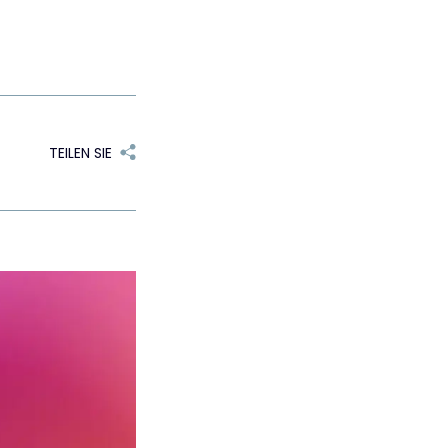
TEILEN SIE