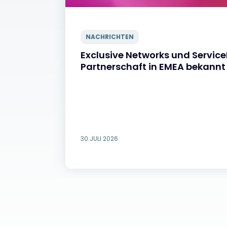
NACHRICHTEN
Exclusive Networks und Servi
Partnerschaft in EMEA bekannt
30 JULI 2026