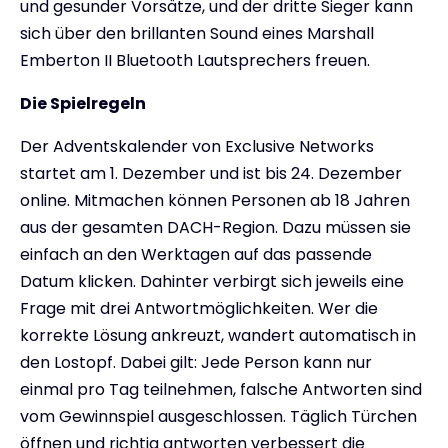
und gesunder Vorsätze, und der dritte Sieger kann
sich über den brillanten Sound eines Marshall
Emberton II Bluetooth Lautsprechers freuen.
Die Spielregeln
Der Adventskalender von Exclusive Networks
startet am 1. Dezember und ist bis 24. Dezember
online. Mitmachen können Personen ab 18 Jahren
aus der gesamten DACH-Region. Dazu müssen sie
einfach an den Werktagen auf das passende
Datum klicken. Dahinter verbirgt sich jeweils eine
Frage mit drei Antwortmöglichkeiten. Wer die
korrekte Lösung ankreuzt, wandert automatisch in
den Lostopf. Dabei gilt: Jede Person kann nur
einmal pro Tag teilnehmen, falsche Antworten sind
vom Gewinnspiel ausgeschlossen. Täglich Türchen
öffnen und richtig antworten verbessert die