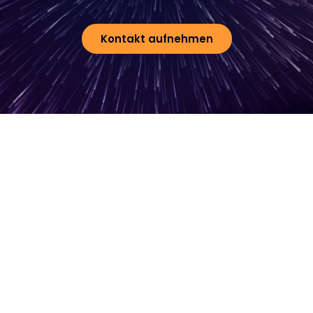
Kontakt aufnehmen