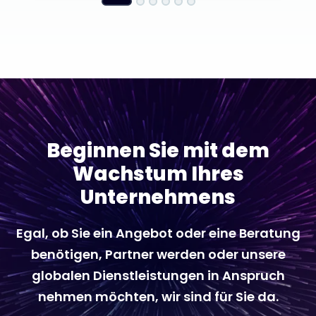
Beginnen Sie mit dem
Wachstum Ihres
Unternehmens
Egal, ob Sie ein Angebot oder eine Beratung
benötigen, Partner werden oder unsere
globalen Dienstleistungen in Anspruch
nehmen möchten, wir sind für Sie da.