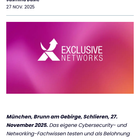
27 NOV. 2025
Kontakt
#weareexclusive
München, Brunn am Gebirge, Schlieren
, 27.
November 2025.
Das eigene Cybersecurity- und
Networking-Fachwissen testen und als Belohnung