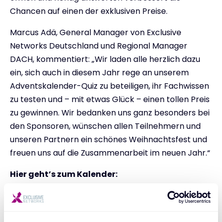
Chancen auf einen der exklusiven Preise.
Marcus Adä, General Manager von Exclusive
Networks Deutschland und Regional Manager
DACH, kommentiert: „Wir laden alle herzlich dazu
ein, sich auch in diesem Jahr rege an unserem
Adventskalender-Quiz zu beteiligen, ihr Fachwissen
zu testen und – mit etwas Glück – einen tollen Preis
zu gewinnen. Wir bedanken uns ganz besonders bei
den Sponsoren, wünschen allen Teilnehmern und
unseren Partnern ein schönes Weihnachtsfest und
freuen uns auf die Zusammenarbeit im neuen Jahr.“
Hier geht’s zum Kalender:
Deutschland:
https://exclusive-advent.de
Österreich:
https://exclusive-advent.at