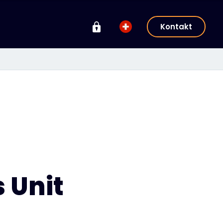
Kontakt
 Unit