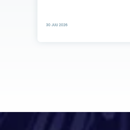
30 JULI 2026