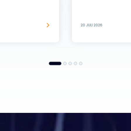
20 JULI 2026