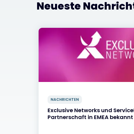
Neueste Nachrich
NACHRICHTEN
Exclusive Networks und Servi
Partnerschaft in EMEA bekannt