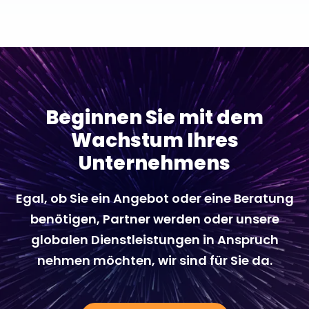
Beginnen Sie mit dem
Wachstum Ihres
Unternehmens
Egal, ob Sie ein Angebot oder eine Beratung
benötigen, Partner werden oder unsere
globalen Dienstleistungen in Anspruch
nehmen möchten, wir sind für Sie da.