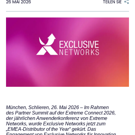
26 MAI 2026
TEILEN SIE
Kontakt
#weareexclusive
München, Schlieren, 26. Mai 2026 – Im Rahmen
des Partner Summit auf der Extreme Connect 2026,
der jährlichen Anwenderkonferenz von Extreme
Networks, wurde Exclusive Networks jetzt zum
„EMEA-Distributor of the Year“ gekürt. Das
Engagement von Exclusive Networks für Innovation,