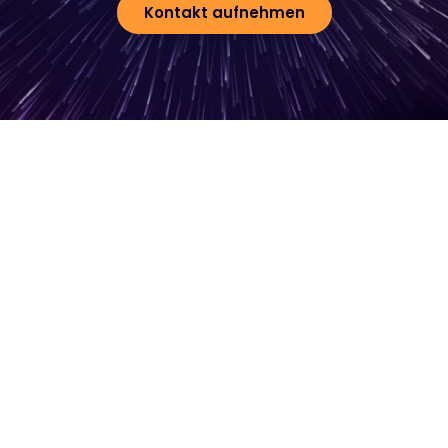
Kontakt aufnehmen