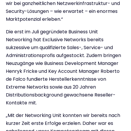
wir bei ganzheitlichen Netzwerkinfrastruktur- und
Security-Lösungen – wie erwartet – ein enormes
Marktpotenzial erleben.“
Die erst im Juli gegründete Business Unit
Networking hat Exclusive Networks bereits
sukzessive um qualifizierte Sales-, Service- und
Administrationsprofis aufgestockt. Zudem bringen
Neuzugänge wie Business Development Manager
Henryk Fricke und Key Account Manager Roberto
de Falco fundierte Herstellerkenntnisse von
Extreme Networks sowie aus 20 Jahren
Distributionsbackground gewachsene Reseller-
Kontakte mit.
„Mit der Networking Unit konnten wir bereits nach
kurzer Zeit erste Erfolge erzielen. Daher war es