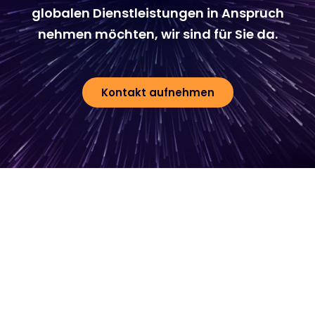
globalen Dienstleistungen in Anspruch
nehmen möchten, wir sind für Sie da.
Kontakt aufnehmen