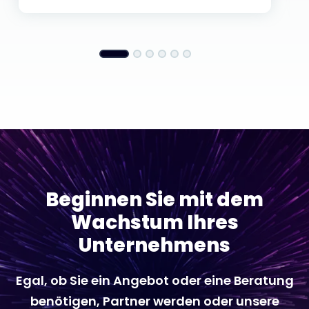
Beginnen Sie mit dem
Wachstum Ihres
Unternehmens
Egal, ob Sie ein Angebot oder eine Beratung
benötigen, Partner werden oder unsere