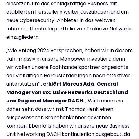
einsetzen, um das schlagkräftige Business mit
etablierten Herstellern weiter auszubauen und um
neue Cybersecurity-Anbieter in das weltweit
führende Herstellerportfolio von Exclusive Networks
einzugliedern.
„Wie Anfang 2024 versprochen, haben wir in diesem
Jahr massiv in unsere Manpower investiert, denn
wir wollen unsere Fachhandelspartner angesichts
der vielfältigen Herausforderungen noch effektiver
unterstützen
“, erklärt Marcus Adä, General
Manager von Exclusive Networks Deutschland
und Regional Manager DACH. „
Wir freuen uns
daher sehr, dass wir mit Thomas Henk einen
ausgewiesenen Branchenkenner gewinnen
konnten. Ebenfalls haben wir unsere neue Business
Unit Networking DACH kontinuierlich ausgebaut, da