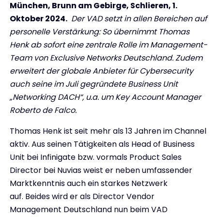
München, Brunn am Gebirge, Schlieren, 1.
Oktober 2024.
Der VAD setzt in allen Bereichen auf
personelle Verstärkung: So übernimmt Thomas
Henk ab sofort eine zentrale Rolle im Management-
Team von Exclusive Networks Deutschland. Zudem
erweitert der globale Anbieter für Cybersecurity
auch seine im Juli gegründete Business Unit
„Networking DACH“, u.a. um Key Account Manager
Roberto de Falco.
Thomas Henk ist seit mehr als 13 Jahren im Channel
aktiv. Aus seinen Tätigkeiten als Head of Business
Unit bei Infinigate bzw. vormals Product Sales
Director bei Nuvias weist er neben umfassender
Marktkenntnis auch ein starkes Netzwerk
auf. Beides wird er als Director Vendor
Management Deutschland nun beim VAD