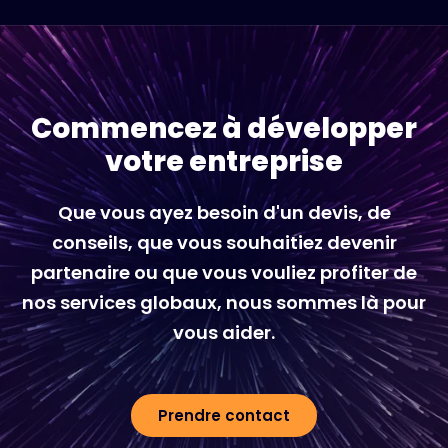
Commencez à développer
votre entreprise
Que vous ayez besoin d'un devis, de
conseils, que vous souhaitiez devenir
partenaire ou que vous vouliez profiter de
nos services globaux, nous sommes là pour
vous aider.
Prendre contact