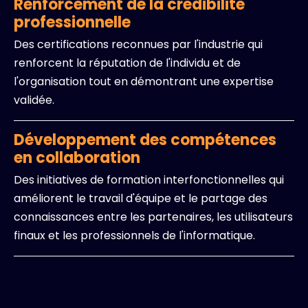
Renforcement de la crédibilité
professionnelle
Des certifications reconnues par l'industrie qui
renforcent la réputation de l'individu et de
l'organisation tout en démontrant une expertise
validée.
Développement des compétences
en collaboration
Des initiatives de formation interfonctionnelles qui
améliorent le travail d'équipe et le partage des
connaissances entre les partenaires, les utilisateurs
finaux et les professionnels de l'informatique.