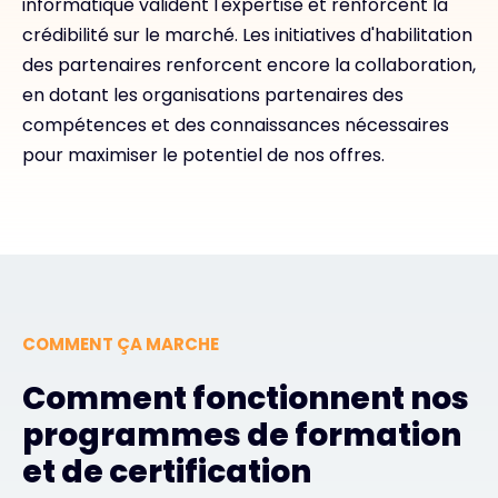
informatique valident l'expertise et renforcent la
crédibilité sur le marché. Les initiatives d'habilitation
des partenaires renforcent encore la collaboration,
en dotant les organisations partenaires des
compétences et des connaissances nécessaires
pour maximiser le potentiel de nos offres.
COMMENT ÇA MARCHE
Comment fonctionnent nos
programmes de formation
et de certification