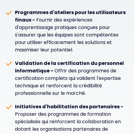
Programmes d'ateliers pour les utilisateurs
finaux -
Fournir des expériences
d'apprentissage pratiques conçues pour
s'assurer que les équipes sont compétentes
pour utiliser efficacement les solutions et
maximiser leur potentiel.
Validation de la certification du personnel
informatique -
Offrir des programmes de
certification complets qui valident l'expertise
technique et renforcent la crédibilité
professionnelle sur le marché.
Initiatives d'habilitation des partenaires -
Proposer des programmes de formation
spécialisés qui renforcent la collaboration en
dotant les organisations partenaires de