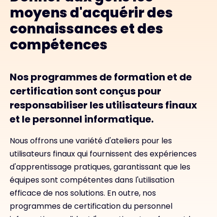
moyens d'acquérir des
connaissances et des
compétences
Nos programmes de formation et de
certification sont conçus pour
responsabiliser les utilisateurs finaux
et le personnel informatique.
Nous offrons une variété d'ateliers pour les
utilisateurs finaux qui fournissent des expériences
d'apprentissage pratiques, garantissant que les
équipes sont compétentes dans l'utilisation
efficace de nos solutions. En outre, nos
programmes de certification du personnel