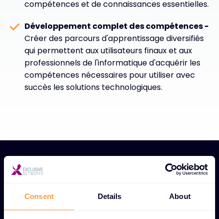
compétences et de connaissances essentielles.
Développement complet des compétences -
Créer des parcours d'apprentissage diversifiés
qui permettent aux utilisateurs finaux et aux
professionnels de l'informatique d'acquérir les
compétences nécessaires pour utiliser avec
succès les solutions technologiques.
Consent
Details
About
CARACTÉRISTIQUES DES PROGRAMMES DE
FORMATION ET DE CERTIFICATION UNIQUES