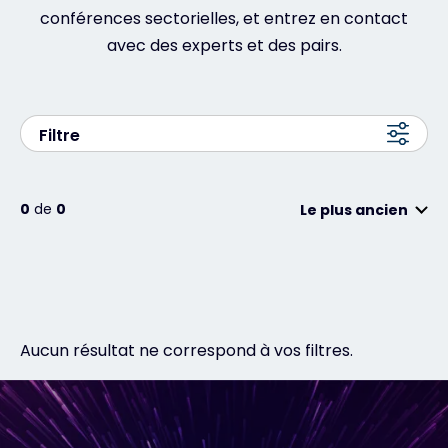
conférences sectorielles, et entrez en contact
avec des experts et des pairs.
Contact
#weareexclusive
Filtre
0
de
0
Le plus ancien
Aucun résultat ne correspond à vos filtres.