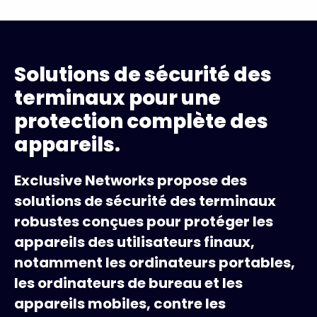
Solutions de sécurité des
terminaux pour une
protection complète des
appareils.
Exclusive Networks propose des
solutions de sécurité des terminaux
robustes conçues pour protéger les
appareils des utilisateurs finaux,
notamment les ordinateurs portables,
les ordinateurs de bureau et les
appareils mobiles, contre les