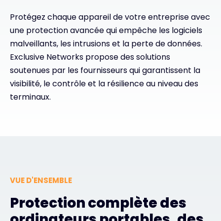
Protégez chaque appareil de votre entreprise avec
Contact
une protection avancée qui empêche les logiciels
malveillants, les intrusions et la perte de données.
Exclusive Networks propose des solutions
#weareexclusive
soutenues par les fournisseurs qui garantissent la
visibilité, le contrôle et la résilience au niveau des
terminaux.
VUE D'ENSEMBLE
Protection complète des
ordinateurs portables, des