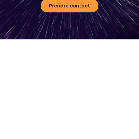
Prendre contact