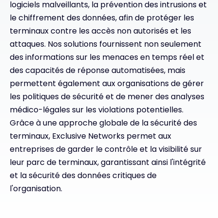
logiciels malveillants, la prévention des intrusions et
le chiffrement des données, afin de protéger les
terminaux contre les accès non autorisés et les
attaques. Nos solutions fournissent non seulement
des informations sur les menaces en temps réel et
des capacités de réponse automatisées, mais
permettent également aux organisations de gérer
les politiques de sécurité et de mener des analyses
médico-légales sur les violations potentielles.
Grâce à une approche globale de la sécurité des
terminaux, Exclusive Networks permet aux
entreprises de garder le contrôle et la visibilité sur
leur parc de terminaux, garantissant ainsi l'intégrité
et la sécurité des données critiques de
l'organisation.