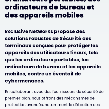
ordinateurs de bureau et
des appareils mobiles
Exclusive Networks propose des
solutions robustes de Sécurité des
terminaux conçues pour protéger les
appareils des utilisateurs finaux, tels
que les ordinateurs portables, les
ordinateurs de bureau et les appareils
mobiles, contre un éventail de
cybermenaces.
En collaborant avec des fournisseurs de sécurité de
premier plan, nous offrons des mécanismes de
protection avancés, notamment la détection des