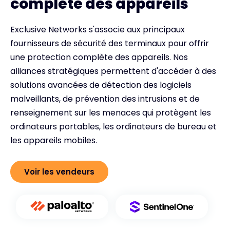
complète des appareils
Exclusive Networks s'associe aux principaux
fournisseurs de sécurité des terminaux pour offrir
une protection complète des appareils. Nos
alliances stratégiques permettent d'accéder à des
solutions avancées de détection des logiciels
malveillants, de prévention des intrusions et de
renseignement sur les menaces qui protègent les
ordinateurs portables, les ordinateurs de bureau et
les appareils mobiles.
Voir les vendeurs