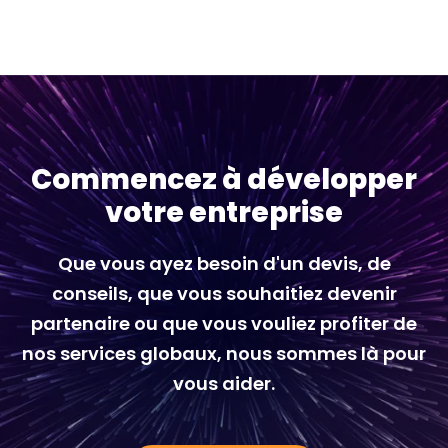
Commencez à développer
votre entreprise
Que vous ayez besoin d'un devis, de
conseils, que vous souhaitiez devenir
partenaire ou que vous vouliez profiter de
nos services globaux, nous sommes là pour
vous aider.