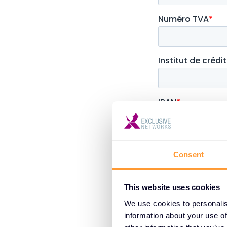
Consent
This website uses cookies
We use cookies to personalis
information about your use of