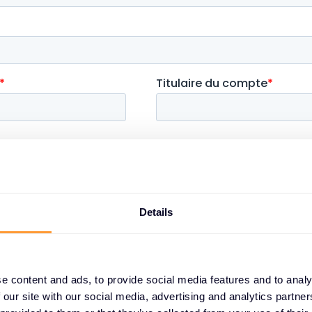
Details
e content and ads, to provide social media features and to analy
 our site with our social media, advertising and analytics partn