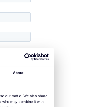
About
se our traffic. We also share
ers who may combine it with