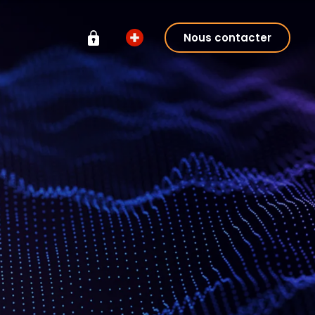
Nous contacter