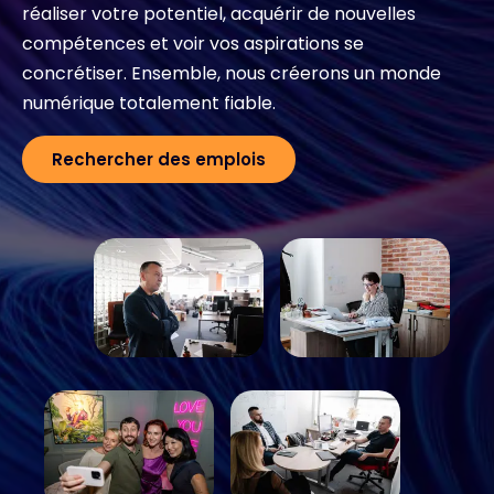
réaliser votre potentiel, acquérir de nouvelles
compétences et voir vos aspirations se
Contact
concrétiser. Ensemble, nous créerons un monde
numérique totalement fiable.
#weareexclusive
Rechercher des emplois