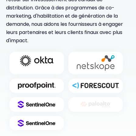
distribution. Grâce à des programmes de co-
marketing, d'habilitation et de génération de la
demande, nous aidons les fournisseurs à engager
leurs partenaires et leurs clients finaux avec plus
d'impact.