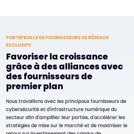
PORTEFEUILLE DE FOURNISSEURS DE RÉSEAUX
EXCLUSIFS
Favoriser la croissance
grâce à des alliances avec
des fournisseurs de
premier plan
Nous travaillons avec les principaux fournisseurs de
cybersécurité et d'infrastructure numérique du
secteur afin d'amplifier leur portée, d'accélérer les
stratégies de mise sur le marché et de maximiser le
retour sur investissement des canaux de