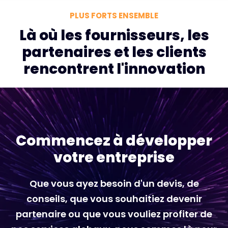
PLUS FORTS ENSEMBLE
Là où les fournisseurs, les
partenaires et les clients
rencontrent l'innovation
Commencez à développer
votre entreprise
Que vous ayez besoin d'un devis, de
conseils, que vous souhaitiez devenir
partenaire ou que vous vouliez profiter de