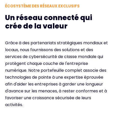
ÉCOSYSTÈME DES RÉSEAUX EXCLUSIFS
Un réseau connecté qui
crée de la valeur
Grâce à des partenariats stratégiques mondiaux et
locaux, nous fournissons des solutions et des
services de cybersécurité de classe mondiale qui
protègent chaque couche de l'entreprise
numérique. Notre portefeuille complet associe des
technologies de pointe à une expertise éprouvée
afin d'aider les entreprises à garder une longueur
d'avance sur les menaces, à rester conformes et à
favoriser une croissance sécurisée de leurs
activités.