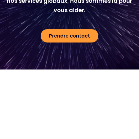
nos services globaux, nous sommes là pour
vous aider.
Prendre contact