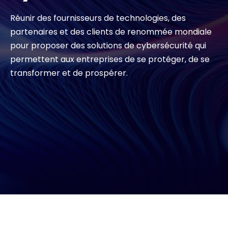
Réunir des fournisseurs de technologies, des
Contact
partenaires et des clients de renommée mondiale
pour proposer des solutions de cybersécurité qui
permettent aux entreprises de se protéger, de se
#weareexclusive
transformer et de prospérer.