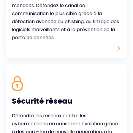
menaces. Défendez le canal de
communication le plus ciblé grâce à la
détection avancée du phishing, au filtrage des
logiciels malveillants et à la prévention de la
perte de données.
Sécurité réseau
Défendre les réseaux contre les
cybermenaces en constante évolution grâce
à des pare-feu de nouvelle génération, à la