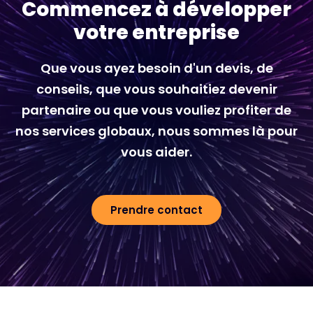
Commencez à développer
votre entreprise
Que vous ayez besoin d'un devis, de
conseils, que vous souhaitiez devenir
partenaire ou que vous vouliez profiter de
nos services globaux, nous sommes là pour
vous aider.
Prendre contact