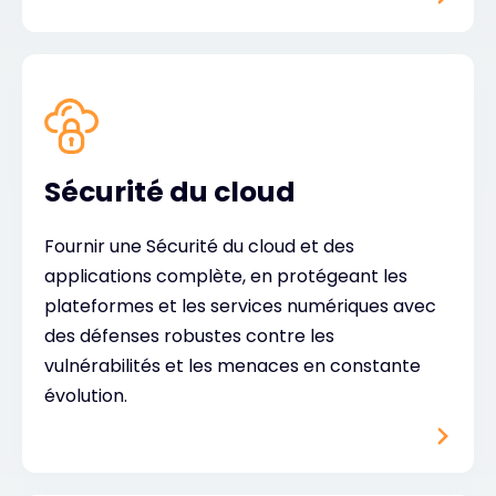
Sécurité du cloud
Fournir une Sécurité du cloud et des
applications complète, en protégeant les
plateformes et les services numériques avec
des défenses robustes contre les
vulnérabilités et les menaces en constante
évolution.