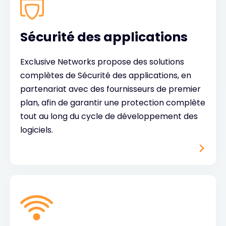
Sécurité des applications
Exclusive Networks propose des solutions
complètes de Sécurité des applications, en
partenariat avec des fournisseurs de premier
plan, afin de garantir une protection complète
tout au long du cycle de développement des
logiciels.