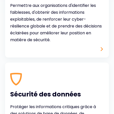
Permettre aux organisations d'identifier les
faiblesses, d'obtenir des informations
exploitables, de renforcer leur cyber-
résilience globale et de prendre des décisions
éclairées pour améliorer leur position en
matière de sécurité.
Sécurité des données
Protéger les informations critiques grâce à
des solutions de base de données, de