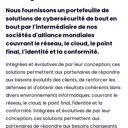
Nous fournissons un portefeuille de
solutions de cybersécurité de bout en
bout par l'intermédiaire de nos
sociétés d'alliance mondiales
couvrant le réseau, le cloud, le point
final, l'identité et la conformité.
Intégrées et évolutives de par leur conception, ces
solutions permettent aux partenaires de répondre
aux besoins évolutifs des clients, de renforcer les
défenses et d'obtenir des résultats cohérents dans
divers environnements informatiques. couvrant le
réseau, le cloud, le point final, l'identité et la
conformité. Intégrées et évolutives de par leur
conception, ces solutions permettent aux
partenaires de répondre aux besoins changeants