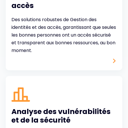
accès
Des solutions robustes de Gestion des
identités et des accès, garantissant que seules
les bonnes personnes ont un accès sécurisé
et transparent aux bonnes ressources, au bon
moment.
Analyse des vulnérabilités
et de la sécurité