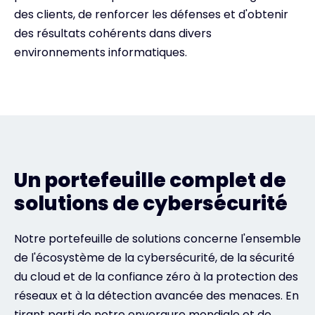
des clients, de renforcer les défenses et d'obtenir
des résultats cohérents dans divers
environnements informatiques.
Un portefeuille complet de
solutions de cybersécurité
Notre portefeuille de solutions concerne l'ensemble
de l'écosystème de la cybersécurité, de la sécurité
du cloud et de la confiance zéro à la protection des
réseaux et à la détection avancée des menaces. En
tirant parti de notre envergure mondiale et de