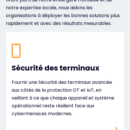
notre expertise locale, nous aidons les
organisations à déployer les bonnes solutions plus
rapidement et avec des résultats mesurables.
Sécurité des terminaux
Fournir une Sécurité des terminaux avancée
aux côtés de la protection OT et IoT, en
veillant à ce que chaque appareil et système
opérationnel reste résilient face aux
cybermenaces modernes.