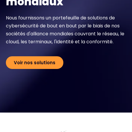
mondiaux
Contact
Nous fournissons un portefeuille de solutions de
cybersécurité de bout en bout par le biais de nos
sociétés d'alliance mondiales couvrant le réseau, le
#weareexclusive
cloud, les terminaux, l'identité et la conformité.
Voir nos solutions