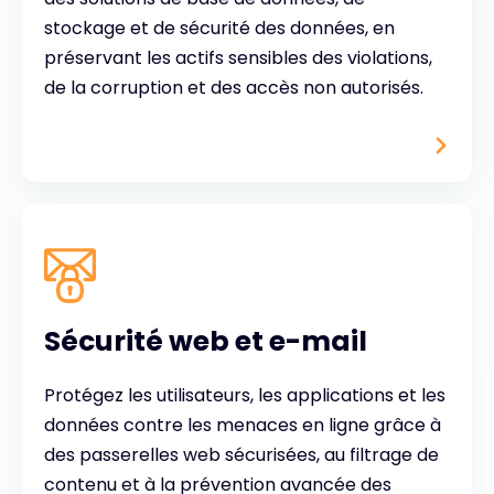
stockage et de sécurité des données, en
préservant les actifs sensibles des violations,
de la corruption et des accès non autorisés.
Sécurité web et e-mail
Protégez les utilisateurs, les applications et les
données contre les menaces en ligne grâce à
des passerelles web sécurisées, au filtrage de
contenu et à la prévention avancée des