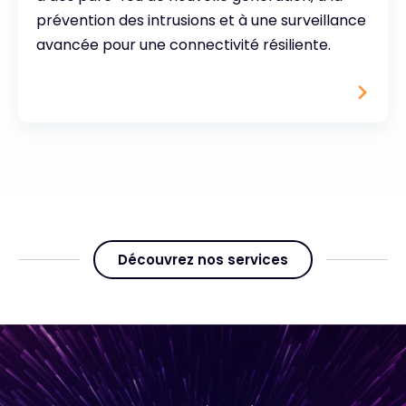
prévention des intrusions et à une surveillance
avancée pour une connectivité résiliente.
Découvrez nos services