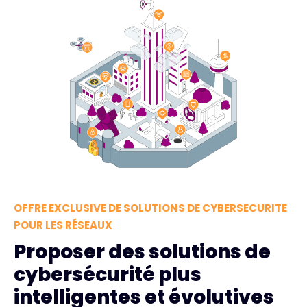
OFFRE EXCLUSIVE DE SOLUTIONS DE CYBERSECURITE
POUR LES RÉSEAUX
Proposer des solutions de
cybersécurité plus
intelligentes et évolutives