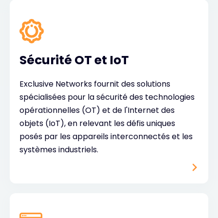
Sécurité OT et IoT
Exclusive Networks fournit des solutions
spécialisées pour la sécurité des technologies
opérationnelles (OT) et de l'Internet des
objets (IoT), en relevant les défis uniques
posés par les appareils interconnectés et les
systèmes industriels.