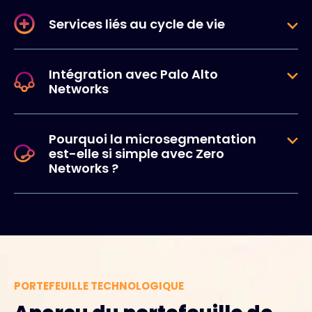
Services liés au cycle de vie
Intégration avec Palo Alto
Networks
Pourquoi la microsegmentation
est-elle si simple avec Zero
Networks ?
PORTEFEUILLE TECHNOLOGIQUE