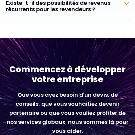
Existe-t-il des possibilités de revenus
récurrents pour les revendeurs ?
Commencez à développer
votre entreprise
Que vous ayez besoin d'un devis, de
conseils, que vous souhaitiez devenir
partenaire ou que vous vouliez profiter de
nos services globaux, nous sommes là pour
vous aider.