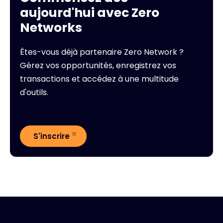
aujourd'hui avec Zero
Networks
Êtes-vous déjà partenaire Zero Network ?
Gérez vos opportunités, enregistrez vos
transactions et accédez à une multitude
d'outils.
S'inscrire