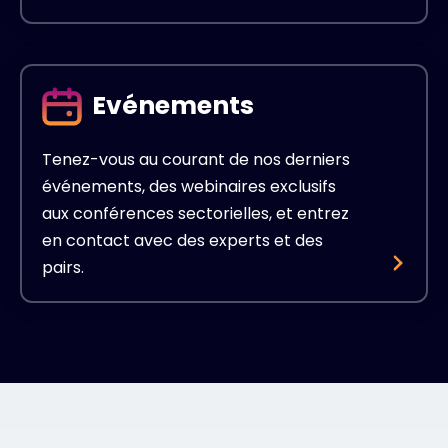
Evénements
Tenez-vous au courant de nos derniers
événements, des webinaires exclusifs
aux conférences sectorielles, et entrez
en contact avec des experts et des
pairs.