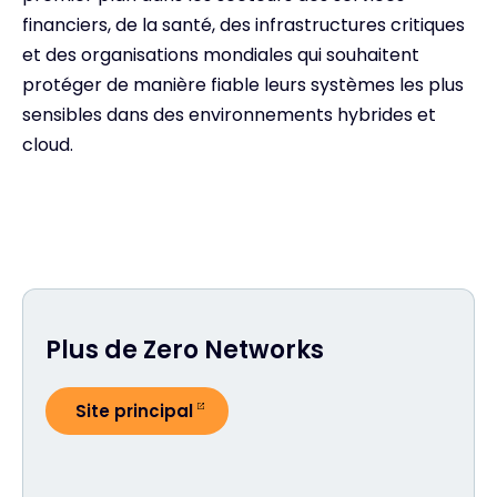
financiers, de la santé, des infrastructures critiques
et des organisations mondiales qui souhaitent
protéger de manière fiable leurs systèmes les plus
sensibles dans des environnements hybrides et
cloud.
Plus de Zero Networks
Site principal