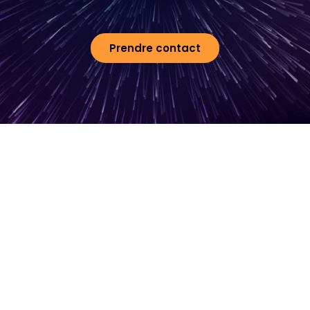
Prendre contact