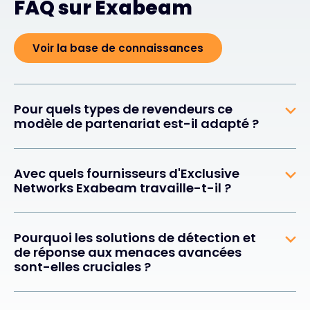
FAQ sur Exabeam
Voir la base de connaissances
Pour quels types de revendeurs ce
modèle de partenariat est-il adapté ?
Avec quels fournisseurs d'Exclusive
Networks Exabeam travaille-t-il ?
Pourquoi les solutions de détection et
de réponse aux menaces avancées
sont-elles cruciales ?