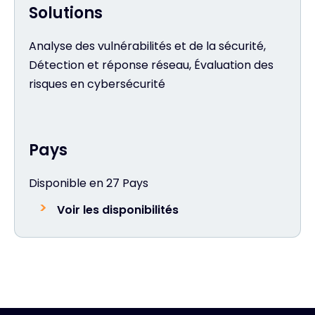
Solutions
Analyse des vulnérabilités et de la sécurité,
Détection et réponse réseau, Évaluation des
risques en cybersécurité
Pays
Disponible en 27 Pays
Voir les disponibilités