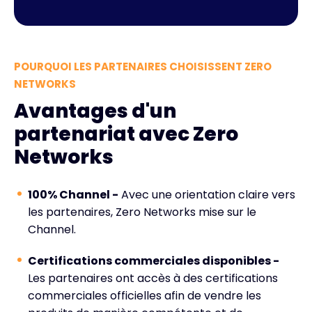
POURQUOI LES PARTENAIRES CHOISISSENT ZERO
NETWORKS
Avantages d'un
partenariat avec Zero
Networks
100% Channel -
Avec une orientation claire vers
les partenaires, Zero Networks mise sur le
Channel.
Certifications commerciales disponibles -
Les partenaires ont accès à des certifications
commerciales officielles afin de vendre les