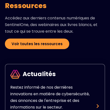
Ressources
Accédez aux derniers contenus numériques de
SentinelOne, des webinaires aux livres blancs, et
tout ce qui se trouve entre les deux.
Voir toutes les ressources
Actualités
Restez informé de nos dernières
innovations en matière de cybersécurité,
des annonces de l'entreprise et des
informations sur le secteur.