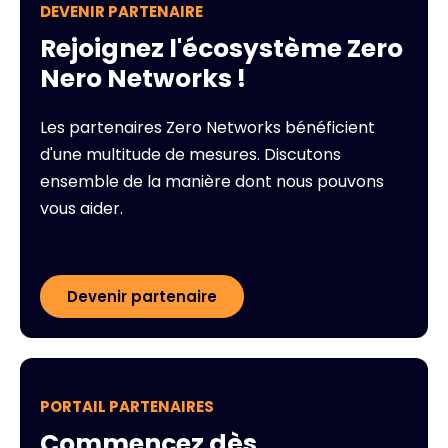
DEVENIR PARTENAIRE
Rejoignez l'écosystème Zero
Nero Networks !
Les partenaires Zero Networks bénéficient
d'une multitude de mesures. Discutons
ensemble de la manière dont nous pouvons
vous aider.
Devenir partenaire
PORTAIL PARTENAIRES
Commencez dès