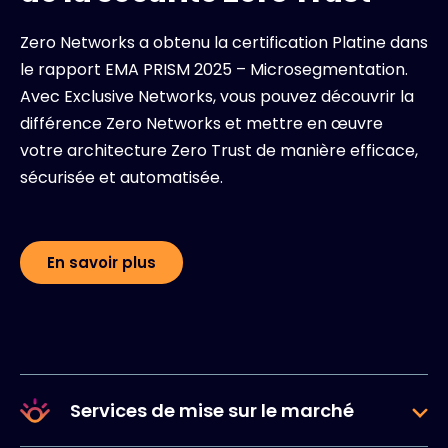
Zero Networks a obtenu la certification Platine dans
le rapport EMA PRISM 2025 – Microsegmentation.
Avec Exclusive Networks, vous pouvez découvrir la
différence Zero Networks et mettre en œuvre
votre architecture Zero Trust de manière efficace,
sécurisée et automatisée.
En savoir plus
Services de mise sur le marché