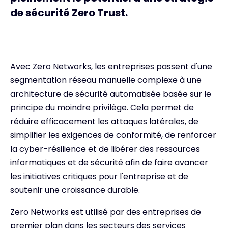
de sécurité Zero Trust.
Avec Zero Networks, les entreprises passent d'une
segmentation réseau manuelle complexe à une
architecture de sécurité automatisée basée sur le
principe du moindre privilège. Cela permet de
réduire efficacement les attaques latérales, de
simplifier les exigences de conformité, de renforcer
la cyber-résilience et de libérer des ressources
informatiques et de sécurité afin de faire avancer
les initiatives critiques pour l'entreprise et de
soutenir une croissance durable.
Zero Networks est utilisé par des entreprises de
premier plan dans les secteurs des services