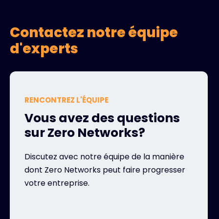
Contactez notre équipe
d'experts
RENCONTREZ L'ÉQUIPE
Vous avez des questions
sur Zero Networks?
Discutez avec notre équipe de la manière
dont Zero Networks peut faire progresser
votre entreprise.