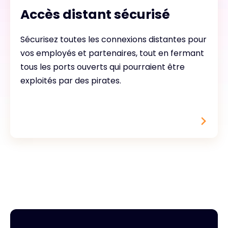
Accès distant sécurisé
Sécurisez toutes les connexions distantes pour
vos employés et partenaires, tout en fermant
tous les ports ouverts qui pourraient être
exploités par des pirates.