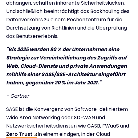
abhängen, schaffen inhärente Sicherheitslücken.
Und schließlich beeinträchtigt das Backhauling des
Datenverkehrs zu einem Rechenzentrum für die
Durchsetzung von Richtlinien und die Überprüfung
das Benutzererlebnis.
"Bis 2025 werden 80 % der Unternehmen eine
Strategie zur Vereinheitlichung des Zugriffs auf
Web, Cloud-Dienste und private Anwendungen
mithilfe einer SASE/SSE-Architektur eingeführt
haben, gegenüber 20 % im Jahr 2021."
- Gartner
SASE ist die Konvergenz von Software-definiertem
Wide Area Networking oder SD-WAN und
Netzwerksicherheitsdiensten wie CASB, FWaaS und
Zero Trust
in einem einzigen, in der Cloud