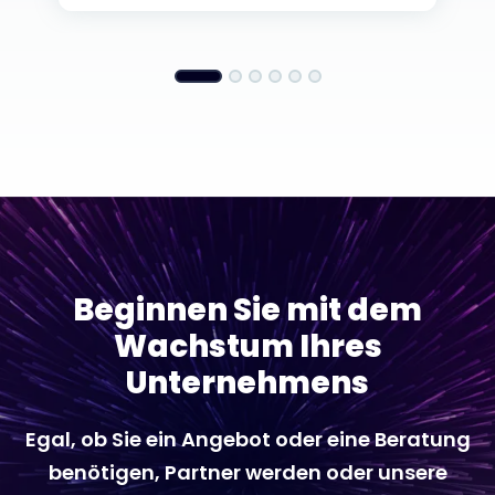
Beginnen Sie mit dem
Wachstum Ihres
Unternehmens
Egal, ob Sie ein Angebot oder eine Beratung
benötigen, Partner werden oder unsere