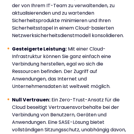
der von Ihrem IT-Team zu verwaltenden, zu
aktualisierenden und zu wartenden
Sicherheitsprodukte minimieren und Ihren
Sicherheitsstapel in einem Cloud-basierten
Netzwerksicherheitsdienstmodell konsolidieren.
Gesteigerte Leistung:
Mit einer Cloud-
Infrastruktur können Sie ganz einfach eine
Verbindung herstellen, egal wo sich die
Ressourcen befinden. Der Zugriff auf
Anwendungen, das Internet und
Unternehmensdaten ist weltweit möglich.
Null Vertrauen:
Ein Zero-Trust-Ansatz für die
Cloud beseitigt Vertrauensvorbehalte bei der
Verbindung von Benutzern, Geräten und
Anwendungen. Eine SASE-Lösung bietet
vollständigen Sitzungsschutz, unabhängig davon,