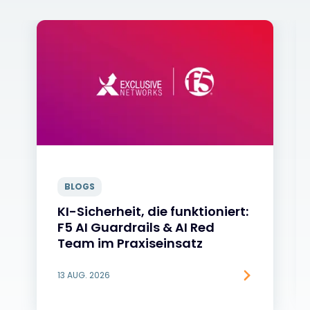
BLOGS
KI-Sicherheit, die funktioniert:
F5 AI Guardrails & AI Red
Team im Praxiseinsatz
13 AUG. 2026