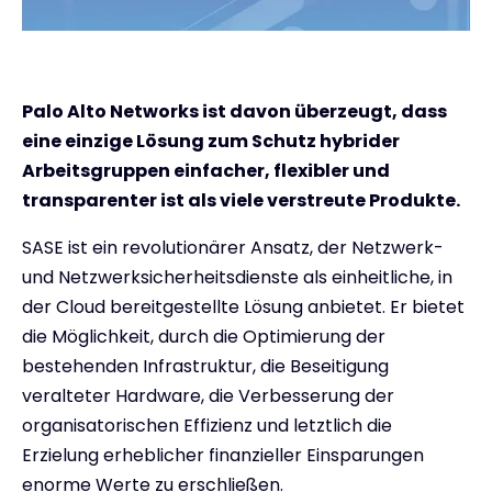
Palo Alto Networks ist davon überzeugt, dass
eine einzige Lösung zum Schutz hybrider
Arbeitsgruppen einfacher, flexibler und
transparenter ist als viele verstreute Produkte.
SASE ist ein revolutionärer Ansatz, der Netzwerk-
und Netzwerksicherheitsdienste als einheitliche, in
der Cloud bereitgestellte Lösung anbietet. Er bietet
die Möglichkeit, durch die Optimierung der
bestehenden Infrastruktur, die Beseitigung
veralteter Hardware, die Verbesserung der
organisatorischen Effizienz und letztlich die
Erzielung erheblicher finanzieller Einsparungen
enorme Werte zu erschließen.