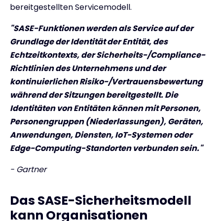
bereitgestellten Servicemodell.
"SASE-Funktionen werden als Service auf der
Grundlage der Identität der Entität, des
Echtzeitkontexts, der Sicherheits-/Compliance-
Richtlinien des Unternehmens und der
kontinuierlichen Risiko-/Vertrauensbewertung
während der Sitzungen bereitgestellt. Die
Identitäten von Entitäten können mit Personen,
Personengruppen (Niederlassungen), Geräten,
Anwendungen, Diensten, IoT-Systemen oder
Edge-Computing-Standorten verbunden sein."
- Gartner
Das SASE-Sicherheitsmodell
kann Organisationen