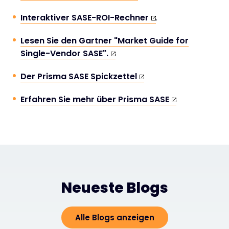
Interaktiver SASE-ROI-Rechner
.
Lesen Sie den Gartner "Market Guide for
Single-Vendor SASE".
Der Prisma SASE Spickzettel
Erfahren Sie mehr über Prisma SASE
Neueste Blogs
Alle Blogs anzeigen