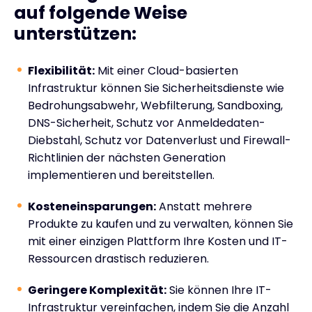
auf folgende Weise
unterstützen:
Flexibilität:
Mit einer Cloud-basierten
Infrastruktur können Sie Sicherheitsdienste wie
Bedrohungsabwehr, Webfilterung, Sandboxing,
DNS-Sicherheit, Schutz vor Anmeldedaten-
Diebstahl, Schutz vor Datenverlust und Firewall-
Richtlinien der nächsten Generation
implementieren und bereitstellen.
Kosteneinsparungen:
Anstatt mehrere
Produkte zu kaufen und zu verwalten, können Sie
mit einer einzigen Plattform Ihre Kosten und IT-
Ressourcen drastisch reduzieren.
Geringere Komplexität:
Sie können Ihre IT-
Infrastruktur vereinfachen, indem Sie die Anzahl