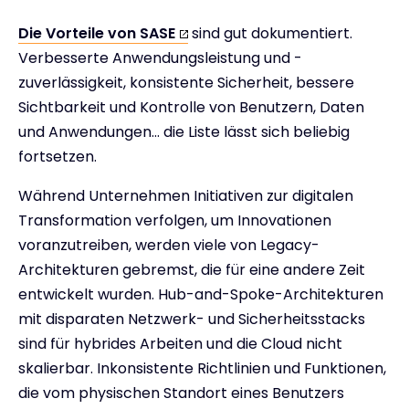
Die Vorteile von SASE
sind gut dokumentiert.
Verbesserte Anwendungsleistung und -
zuverlässigkeit, konsistente Sicherheit, bessere
Sichtbarkeit und Kontrolle von Benutzern, Daten
und Anwendungen... die Liste lässt sich beliebig
fortsetzen.
Während Unternehmen Initiativen zur digitalen
Transformation verfolgen, um Innovationen
voranzutreiben, werden viele von Legacy-
Architekturen gebremst, die für eine andere Zeit
entwickelt wurden. Hub-and-Spoke-Architekturen
mit disparaten Netzwerk- und Sicherheitsstacks
sind für hybrides Arbeiten und die Cloud nicht
skalierbar. Inkonsistente Richtlinien und Funktionen,
die vom physischen Standort eines Benutzers