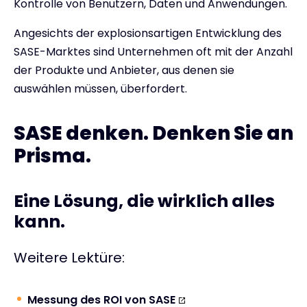
Kontrolle von Benutzern, Daten und Anwendungen.
Angesichts der explosionsartigen Entwicklung des
SASE-Marktes sind Unternehmen oft mit der Anzahl
der Produkte und Anbieter, aus denen sie
auswählen müssen, überfordert.
SASE denken. Denken Sie an
Prisma.
Eine Lösung, die wirklich alles
kann.
Weitere Lektüre:
Messung des ROI von SASE