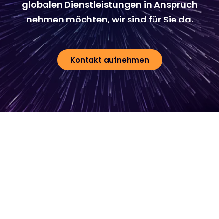
globalen Dienstleistungen in Anspruch
nehmen möchten, wir sind für Sie da.
Kontakt aufnehmen