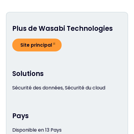
Plus de Wasabi Technologies
Site principal
Solutions
Sécurité des données, Sécurité du cloud
Pays
Disponible en 13 Pays