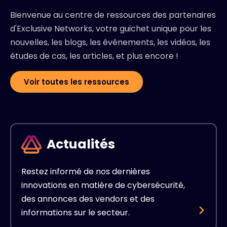
Bienvenue au centre de ressources des partenaires
d'Exclusive Networks, votre guichet unique pour les
nouvelles, les blogs, les événements, les vidéos, les
études de cas, les articles, et plus encore !
Voir toutes les ressources
Actualités
Restez informé de nos dernières
innovations en matière de cybersécurité,
des annonces des vendors et des
informations sur le secteur.