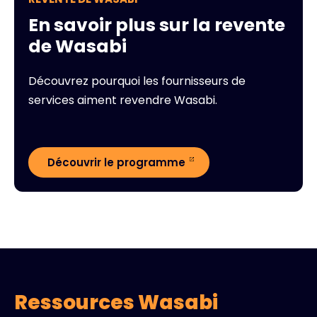
En savoir plus sur la revente
de Wasabi
Découvrez pourquoi les fournisseurs de
services aiment revendre Wasabi.
Découvrir le programme
Ressources Wasabi