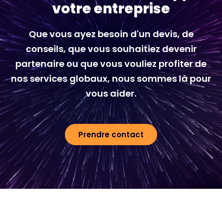
votre entreprise
Que vous ayez besoin d'un devis, de
conseils, que vous souhaitiez devenir
partenaire ou que vous vouliez profiter de
nos services globaux, nous sommes là pour
vous aider.
Prendre contact