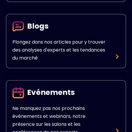
Blogs
Plongez dans nos articles pour y trouver
des analyses d'experts et les tendances
du marché
Evénements
Ne manquez pas nos prochains
événements et webinars, notre
présence sur les salons et les