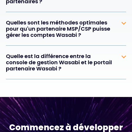
partenaires ?
Quelles sont les méthodes optimales
pour qu'un partenaire MSP/CSP puisse
gérer les comptes Wasabi ?
Quelle est la différence entre la
console de gestion Wasabi et le portail
partenaire Wasabi ?
Commencez à développer