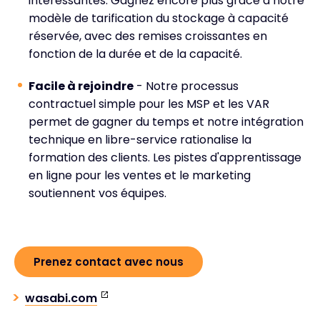
intéressantes. Gagnez encore plus grâce à notre
modèle de tarification du stockage à capacité
réservée, avec des remises croissantes en
fonction de la durée et de la capacité.
Facile à rejoindre
- Notre processus
contractuel simple pour les MSP et les VAR
permet de gagner du temps et notre intégration
technique en libre-service rationalise la
formation des clients. Les pistes d'apprentissage
en ligne pour les ventes et le marketing
soutiennent vos équipes.
Prenez contact avec nous
wasabi.com