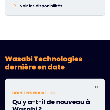
Voir les disponibilités
Wasabi Technologies
dernière en date
DERNIÈRES NOUVELLES
Qu'y a-t-il de nouveau à
Wasabi ?