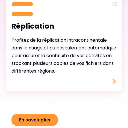
Réplication
Profitez de la réplication intracontinentale
dans le nuage et du basculement automatique
pour assurer la continuité de vos activités en
stockant plusieurs copies de vos fichiers dans
différentes régions.
En savoir plus