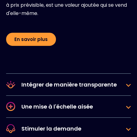
à prix prévisible, est une valeur ajoutée qui se vend
d'elle-même.
En savoir plus
Intégrer de manière transparente
Une mise à l'échelle aisée
Stimuler la demande