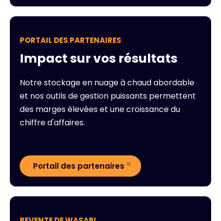
PORTAIL DES PARTENAIRES
Impact sur vos résultats
Notre stockage en nuage à chaud abordable
et nos outils de gestion puissants permettent
des marges élevées et une croissance du
chiffre d'affaires.
Portail des partenaires
REVENTE DE WASABI