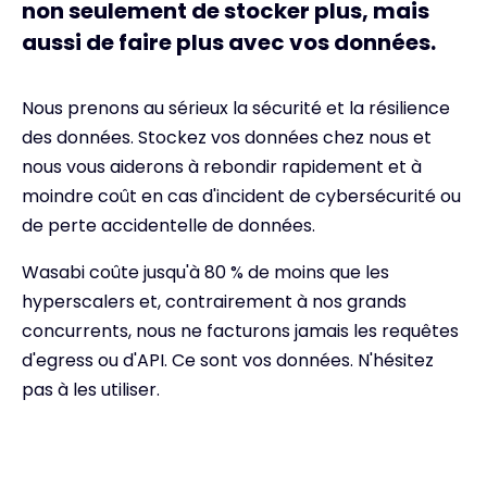
non seulement de stocker plus, mais
aussi de faire plus avec vos données.
Nous prenons au sérieux la sécurité et la résilience
des données. Stockez vos données chez nous et
nous vous aiderons à rebondir rapidement et à
moindre coût en cas d'incident de cybersécurité ou
de perte accidentelle de données.
Wasabi coûte jusqu'à 80 % de moins que les
hyperscalers et, contrairement à nos grands
concurrents, nous ne facturons jamais les requêtes
d'egress ou d'API. Ce sont vos données. N'hésitez
pas à les utiliser.