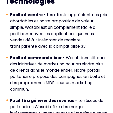
Technologies
Facile à vendre
- Les clients apprécient nos prix
abordables et notre proposition de valeur
simple. Wasabi est un complément facile à
positionner avec les applications que vous
vendez déjà, s'intégrant de manière
transparente avec la compatibilité S3.
Facile à commercialiser
- Wasabi investit dans
des initiatives de marketing pour atteindre plus
de clients dans le monde entier. Notre portail
partenaire propose des campagnes en boîte et
des programmes MDF pour un marketing
commun.
Facilité à générer des revenus
- Le réseau de
partenaires Wasabi offre des marges