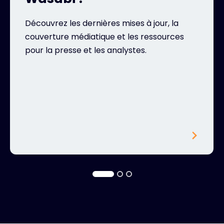
Découvrez les dernières mises à jour, la
couverture médiatique et les ressources
pour la presse et les analystes.