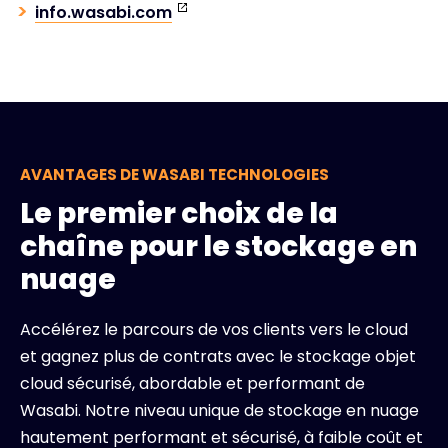
info.wasabi.com
AVANTAGES DE WASABI TECHNOLOGIES
Le premier choix de la
chaîne pour le stockage en
nuage
Accélérez le parcours de vos clients vers le cloud
et gagnez plus de contrats avec le stockage objet
cloud sécurisé, abordable et performant de
Wasabi. Notre niveau unique de stockage en nuage
hautement performant et sécurisé, à faible coût et