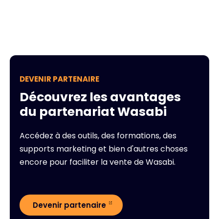
DEVENIR PARTENAIRE
Découvrez les avantages
du partenariat Wasabi
Accédez à des outils, des formations, des
supports marketing et bien d'autres choses
encore pour faciliter la vente de Wasabi.
Devenir partenaire