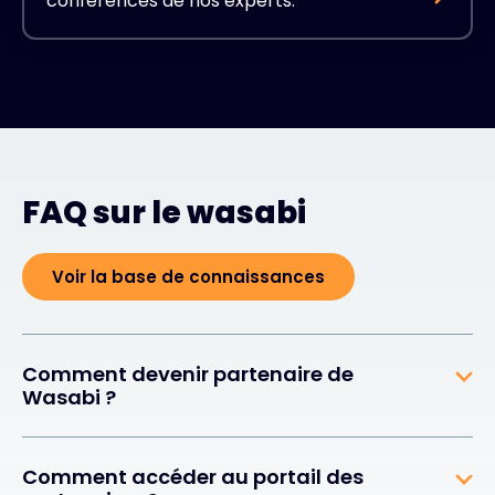
conférences de nos experts.
FAQ sur le wasabi
Voir la base de connaissances
Comment devenir partenaire de
Wasabi ?
Comment accéder au portail des