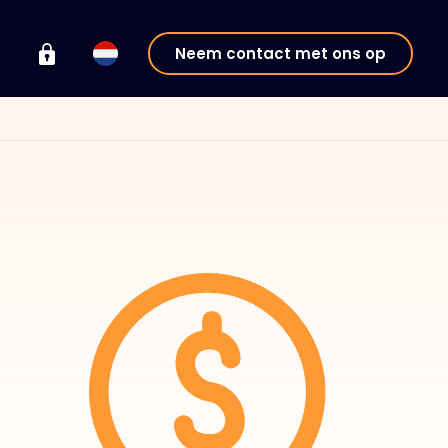
Neem contact met ons op