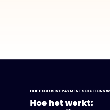
HOE EXCLUSIVE PAYMENT SOLUTIONS 
Hoe het werkt: