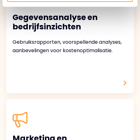
Gegevensanalyse en
bedrijfsinzichten
Gebruiksrapporten, voorspellende analyses,
aanbevelingen voor kostenoptimalisatie.
Marketing en