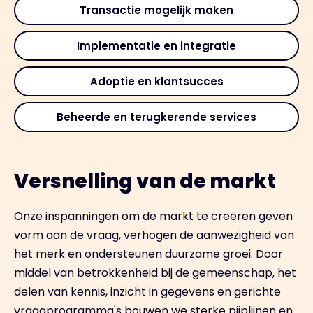
Transactie mogelijk maken
Implementatie en integratie
Adoptie en klantsucces
Beheerde en terugkerende services
Versnelling van de markt
Onze inspanningen om de markt te creëren geven
vorm aan de vraag, verhogen de aanwezigheid van
het merk en ondersteunen duurzame groei. Door
middel van betrokkenheid bij de gemeenschap, het
delen van kennis, inzicht in gegevens en gerichte
vraagprogramma's bouwen we sterke pijplijnen en