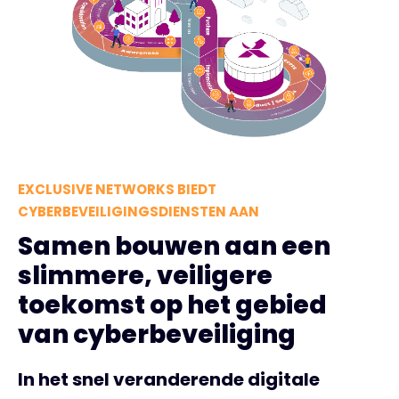
EXCLUSIVE NETWORKS BIEDT
CYBERBEVEILIGINGSDIENSTEN AAN
Samen bouwen aan een
slimmere, veiligere
toekomst op het gebied
van cyberbeveiliging
In het snel veranderende digitale