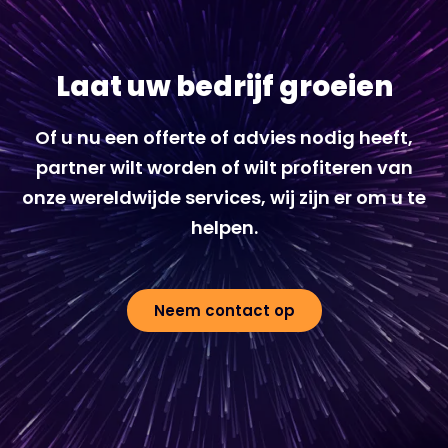
Laat uw bedrijf groeien
Of u nu een offerte of advies nodig heeft,
partner wilt worden of wilt profiteren van
onze wereldwijde services, wij zijn er om u te
helpen.
Neem contact op