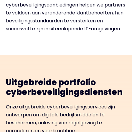
cyberbeveiligingsaanbiedingen helpen we partners
te voldoen aan veranderende klantbehoeften, hun
beveiligingsstandaarden te versterken en
succesvol te zijn in uiteenlopende IT-omgevingen.
Uitgebreide portfolio
cyberbeveiligingsdiensten
Onze uitgebreide cyberbeveiligingsservices zijn
ontworpen om digitale bedrijfsmiddelen te
beschermen, naleving van regelgeving te
garanderen en veerkrachtige