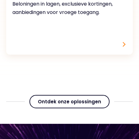
Beloningen in lagen, exclusieve kortingen,
aanbiedingen voor vroege toegang.
Ontdek onze oplossingen