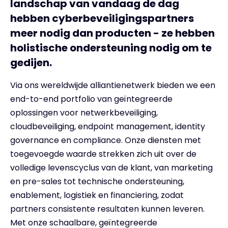
landschap van vandaag de dag
hebben cyberbeveiligingspartners
meer nodig dan producten - ze hebben
holistische ondersteuning nodig om te
gedijen.
Via ons wereldwijde alliantienetwerk bieden we een
end-to-end portfolio van geïntegreerde
oplossingen voor netwerkbeveiliging,
cloudbeveiliging, endpoint management, identity
governance en compliance. Onze diensten met
toegevoegde waarde strekken zich uit over de
volledige levenscyclus van de klant, van marketing
en pre-sales tot technische ondersteuning,
enablement, logistiek en financiering, zodat
partners consistente resultaten kunnen leveren.
Met onze schaalbare, geïntegreerde