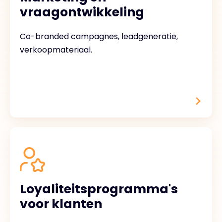
vraagontwikkeling
Co-branded campagnes, leadgeneratie,
verkoopmateriaal.
Loyaliteitsprogramma's
voor klanten