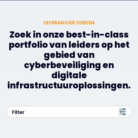
LEVERANCIER ZOEKEN
Zoek in onze best-in-class
portfolio van leiders op het
gebied van
cyberbeveiliging en
digitale
infrastructuuroplossingen.
Filter