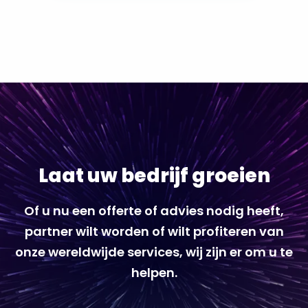
Laat uw bedrijf groeien
Of u nu een offerte of advies nodig heeft,
partner wilt worden of wilt profiteren van
onze wereldwijde services, wij zijn er om u te
helpen.