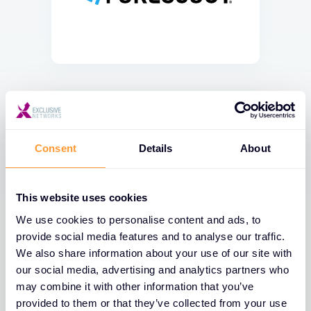
Consent
Details
About
This website uses cookies
We use cookies to personalise content and ads, to
provide social media features and to analyse our traffic.
We also share information about your use of our site with
our social media, advertising and analytics partners who
may combine it with other information that you’ve
provided to them or that they’ve collected from your use