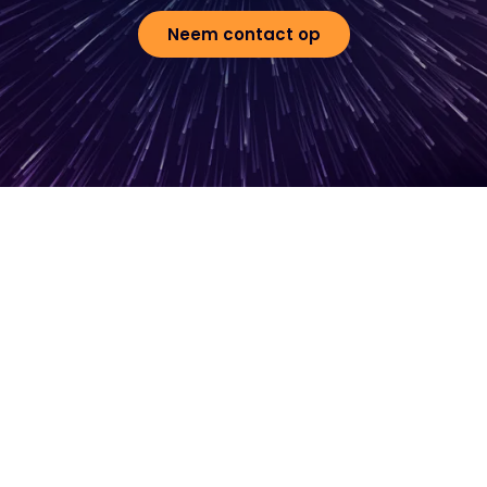
Neem contact op