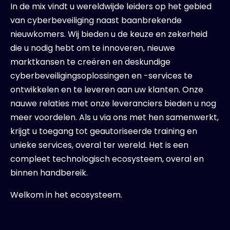
In de mix vindt u wereldwijde leiders op het gebied
van cyberbeveiliging naast baanbrekende
nieuwkomers. Wij bieden u de keuze en zekerheid
die u nodig hebt om te innoveren, nieuwe
marktkansen te creëren en deskundige
cyberbeveiligingsoplossingen en -services te
ontwikkelen en te leveren aan uw klanten. Onze
nauwe relaties met onze leveranciers bieden u nog
meer voordelen. Als u via ons met hen samenwerkt,
krijgt u toegang tot geautoriseerde training en
unieke services, overal ter wereld. Het is een
compleet technologisch ecosysteem, overal en
binnen handbereik.
Welkom in het ecosysteem.