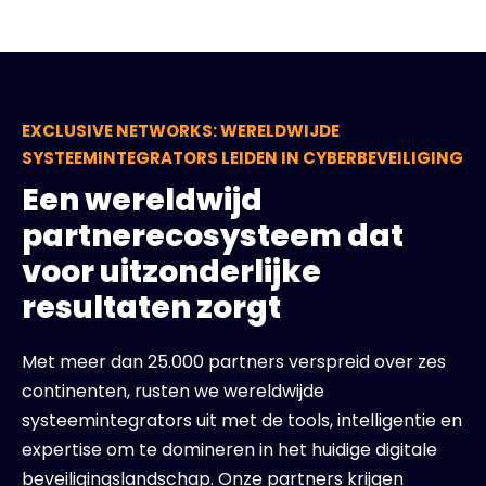
EXCLUSIVE NETWORKS: WERELDWIJDE
SYSTEEMINTEGRATORS LEIDEN IN CYBERBEVEILIGING
Een wereldwijd
partnerecosysteem dat
voor uitzonderlijke
resultaten zorgt
Met meer dan 25.000 partners verspreid over zes
continenten, rusten we wereldwijde
systeemintegrators uit met de tools, intelligentie en
expertise om te domineren in het huidige digitale
beveiligingslandschap. Onze partners krijgen