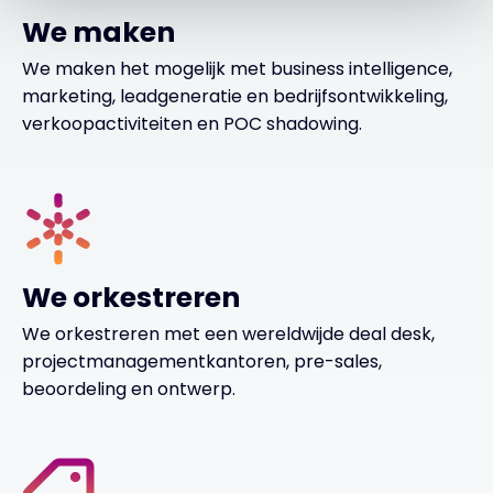
We maken
We maken het mogelijk met business intelligence,
marketing, leadgeneratie en bedrijfsontwikkeling,
verkoopactiviteiten en POC shadowing.
We orkestreren
We orkestreren met een wereldwijde deal desk,
projectmanagementkantoren, pre-sales,
beoordeling en ontwerp.