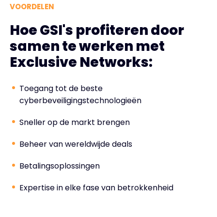
VOORDELEN
Hoe GSI's profiteren door
samen te werken met
Exclusive Networks:
Toegang tot de beste
cyberbeveiligingstechnologieën
Sneller op de markt brengen
Beheer van wereldwijde deals
Betalingsoplossingen
Expertise in elke fase van betrokkenheid