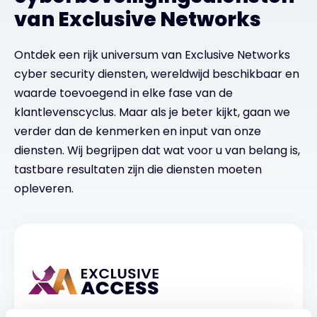
van Exclusive Networks
Ontdek een rijk universum van Exclusive Networks
cyber security diensten, wereldwijd beschikbaar en
waarde toevoegend in elke fase van de
klantlevenscyclus. Maar als je beter kijkt, gaan we
verder dan de kenmerken en input van onze
diensten. Wij begrijpen dat wat voor u van belang is,
tastbare resultaten zijn die diensten moeten
opleveren.