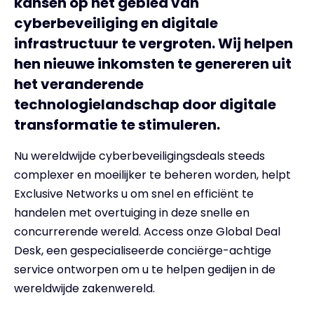
kansen op het gebied van
cyberbeveiliging en digitale
infrastructuur te vergroten. Wij helpen
hen nieuwe inkomsten te genereren uit
het veranderende
technologielandschap door digitale
transformatie te stimuleren.
Nu wereldwijde cyberbeveiligingsdeals steeds
complexer en moeilijker te beheren worden, helpt
Exclusive Networks u om snel en efficiënt te
handelen met overtuiging in deze snelle en
concurrerende wereld. Access onze Global Deal
Desk, een gespecialiseerde conciërge-achtige
service ontworpen om u te helpen gedijen in de
wereldwijde zakenwereld.