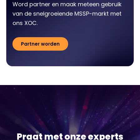
Word partner en maak meteen gebruik
van de snelgroeiende MSSP-markt met
ons XOC.
Partner worden
Praat met onze experts