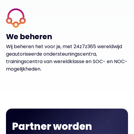
We beheren
Wij beheren het voor je, met 24z7z365 wereldwijd
geautoriseerde ondersteuningscentra,
trainingscentra van wereldklasse en SOC- en NOC-
mogelijkheden.
Partner worden