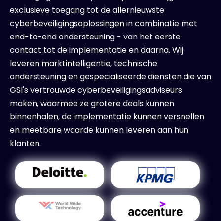
exclusieve toegang tot de allernieuwste
cyberbeveiligingsoplossingen in combinatie met
end-to-end ondersteuning - van het eerste
contact tot de implementatie en daarna. Wij
leveren marktintelligentie, technische
ondersteuning en gespecialiseerde diensten die van
GSI's vertrouwde cyberbeveiligingsadviseurs
maken, waarmee ze grotere deals kunnen
binnenhalen, de implementatie kunnen versnellen
en meetbare waarde kunnen leveren aan hun
klanten.