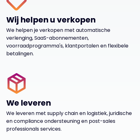
Wij helpen u verkopen
We helpen je verkopen met automatische
verlenging, SaaS-abonnementen,
voorraadprogramma's, klantportalen en flexibele
betalingen.
We leveren
We leveren met supply chain en logistiek, juridische
en compliance ondersteuning en post-sales
professionals services.