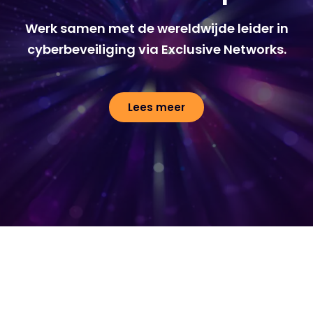
Werk samen met de wereldwijde leider in
cyberbeveiliging via Exclusive Networks.
Lees meer