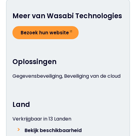
Meer van Wasabi Technologies
Bezoek hun website
Oplossingen
Gegevensbeveiliging, Beveiliging van de cloud
Land
Verkrijgbaar in 13 Landen
Bekijk beschikbaarheid