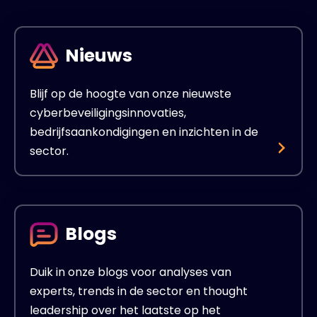
Nieuws
Blijf op de hoogte van onze nieuwste
cyberbeveiligingsinnovaties,
bedrijfsaankondigingen en inzichten in de
sector.
Blogs
Duik in onze blogs voor analyses van
experts, trends in de sector en thought
leadership over het laatste op het