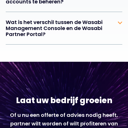
accounts te beheren?
Wat is het verschil tussen de Wasabi
Management Console en de Wasabi
Partner Portal?
Laat uw bedrijf groeien
Of u nu een offerte of advies nodig heeft,
partner wilt worden of wilt profiteren van