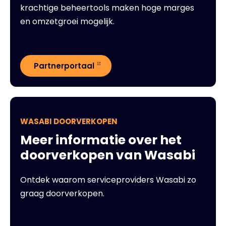
krachtige beheertools maken hoge marges
en omzetgroei mogelijk.
Partnerportaal
WASABI DOORVERKOPEN
Meer informatie over het
doorverkopen van Wasabi
Ontdek waarom serviceproviders Wasabi zo
graag doorverkopen.