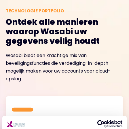
TECHNOLOGIE PORTFOLIO
Ontdek alle manieren
waarop Wasabi uw
gegevens veilig houdt
Wasabi biedt een krachtige mix van
beveiligingsfuncties die verdediging-in-depth
mogelijk maken voor uw accounts voor cloud-
opslag.