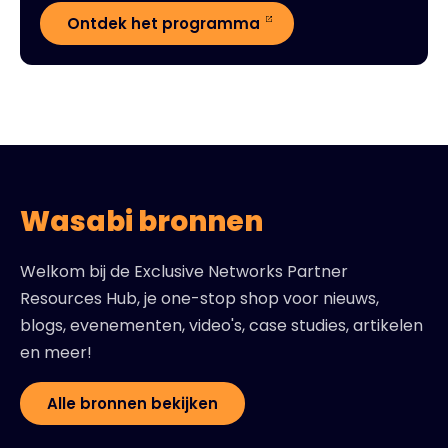
Ontdek het programma
Wasabi bronnen
Welkom bij de Exclusive Networks Partner
Resources Hub, je one-stop shop voor nieuws,
blogs, evenementen, video's, case studies, artikelen
en meer!
Alle bronnen bekijken