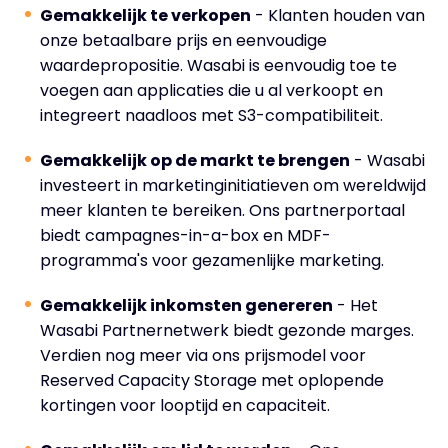
Gemakkelijk te verkopen
- Klanten houden van
onze betaalbare prijs en eenvoudige
waardepropositie. Wasabi is eenvoudig toe te
voegen aan applicaties die u al verkoopt en
integreert naadloos met S3-compatibiliteit.
Gemakkelijk op de markt te brengen
- Wasabi
investeert in marketinginitiatieven om wereldwijd
meer klanten te bereiken. Ons partnerportaal
biedt campagnes-in-a-box en MDF-
programma's voor gezamenlijke marketing.
Gemakkelijk inkomsten genereren
- Het
Wasabi Partnernetwerk biedt gezonde marges.
Verdien nog meer via ons prijsmodel voor
Reserved Capacity Storage met oplopende
kortingen voor looptijd en capaciteit.