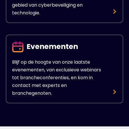
gebied van cyberbeveiliging en
technologie.
Evenementen
Blijf op de hoogte van onze laatste
evenementen, van exclusieve webinars
tot brancheconferenties, en kom in
contact met experts en
branchegenoten.