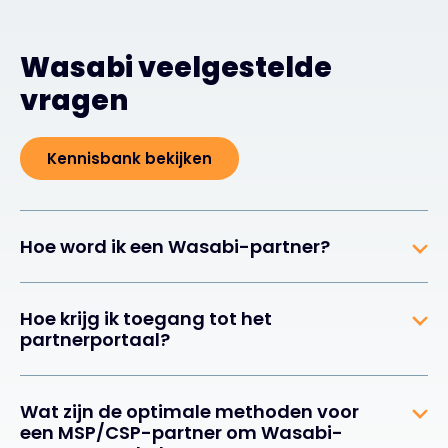
Wasabi veelgestelde
vragen
Kennisbank bekijken
Hoe word ik een Wasabi-partner?
Hoe krijg ik toegang tot het
partnerportaal?
Wat zijn de optimale methoden voor
een MSP/CSP-partner om Wasabi-