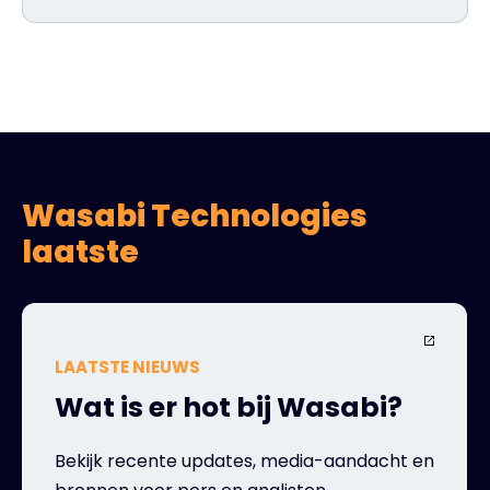
Wasabi Technologies
laatste
LAATSTE NIEUWS
Wat is er hot bij Wasabi?
Bekijk recente updates, media-aandacht en