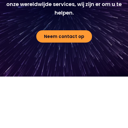
onze wereldwijde services, wij zijn er om u te
helpen.
Neem contact op