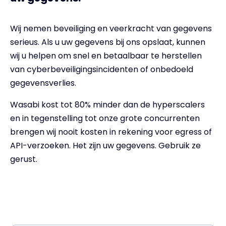
Wij nemen beveiliging en veerkracht van gegevens
serieus. Als u uw gegevens bij ons opslaat, kunnen
wij u helpen om snel en betaalbaar te herstellen
van cyberbeveiligingsincidenten of onbedoeld
gegevensverlies.
Wasabi kost tot 80% minder dan de hyperscalers
en in tegenstelling tot onze grote concurrenten
brengen wij nooit kosten in rekening voor egress of
API-verzoeken. Het zijn uw gegevens. Gebruik ze
gerust.