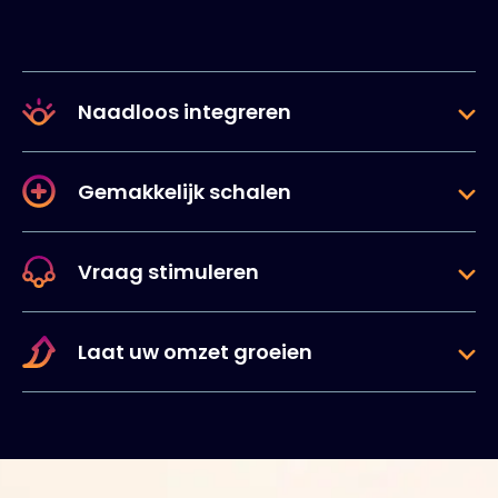
Naadloos integreren
Gemakkelijk schalen
Vraag stimuleren
Laat uw omzet groeien