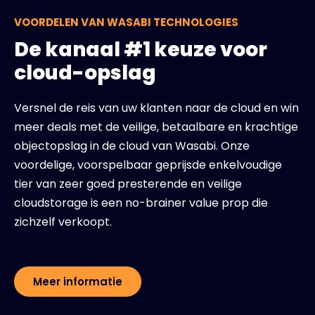
VOORDELEN VAN WASABI TECHNOLOGIES
De kanaal #1 keuze voor
cloud-opslag
Versnel de reis van uw klanten naar de cloud en win
meer deals met de veilige, betaalbare en krachtige
objectopslag in de cloud van Wasabi. Onze
voordelige, voorspelbaar geprijsde enkelvoudige
tier van zeer goed presterende en veilige
cloudstorage is een no-brainer value prop die
zichzelf verkoopt.
Meer informatie