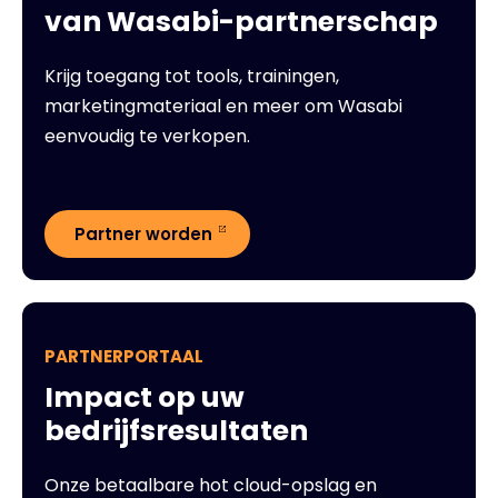
van Wasabi-partnerschap
Krijg toegang tot tools, trainingen,
marketingmateriaal en meer om Wasabi
eenvoudig te verkopen.
Partner worden
PARTNERPORTAAL
Impact op uw
bedrijfsresultaten
Onze betaalbare hot cloud-opslag en