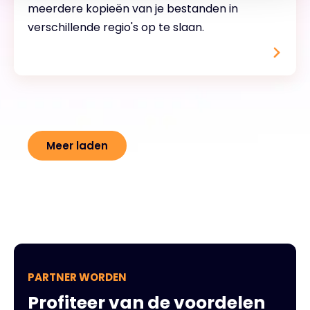
meerdere kopieën van je bestanden in
verschillende regio's op te slaan.
Meer laden
PARTNER WORDEN
Profiteer van de voordelen