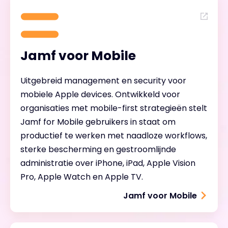
Jamf voor Mobile
Uitgebreid management en security voor
mobiele Apple devices. Ontwikkeld voor
organisaties met mobile-first strategieën stelt
Jamf for Mobile gebruikers in staat om
productief te werken met naadloze workflows,
sterke bescherming en gestroomlijnde
administratie over iPhone, iPad, Apple Vision
Pro, Apple Watch en Apple TV.
Jamf voor Mobile