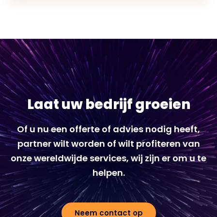
Laat uw bedrijf groeien
Of u nu een offerte of advies nodig heeft,
partner wilt worden of wilt profiteren van
onze wereldwijde services, wij zijn er om u te
helpen.
Neem contact op