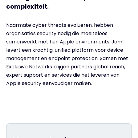
complexiteit.
Naarmate cyber threats evolueren, hebben
organisaties security nodig die moeiteloos
samenwerkt met hun Apple environments. Jamf
levert een krachtig, unified platform voor device
management en endpoint protection. Samen met
Exclusive Networks krijgen partners global reach,
expert support en services die het leveren van
Apple security eenvoudiger maken.