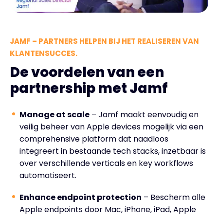
JAMF – PARTNERS HELPEN BIJ HET REALISEREN VAN
KLANTENSUCCES.
De voordelen van een
partnership met Jamf
Manage at scale
– Jamf maakt eenvoudig en
veilig beheer van Apple devices mogelijk via een
comprehensive platform dat naadloos
integreert in bestaande tech stacks, inzetbaar is
over verschillende verticals en key workflows
automatiseert.
Enhance endpoint protection
– Bescherm alle
Apple endpoints door Mac, iPhone, iPad, Apple