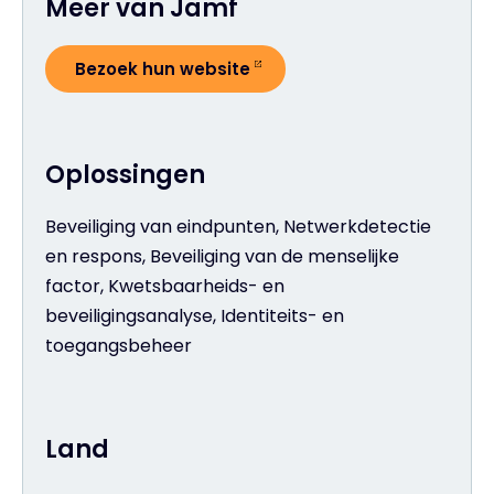
Meer van Jamf
Bezoek hun website
Oplossingen
Beveiliging van eindpunten, Netwerkdetectie
en respons, Beveiliging van de menselijke
factor, Kwetsbaarheids- en
beveiligingsanalyse, Identiteits- en
toegangsbeheer
Land