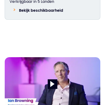
Verkrijgbaar in 5 Landen
Bekijk beschikbaarheid