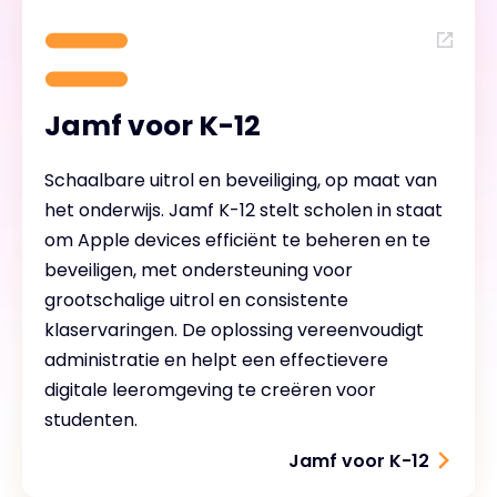
Jamf voor K-12
Schaalbare uitrol en beveiliging, op maat van
het onderwijs. Jamf K-12 stelt scholen in staat
om Apple devices efficiënt te beheren en te
beveiligen, met ondersteuning voor
grootschalige uitrol en consistente
klaservaringen. De oplossing vereenvoudigt
administratie en helpt een effectievere
digitale leeromgeving te creëren voor
studenten.
Jamf voor K-12