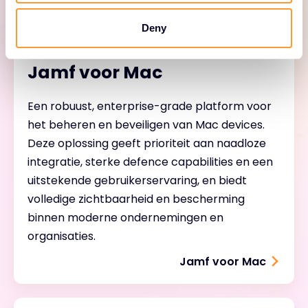
Deny
Jamf voor Mac
Een robuust, enterprise-grade platform voor
het beheren en beveiligen van Mac devices.
Deze oplossing geeft prioriteit aan naadloze
integratie, sterke defence capabilities en een
uitstekende gebruikerservaring, en biedt
volledige zichtbaarheid en bescherming
binnen moderne ondernemingen en
organisaties.
Jamf voor Mac