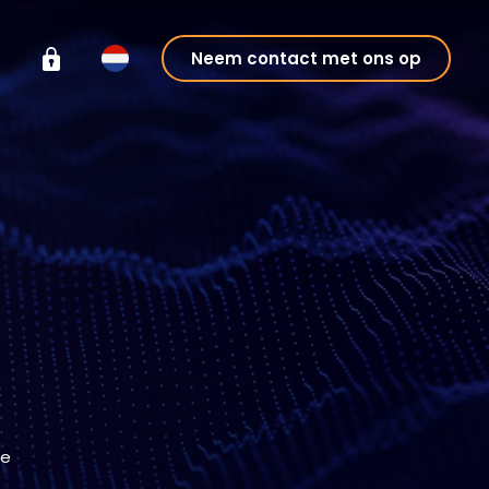
Neem contact met ons op
le