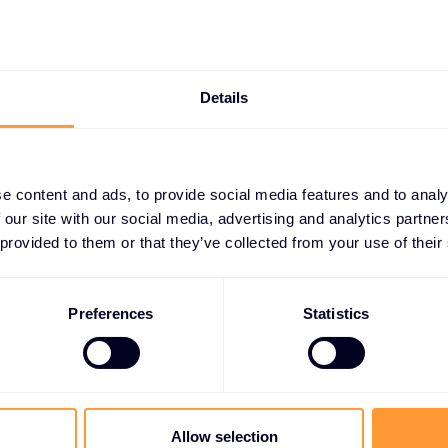
Details
e content and ads, to provide social media features and to analy
 our site with our social media, advertising and analytics partn
 provided to them or that they’ve collected from your use of their
Preferences
Statistics
Allow selection