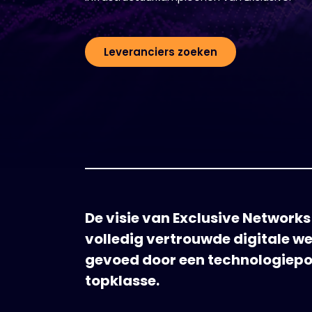
Leveranciers zoeken
De visie van Exclusive Networks
volledig vertrouwde digitale w
gevoed door een technologiepo
topklasse.