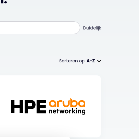
Duidelijk
Sorteren op:
A-Z