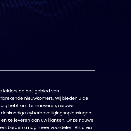
de leiders op het gebied van
anbrekende nieuwkomers. Wij bieden u de
odig hebt om te innoveren, nieuwe
 deskundige cyberbeveiligingsoplossingen
n en te leveren aan uw klanten. Onze nauwe
ers bieden u nog meer voordelen. Als u via