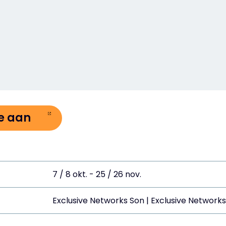
e aan
7 / 8 okt. - 25 / 26 nov.
Exclusive Networks Son | Exclusive Network