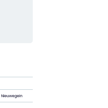
s Nieuwegein