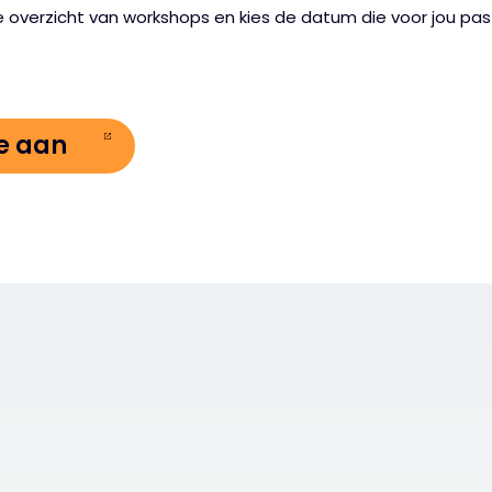
ge overzicht van workshops en kies de datum die voor jou pas
e aan