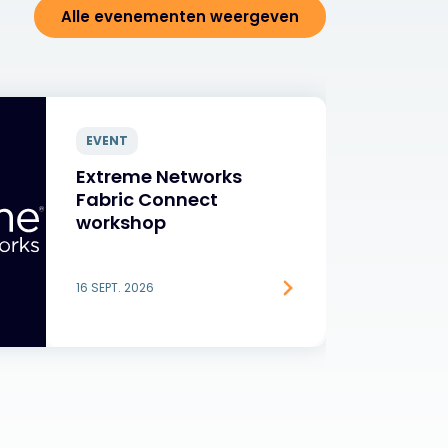
Alle evenementen weergeven
EVENT
Extreme Networks
Fabric Connect
workshop
16 SEPT. 2026