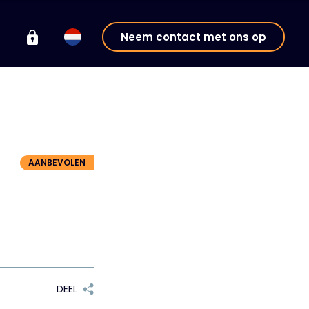
Neem contact met ons op
AANBEVOLEN
DEEL