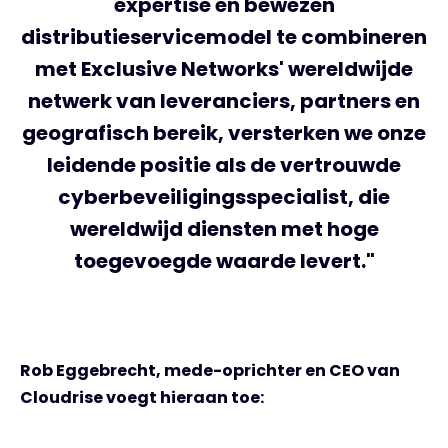
expertise en bewezen
distributieservicemodel te combineren
met Exclusive Networks' wereldwijde
netwerk van leveranciers, partners en
geografisch bereik, versterken we onze
leidende positie als de vertrouwde
cyberbeveiligingsspecialist, die
wereldwijd diensten met hoge
toegevoegde waarde levert."
Rob Eggebrecht, mede-oprichter en CEO van
Cloudrise voegt hieraan toe: