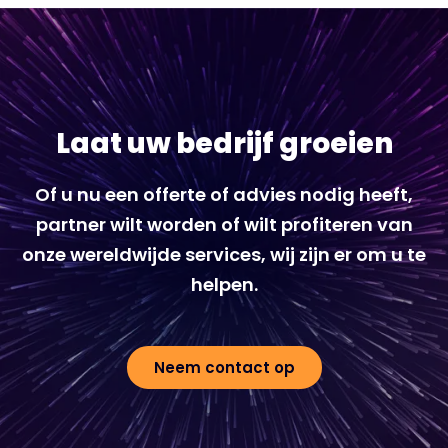
Laat uw bedrijf groeien
Of u nu een offerte of advies nodig heeft,
partner wilt worden of wilt profiteren van
onze wereldwijde services, wij zijn er om u te
helpen.
Neem contact op