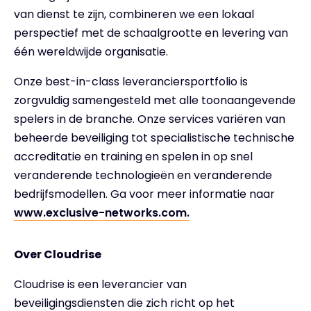
van dienst te zijn, combineren we een lokaal
perspectief met de schaalgrootte en levering van
één wereldwijde organisatie.
Onze best-in-class leveranciersportfolio is
zorgvuldig samengesteld met alle toonaangevende
spelers in de branche. Onze services variëren van
beheerde beveiliging tot specialistische technische
accreditatie en training en spelen in op snel
veranderende technologieën en veranderende
bedrijfsmodellen. Ga voor meer informatie naar
www.exclusive-networks.com.
Over Cloudrise
Cloudrise is een leverancier van
beveiligingsdiensten die zich richt op het