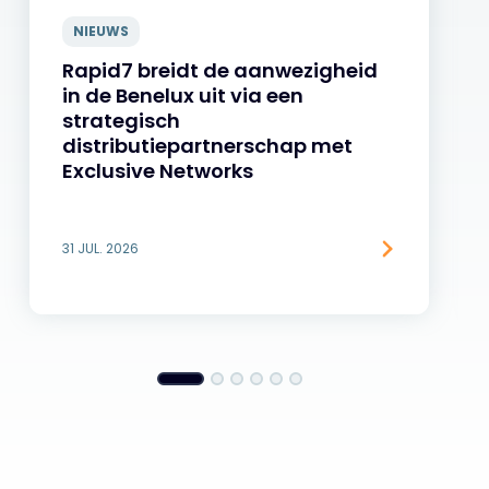
NIEUWS
Rapid7 breidt de aanwezigheid
in de Benelux uit via een
strategisch
distributiepartnerschap met
Exclusive Networks
31 JUL. 2026