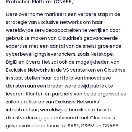
Protection Platform (CNAPP).
Deze overname markeert een verdere stap in de
strategie van Exclusive Networks om haar
wereldwijde servicecapaciteiten te verrijken door
gebruik te maken van Cloudrise's geavanceerde
expertise met een aantal van de snelst groeiende
cyberbeveiligingsleveranciers, zoals Netskope,
BigID en Cyera. Het zal ook de mogelijkheden van
Exclusive Networks in de VS versterken en Cloudrise
in staat stellen haar portfolio van innovatieve
diensten aan een breder wereldwijd publiek te
leveren. Klanten en partners van beide organisaties
zullen profiteren van Exclusive Networks'
infrastructuur, wereldwijde bereik en robuuste
dienstverlening, gecombineerd met Cloudrise's
gespecialiseerde focus op SASE, DSPM en CNAPP