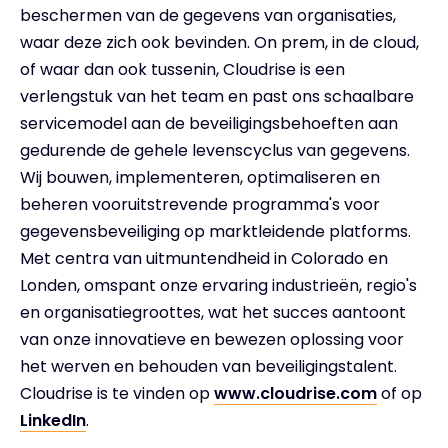
beschermen van de gegevens van organisaties,
waar deze zich ook bevinden. On prem, in de cloud,
of waar dan ook tussenin, Cloudrise is een
verlengstuk van het team en past ons schaalbare
servicemodel aan de beveiligingsbehoeften aan
gedurende de gehele levenscyclus van gegevens.
Wij bouwen, implementeren, optimaliseren en
beheren vooruitstrevende programma's voor
gegevensbeveiliging op marktleidende platforms.
Met centra van uitmuntendheid in Colorado en
Londen, omspant onze ervaring industrieën, regio's
en organisatiegroottes, wat het succes aantoont
van onze innovatieve en bewezen oplossing voor
het werven en behouden van beveiligingstalent.
Cloudrise is te vinden op
www.cloudrise.com
of op
LinkedIn
.