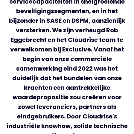
servicecapaciteiten in snelgroeiende
beveiligingssegmenten, en in het
bijzonder in SASE en DSPM, aanzienlijk
versterken. We zijn verheugd Rob
Eggebrecht en het Cloudrise team te
verwelkomen bij Exclusive. Vanaf het
begin van onze commerciële
samenwerking eind 2022 was het
duidelijk dat het bundelen van onze
krachten een aantrekkelijke
waardepropositie zou creëren voor
zowel leveranciers, partners als
eindgebruikers. Door Cloudrise's
industriële knowhow, solide technische