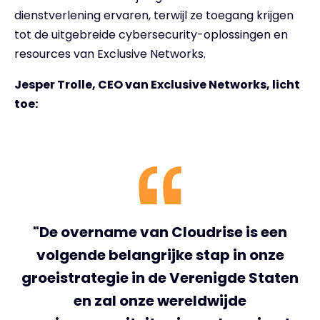
dienstverlening ervaren, terwijl ze toegang krijgen
tot de uitgebreide cybersecurity-oplossingen en
resources van Exclusive Networks.
Jesper Trolle, CEO van Exclusive Networks, licht
toe:
"De overname van Cloudrise is een
volgende belangrijke stap in onze
groeistrategie in de Verenigde Staten
en zal onze wereldwijde