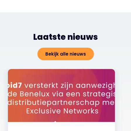
Laatste nieuws
Bekijk alle nieuws