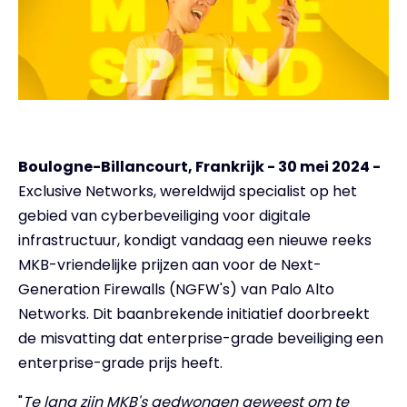
Boulogne-Billancourt, Frankrijk - 30 mei 2024 -
Exclusive Networks, wereldwijd specialist op het
gebied van cyberbeveiliging voor digitale
infrastructuur, kondigt vandaag een nieuwe reeks
MKB-vriendelijke prijzen aan voor de Next-
Generation Firewalls (NGFW's) van Palo Alto
Networks. Dit baanbrekende initiatief doorbreekt
de misvatting dat enterprise-grade beveiliging een
enterprise-grade prijs heeft.
"
Te lang zijn MKB's gedwongen geweest om te