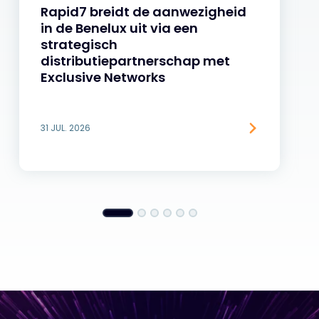
Rapid7 breidt de aanwezigheid
in de Benelux uit via een
strategisch
distributiepartnerschap met
Exclusive Networks
31 JUL. 2026