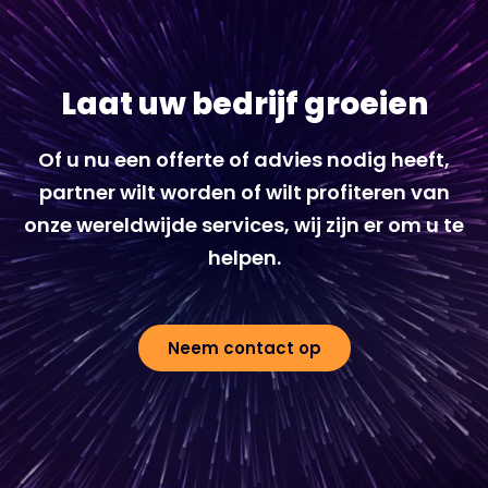
Laat uw bedrijf groeien
Of u nu een offerte of advies nodig heeft,
partner wilt worden of wilt profiteren van
onze wereldwijde services, wij zijn er om u te
helpen.
Neem contact op