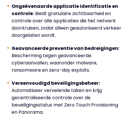
Ongeëvenaarde applicatie identificatie en
controle:
Biedt granulaire zichtbaarheid en
controle over alle applicaties die het netwerk
doorkruisen, zodat alleen geautoriseerd verkeer
doorgelaten wordt.
Geavanceerde preventie van bedreigingen:
Bescherming tegen geavanceerde
cyberaanvallen, waaronder malware,
ransomware en zero-day exploits.
Vereenvoudigd beveiligingsbeheer:
Automatiseer vervelende taken en krijg
gecentraliseerde controle over de
beveiligingsstatus met Zero Touch Provisioning
en Panorama.