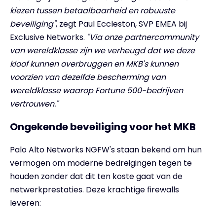
kiezen tussen betaalbaarheid en robuuste
beveiliging"
, zegt Paul Eccleston, SVP EMEA bij
Exclusive Networks.
"Via onze partnercommunity
van wereldklasse zijn we verheugd dat we deze
kloof kunnen overbruggen en MKB's kunnen
voorzien van dezelfde bescherming van
wereldklasse waarop Fortune 500-bedrijven
vertrouwen."
Ongekende beveiliging voor het MKB
Palo Alto Networks NGFW's staan bekend om hun
vermogen om moderne bedreigingen tegen te
houden zonder dat dit ten koste gaat van de
netwerkprestaties. Deze krachtige firewalls
leveren: