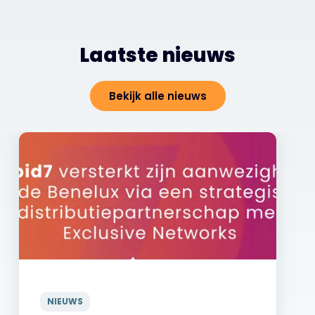
Laatste nieuws
Bekijk alle nieuws
NIEUWS