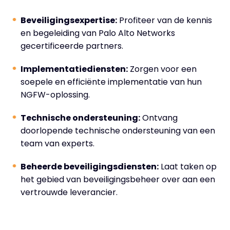
Beveiligingsexpertise:
Profiteer van de kennis
en begeleiding van Palo Alto Networks
gecertificeerde partners.
Implementatiediensten:
Zorgen voor een
soepele en efficiënte implementatie van hun
NGFW-oplossing.
Technische ondersteuning:
Ontvang
doorlopende technische ondersteuning van een
team van experts.
Beheerde beveiligingsdiensten:
Laat taken op
het gebied van beveiligingsbeheer over aan een
vertrouwde leverancier.