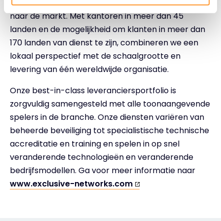
diensten en productportfolio's via bewezen routes
naar de markt. Met kantoren in meer dan 45
landen en de mogelijkheid om klanten in meer dan
170 landen van dienst te zijn, combineren we een
lokaal perspectief met de schaalgrootte en
levering van één wereldwijde organisatie.
Onze best-in-class leveranciersportfolio is
zorgvuldig samengesteld met alle toonaangevende
spelers in de branche. Onze diensten variëren van
beheerde beveiliging tot specialistische technische
accreditatie en training en spelen in op snel
veranderende technologieën en veranderende
bedrijfsmodellen. Ga voor meer informatie naar
www.exclusive-networks.com