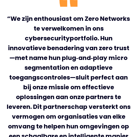
“We zijn enthousiast om Zero Networks
te verwelkomen in ons
cybersecurityportfolio. Hun
innovatieve benadering van zero trust
—met name hun plug‑and‑play micro
segmentation en adaptieve
toegangscontroles—sluit perfect aan
bij onze missie om effectieve
oplossingen aan onze partners te
leveren. Dit partnerschap versterkt ons
vermogen om organisaties van elke
omvang te helpen hun omgevingen op
een schaalbare en intelligente manier