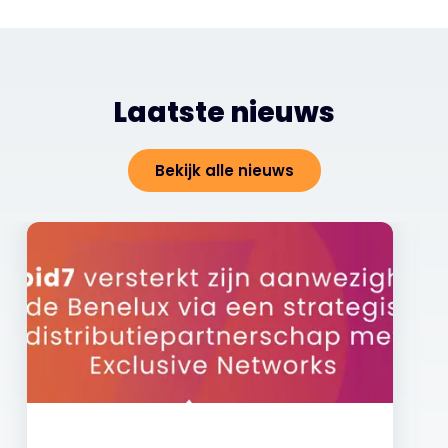
Laatste nieuws
Bekijk alle nieuws