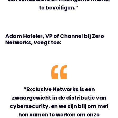
te beveiligen.”
Adam Hofeler, VP of Channel bij Zero
Networks, voegt toe:
“Exclusive Networks is een
zwaargewicht in de distributie van
cybersecurity, en we zijn blij om met
hen samen te werken om onze