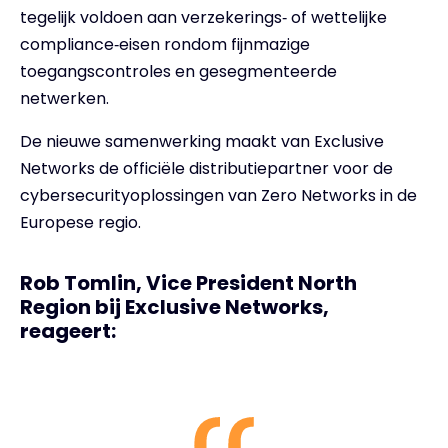
tegelijk voldoen aan verzekerings‑ of wettelijke
compliance‑eisen rondom fijnmazige
toegangscontroles en gesegmenteerde
netwerken.
De nieuwe samenwerking maakt van Exclusive
Networks de officiële distributiepartner voor de
cybersecurityoplossingen van Zero Networks in de
Europese regio.
Rob Tomlin, Vice President North
Region bij Exclusive Networks,
reageert: