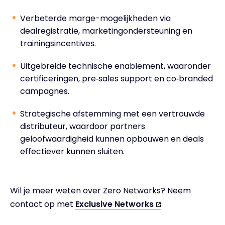
Verbeterde marge-mogelijkheden via
dealregistratie, marketingondersteuning en
trainingsincentives.
Uitgebreide technische enablement, waaronder
certificeringen, pre‑sales support en co‑branded
campagnes.
Strategische afstemming met een vertrouwde
distributeur, waardoor partners
geloofwaardigheid kunnen opbouwen en deals
effectiever kunnen sluiten.
Wil je meer weten over Zero Networks? Neem
contact op met
Exclusive Networks