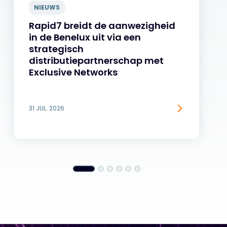
NIEUWS
Rapid7 breidt de aanwezigheid
in de Benelux uit via een
strategisch
distributiepartnerschap met
Exclusive Networks
31 JUL. 2026