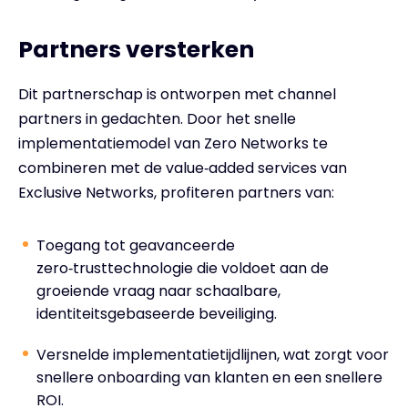
Partners versterken
Dit partnerschap is ontworpen met channel
partners in gedachten. Door het snelle
implementatiemodel van Zero Networks te
combineren met de value‑added services van
Exclusive Networks, profiteren partners van:
Toegang tot geavanceerde
zero‑trusttechnologie die voldoet aan de
groeiende vraag naar schaalbare,
identiteitsgebaseerde beveiliging.
Versnelde implementatietijdlijnen, wat zorgt voor
snellere onboarding van klanten en een snellere
ROI.