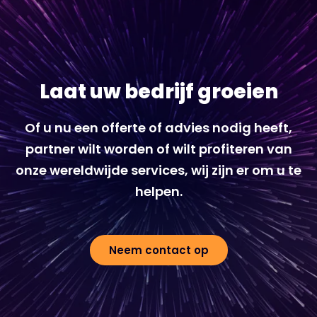
Laat uw bedrijf groeien
Of u nu een offerte of advies nodig heeft,
partner wilt worden of wilt profiteren van
onze wereldwijde services, wij zijn er om u te
helpen.
Neem contact op