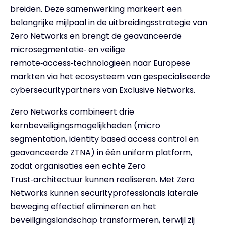
breiden. Deze samenwerking markeert een
belangrijke mijlpaal in de uitbreidingsstrategie van
Zero Networks en brengt de geavanceerde
microsegmentatie‑ en veilige
remote‑access‑technologieën naar Europese
markten via het ecosysteem van gespecialiseerde
cybersecuritypartners van Exclusive Networks.
Zero Networks combineert drie
kernbeveiligingsmogelijkheden (micro
segmentation, identity based access control en
geavanceerde ZTNA) in één uniform platform,
zodat organisaties een echte Zero
Trust‑architectuur kunnen realiseren. Met Zero
Networks kunnen securityprofessionals laterale
beweging effectief elimineren en het
beveiligingslandschap transformeren, terwijl zij