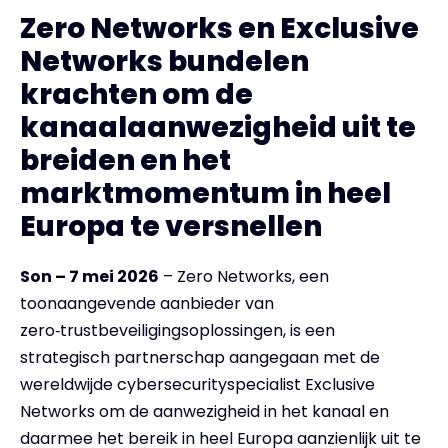
Zero Networks en Exclusive
Networks bundelen
krachten om de
kanaalaanwezigheid uit te
breiden en het
marktmomentum in heel
Europa te versnellen
Son – 7 mei 2026
– Zero Networks, een
toonaangevende aanbieder van
zero‑trustbeveiligingsoplossingen, is een
strategisch partnerschap aangegaan met de
wereldwijde cybersecurityspecialist Exclusive
Networks om de aanwezigheid in het kanaal en
daarmee het bereik in heel Europa aanzienlijk uit te