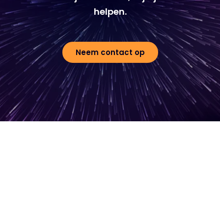
helpen.
Neem contact op