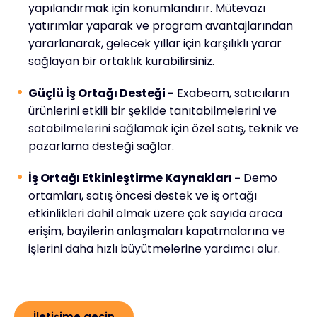
yapılandırmak için konumlandırır. Mütevazı
yatırımlar yaparak ve program avantajlarından
yararlanarak, gelecek yıllar için karşılıklı yarar
sağlayan bir ortaklık kurabilirsiniz.
Güçlü İş Ortağı Desteği -
Exabeam, satıcıların
ürünlerini etkili bir şekilde tanıtabilmelerini ve
satabilmelerini sağlamak için özel satış, teknik ve
pazarlama desteği sağlar.
İş Ortağı Etkinleştirme Kaynakları -
Demo
ortamları, satış öncesi destek ve iş ortağı
etkinlikleri dahil olmak üzere çok sayıda araca
erişim, bayilerin anlaşmaları kapatmalarına ve
işlerini daha hızlı büyütmelerine yardımcı olur.
İletişime geçin