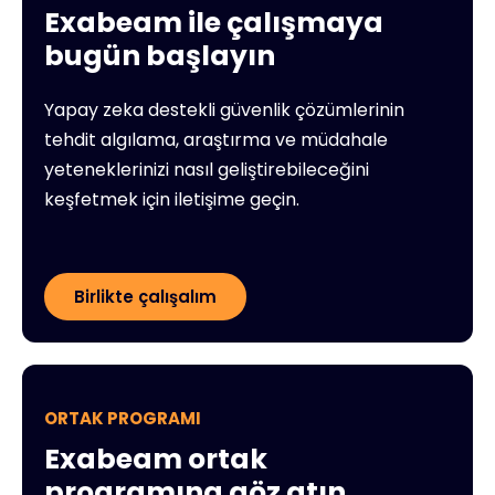
Exabeam ile çalışmaya
bugün başlayın
Yapay zeka destekli güvenlik çözümlerinin
tehdit algılama, araştırma ve müdahale
yeteneklerinizi nasıl geliştirebileceğini
keşfetmek için iletişime geçin.
Birlikte çalışalım
ORTAK PROGRAMI
Exabeam ortak
programına göz atın