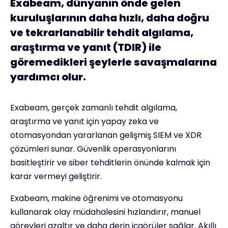
Exabeam, dünyanın önde gelen
kuruluşlarının daha hızlı, daha doğru
ve tekrarlanabilir tehdit algılama,
araştırma ve yanıt (TDIR) ile
göremedikleri şeylerle savaşmalarına
yardımcı olur.
Exabeam, gerçek zamanlı tehdit algılama,
araştırma ve yanıt için yapay zeka ve
otomasyondan yararlanan gelişmiş SIEM ve XDR
çözümleri sunar. Güvenlik operasyonlarını
basitleştirir ve siber tehditlerin önünde kalmak için
karar vermeyi geliştirir.
Exabeam, makine öğrenimi ve otomasyonu
kullanarak olay müdahalesini hızlandırır, manuel
görevleri azaltır ve daha derin içgörüler sağlar. Akıllı