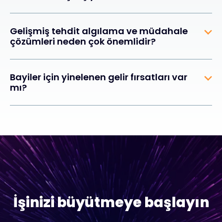
Gelişmiş tehdit algılama ve müdahale
çözümleri neden çok önemlidir?
Bayiler için yinelenen gelir fırsatları var
mı?
İşinizi büyütmeye başlayın