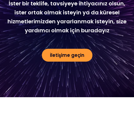
İster bir teklife, tavsiyeye ihtiyacınız olsun,
ister ortak olmak isteyin ya da küresel
hizmetlerimizden yararlanmak isteyin, size
yardımcı olmak için buradayız
İletişime geçin