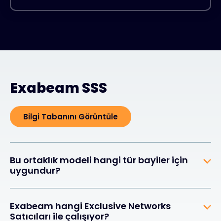
Exabeam SSS
Bilgi Tabanını Görüntüle
Bu ortaklık modeli hangi tür bayiler için
uygundur?
Exabeam hangi Exclusive Networks
Satıcıları ile çalışıyor?