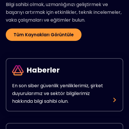
Bilgi sahibi olmak, uzmanlığınızı geliştirmek ve
başarıyı artırmak için etkinlikler, teknik incelemeler,
vaka çalışmaları ve eğitimler bulun.
Tüm Kaynakları Görüntüle
Haberler
En son siber güvenlik yeniliklerimiz, şirket
duyurularımız ve sektör bilgilerimiz
hakkında bilgi sahibi olun.