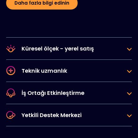
Daha fazla bilgi edinin
Küresel ölçek - yerel satış
Teknik uzmanlık
İş Ortağı Etkinleştirme
Yetkili Destek Merkezi