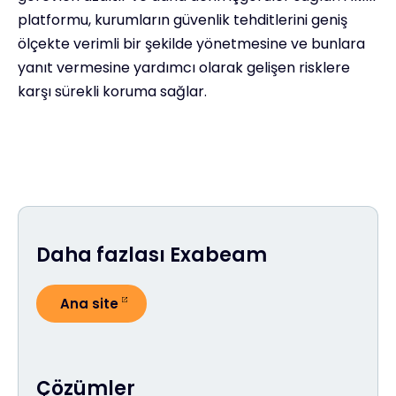
platformu, kurumların güvenlik tehditlerini geniş
ölçekte verimli bir şekilde yönetmesine ve bunlara
yanıt vermesine yardımcı olarak gelişen risklere
karşı sürekli koruma sağlar.
Daha fazlası Exabeam
Ana site
Çözümler