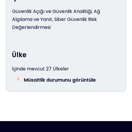
Güvenlik Açığı ve Güvenlik Analitiği, Ağ
Algılama ve Yanıt, Siber Güvenlik Risk
Değerlendirmesi
Ülke
İçinde mevcut 27 Ülkeler
Müsaitlik durumunu görüntüle