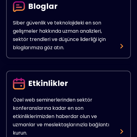
Bloglar
Siber güvenlik ve teknolojideki en son
gelişmeler hakkında uzman analizleri,
sektör trendleri ve düşünce liderliği için
bloglarımıza göz atın.
Etkinlikler
Özel web seminerlerinden sektör
konferanslarına kadar en son
etkinliklerimizden haberdar olun ve
uzmanlar ve meslektaşlarınızla bağlantı
kurun.