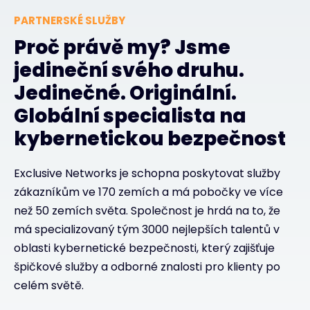
PARTNERSKÉ SLUŽBY
Proč právě my? Jsme
jedineční svého druhu.
Jedinečné. Originální.
Globální specialista na
kybernetickou bezpečnost
Exclusive Networks je schopna poskytovat služby
zákazníkům ve 170 zemích a má pobočky ve více
než 50 zemích světa. Společnost je hrdá na to, že
má specializovaný tým 3000 nejlepších talentů v
oblasti kybernetické bezpečnosti, který zajišťuje
špičkové služby a odborné znalosti pro klienty po
celém světě.