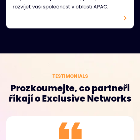
rozvíjet vaši společnost v oblasti APAC.
TESTIMONIALS
Prozkoumejte, co partneři
říkají o Exclusive Networks