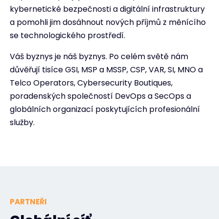
kybernetické bezpečnosti a digitální infrastruktury
a pomohli jim dosáhnout nových příjmů z měnícího
se technologického prostředí.
Váš byznys je náš byznys. Po celém světě nám
důvěřují tisíce GSI, MSP a MSSP, CSP, VAR, SI, MNO a
Telco Operators, Cybersecurity Boutiques,
poradenských společností DevOps a SecOps a
globálních organizací poskytujících profesionální
služby.
PARTNEŘI