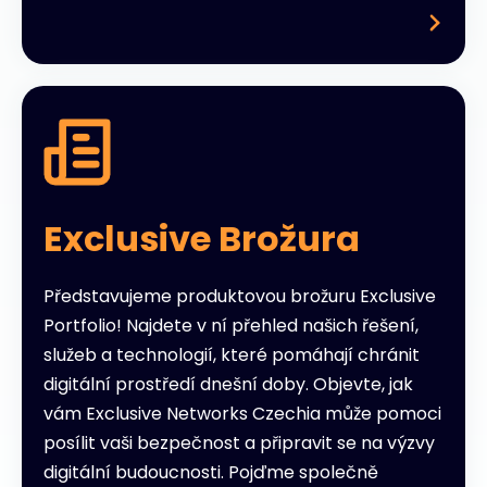
Exclusive Brožura
Představujeme produktovou brožuru Exclusive
Portfolio! Najdete v ní přehled našich řešení,
služeb a technologií, které pomáhají chránit
digitální prostředí dnešní doby. Objevte, jak
vám Exclusive Networks Czechia může pomoci
posílit vaši bezpečnost a připravit se na výzvy
digitální budoucnosti. Pojďme společně