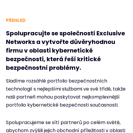
PŘEHLED
Spolupracujte se společností Exclusive
Networks a vytvořte důvěryhodnou
firmu v oblasti kybernetické
bezpečnosti, která řeší kritické
bezpečnostní problémy.
Sladíme rozsáhlé portfolio bezpečnostních
technologií s nejlepšími službami ve své třídě, takže
naši partneři mohou poskytovat nejkomplexnější
portfolio kybernetické bezpečnosti současnosti.
Spolupracujeme se sítí partnerů po celém světě,
abychom zvýšili jejich obchodní příležitosti v oblasti