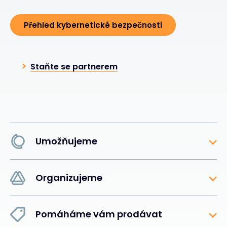
Přehled kybernetické bezpečnosti
Staňte se partnerem
Umožňujeme
Organizujeme
Pomáháme vám prodávat