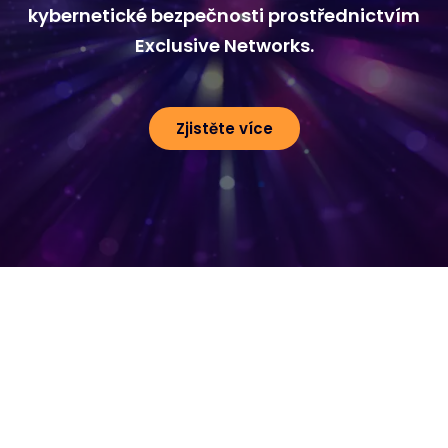
kybernetické bezpečnosti prostřednictvím
Exclusive Networks.
Zjistěte více