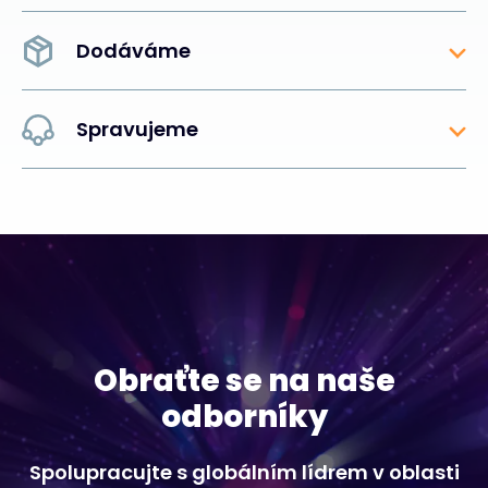
Dodáváme
Spravujeme
Obraťte se na naše
odborníky
Spolupracujte s globálním lídrem v oblasti