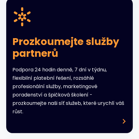
Prozkoumejte služby
partnerů
Podpora 24 hodin denně, 7 dní v týdnu,
flexibilní platební řešení, rozsáhlé
profesionální služby, marketingové
poradenství a špičková školení -
prozkoumejte naši síť služeb, které urychlí váš
růst.