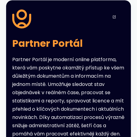
Partner Portál
Partner Portál je moderní online platforma,
která vám poskytne okamžitý přístup ke všem
důležitým dokumentům a informacím na
jednom místě. Umožňuje sledovat stav
objednávek v reálném čase, pracovat se
statistikami a reporty, spravovat licence a mít
přehled o klíčových dokumentech i aktuálních
novinkách. Díky automatizaci procesů výrazně
snižuje administrativní zátěž, šetří čas a
pomáhá vám pracovat efektivněji každý den.