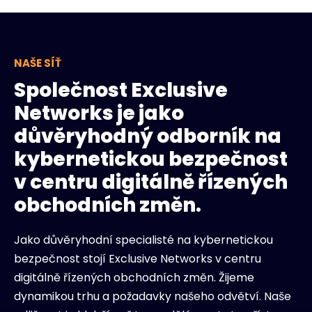
NAŠE SÍŤ
Společnost Exclusive
Networks je jako
důvěryhodný odborník na
kybernetickou bezpečnost
v centru digitálně řízených
obchodních změn.
Jako důvěryhodní specialisté na kybernetickou
bezpečnost stojí Exclusive Networks v centru
digitálně řízených obchodních změn. Žijeme
dynamikou trhu a požadavky našeho odvětví. Naše