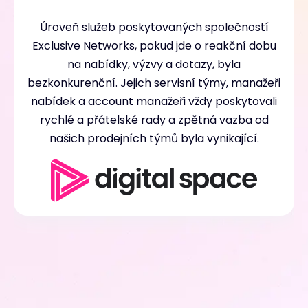
Úroveň služeb poskytovaných společností
Exclusive Networks, pokud jde o reakční dobu
na nabídky, výzvy a dotazy, byla
bezkonkurenční. Jejich servisní týmy, manažeři
nabídek a account manažeři vždy poskytovali
rychlé a přátelské rady a zpětná vazba od
našich prodejních týmů byla vynikající.