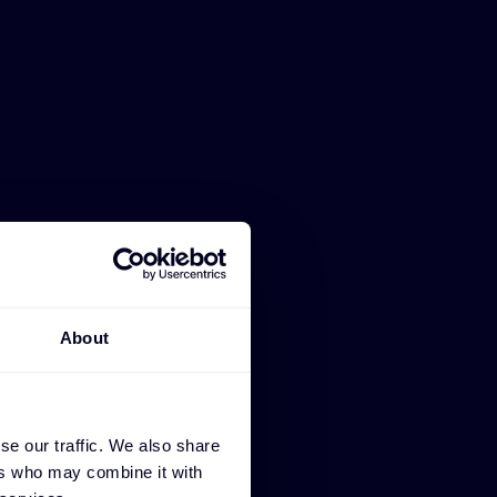
About
se our traffic. We also share
ers who may combine it with