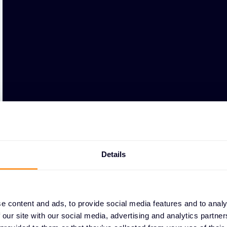
Details
e content and ads, to provide social media features and to analy
 our site with our social media, advertising and analytics partn