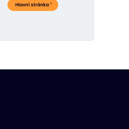
Hlavní stránka