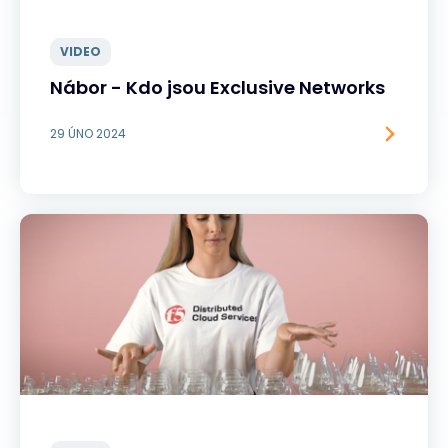
VIDEO
Nábor - Kdo jsou Exclusive Networks
29 ÚNO 2024