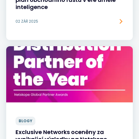
inteligence
02 ZÁŘ 2025
BLOGY
Exclusive Networks oceněny za