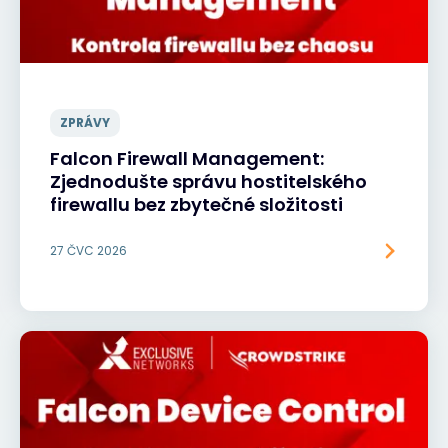
ZPRÁVY
Falcon Firewall Management:
Zjednodušte správu hostitelského
firewallu bez zbytečné složitosti
27 ČVC 2026