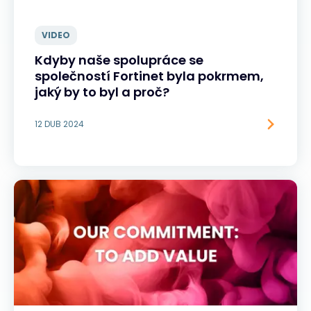
VIDEO
Kdyby naše spolupráce se
společností Fortinet byla pokrmem,
jaký by to byl a proč?
12 DUB 2024