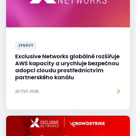
ZPRÁVY
Exclusive Networks globálně rozšiřuje
AWS kapacity a urychluje bezpečnou
adopci cloudu prostřednictvím
partnerského kanálu
20 ČVC 2026