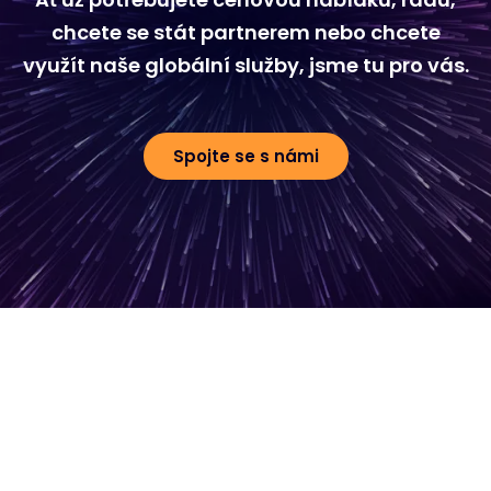
chcete se stát partnerem nebo chcete
využít naše globální služby, jsme tu pro vás.
Spojte se s námi