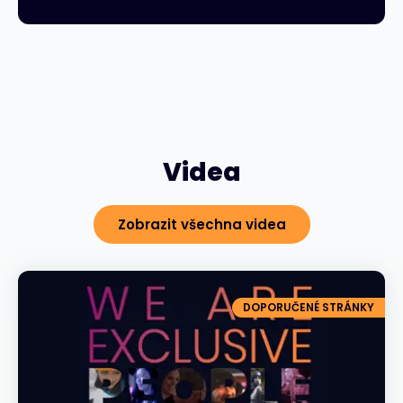
Videa
Zobrazit všechna videa
DOPORUČENÉ STRÁNKY