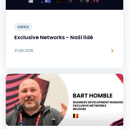
VIDEO
Exclusive Networks - Naši lidé
31 LED 2025