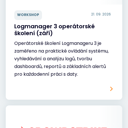
21. 09. 2026
WORKSHOP
Logmanager 3 operátorské
školení (září)
Operátorské školení Logmanageru 3 je
zaměřeno na praktické ovládání systému,
vyhledávání a analýzu logů, tvorbu
dashboardů, reportů a základních alertů
pro každodenní práci s daty.