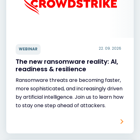
22. 09. 2026
WEBINAR
The new ransomware reality: AI,
readiness & resilience
Ransomware threats are becoming faster,
more sophisticated, and increasingly driven
by artificial intelligence. Join us to learn how
to stay one step ahead of attackers.