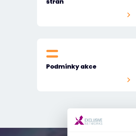
stran
Podmínky akce