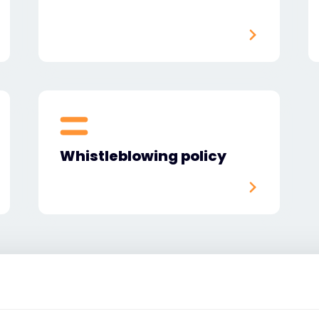
Whistleblowing policy