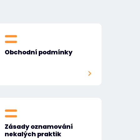
Obchodní podmínky
Zásady oznamování
nekalých praktik