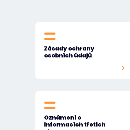
Zásady ochrany
osobních údajů
Oznámení o
informacích třetích