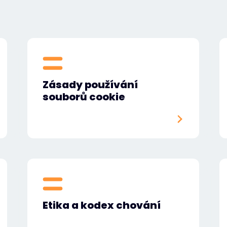
Zásady používání
souborů cookie
Etika a kodex chování