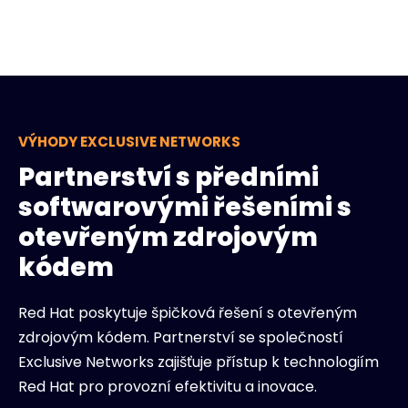
VÝHODY EXCLUSIVE NETWORKS
Partnerství s předními
softwarovými řešeními s
otevřeným zdrojovým
kódem
Red Hat poskytuje špičková řešení s otevřeným
zdrojovým kódem. Partnerství se společností
Exclusive Networks zajišťuje přístup k technologiím
Red Hat pro provozní efektivitu a inovace.