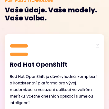
PORTFOLIO TECHNOLOGIÍ
Vaše údaje. Vaše modely.
Vaše volba.
Red Hat OpenShift
Red Hat OpenShift je důvěryhodná, komplexní
a konzistentní platforma pro vývoj,
modernizaci a nasazení aplikací ve velkém
měřítku, včetně dnešních aplikací s umělou
inteligencí.