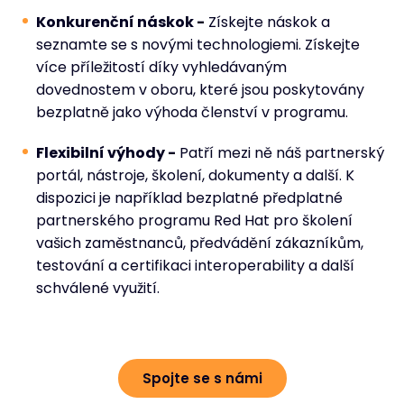
Konkurenční náskok -
Získejte náskok a
seznamte se s novými technologiemi. Získejte
více příležitostí díky vyhledávaným
dovednostem v oboru, které jsou poskytovány
bezplatně jako výhoda členství v programu.
Flexibilní výhody -
Patří mezi ně náš partnerský
portál, nástroje, školení, dokumenty a další. K
dispozici je například bezplatné předplatné
partnerského programu Red Hat pro školení
vašich zaměstnanců, předvádění zákazníkům,
testování a certifikaci interoperability a další
schválené využití.
Spojte se s námi