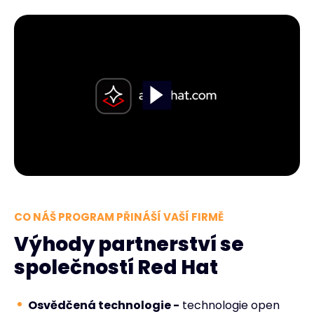
CO NÁŠ PROGRAM PŘINÁŠÍ VAŠÍ FIRMĚ
Výhody partnerství se
společností Red Hat
Osvědčená technologie -
technologie open