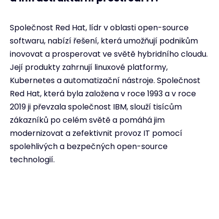
Společnost Red Hat, lídr v oblasti open-source
softwaru, nabízí řešení, která umožňují podnikům
inovovat a prosperovat ve světě hybridního cloudu.
Její produkty zahrnují linuxové platformy,
Kubernetes a automatizační nástroje. Společnost
Red Hat, která byla založena v roce 1993 a v roce
2019 ji převzala společnost IBM, slouží tisícům
zákazníků po celém světě a pomáhá jim
modernizovat a zefektivnit provoz IT pomocí
spolehlivých a bezpečných open-source
technologií.