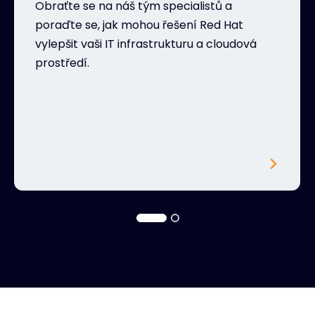
Obraťte se na náš tým specialistů a
poraďte se, jak mohou řešení Red Hat
vylepšit vaši IT infrastrukturu a cloudová
prostředí.