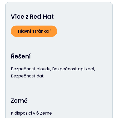
Více z Red Hat
Hlavní stránka
Řešení
Bezpečnost cloudu, Bezpečnost aplikací,
Bezpečnost dat
Země
K dispozici v 6 Země