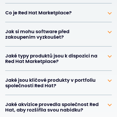
Co je Red Hat Marketplace?
Jak si mohu software před
zakoupením vyzkoušet?
Jaké typy produktů jsou k dispozici na
Red Hat Marketplace?
Jaké jsou klíčové produkty v portfoliu
společnosti Red Hat?
Jaké akvizice provedla společnost Red
Hat, aby rozšířila svou nabídku?