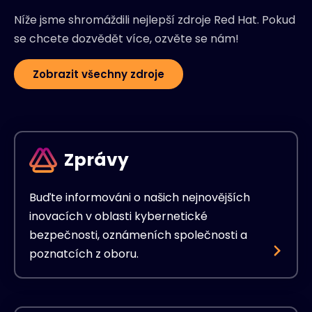
Níže jsme shromáždili nejlepší zdroje Red Hat. Pokud
se chcete dozvědět více, ozvěte se nám!
Zobrazit všechny zdroje
Zprávy
Buďte informováni o našich nejnovějších
inovacích v oblasti kybernetické
bezpečnosti, oznámeních společnosti a
poznatcích z oboru.