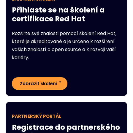
Přihlaste se na školení a
certifikace Red Hat
Rozšiřte své znalosti pomocí školení Red Hat,
které je akreditované a je určeno k rozšíření
vašich znalostí o open source a k rozvoji vaší
kariéry.
Zobrazit školení
PARTNERSKÝ PORTÁL
Registrace do partnerského