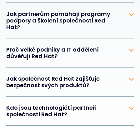
Jak partnerům pomáhají programy
podpory a školení společnosti Red
Hat?
Proč velké podniky a IT oddělení
důvěřují Red Hat?
Jak společnost Red Hat zajišťuje
bezpečnost svých produktů?
Kdo jsou technologičtí partneři
společnosti Red Hat?