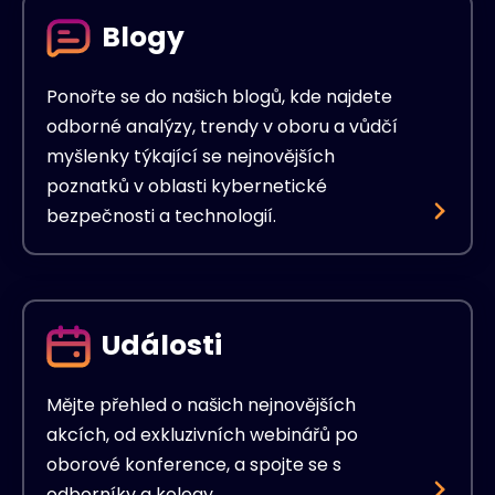
Blogy
Ponořte se do našich blogů, kde najdete
odborné analýzy, trendy v oboru a vůdčí
myšlenky týkající se nejnovějších
poznatků v oblasti kybernetické
bezpečnosti a technologií.
Události
Mějte přehled o našich nejnovějších
akcích, od exkluzivních webinářů po
oborové konference, a spojte se s
odborníky a kolegy.