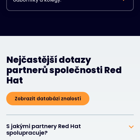
Nejčastější dotazy
partnerů společnosti Red
Hat
Zobrazit databázi znalostí
S jakými partnery Red Hat
spolupracuje?