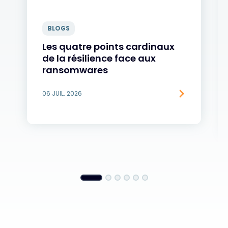
BLOGS
Les quatre points cardinaux
de la résilience face aux
ransomwares
06 JUIL. 2026