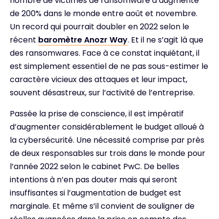
nombre de victimes de ransomware a augmenté
de 200% dans le monde entre août et novembre.
Un record qui pourrait doubler en 2022 selon le
récent
baromètre Anozr Way
. Et il ne s’agit là que
des ransomwares. Face à ce constat inquiétant, il
est simplement essentiel de ne pas sous-estimer le
caractère vicieux des attaques et leur impact,
souvent désastreux, sur l’activité de l’entreprise.
Passée la prise de conscience, il est impératif
d’augmenter considérablement le budget alloué à
la cybersécurité. Une nécessité comprise par près
de deux responsables sur trois dans le monde pour
l’année 2022 selon le cabinet PwC. De belles
intentions à n’en pas douter mais qui seront
insuffisantes si l’augmentation de budget est
marginale. Et même s’il convient de souligner de