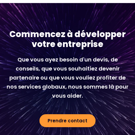
Commencez à développer
votre entreprise
Que vous ayez besoin d'un devis, de
conseils, que vous souhaitiez devenir
partenaire ou que vous vouliez profiter de
nos services globaux, nous sommes là pour
vous aider.
Prendre contact