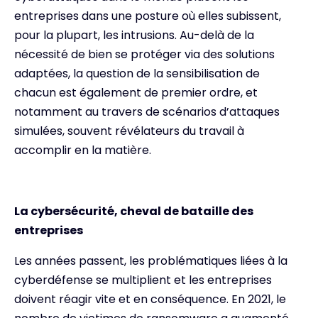
entreprises dans une posture où elles subissent,
pour la plupart, les intrusions. Au-delà de la
nécessité de bien se protéger via des solutions
adaptées, la question de la sensibilisation de
chacun est également de premier ordre, et
notamment au travers de scénarios d’attaques
simulées, souvent révélateurs du travail à
accomplir en la matière.
La cybersécurité, cheval de bataille des
entreprises
Les années passent, les problématiques liées à la
cyberdéfense se multiplient et les entreprises
doivent réagir vite et en conséquence. En 2021, le