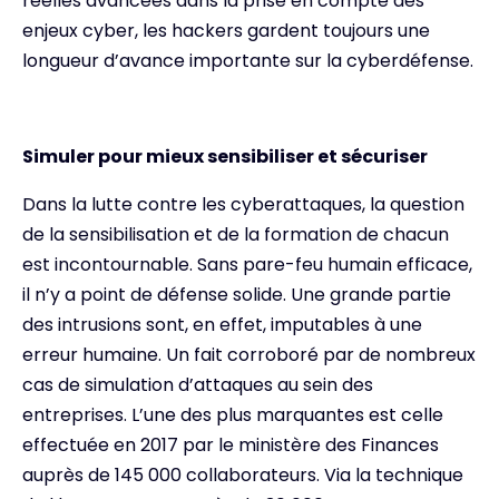
réelles avancées dans la prise en compte des
enjeux cyber, les hackers gardent toujours une
longueur d’avance importante sur la cyberdéfense.
Simuler pour mieux sensibiliser et sécuriser
Dans la lutte contre les cyberattaques, la question
de la sensibilisation et de la formation de chacun
est incontournable. Sans pare-feu humain efficace,
il n’y a point de défense solide. Une grande partie
des intrusions sont, en effet, imputables à une
erreur humaine. Un fait corroboré par de nombreux
cas de simulation d’attaques au sein des
entreprises. L’une des plus marquantes est celle
effectuée en 2017 par le ministère des Finances
auprès de 145 000 collaborateurs. Via la technique