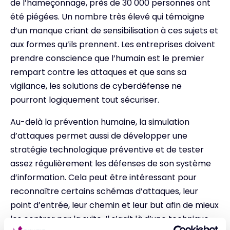
de l’hameçonnage, près de 30 000 personnes ont
été piégées. Un nombre très élevé qui témoigne
d’un manque criant de sensibilisation à ces sujets et
aux formes qu’ils prennent. Les entreprises doivent
prendre conscience que l’humain est le premier
rempart contre les attaques et que sans sa
vigilance, les solutions de cyberdéfense ne
pourront logiquement tout sécuriser.
Au-delà la prévention humaine, la simulation
d’attaques permet aussi de développer une
stratégie technologique préventive et de tester
assez régulièrement les défenses de son système
d’information. Cela peut être intéressant pour
reconnaître certains schémas d’attaques, leur
point d’entrée, leur chemin et leur but afin de mieux
les contrer par la suite. Il s’agit là d’une technique