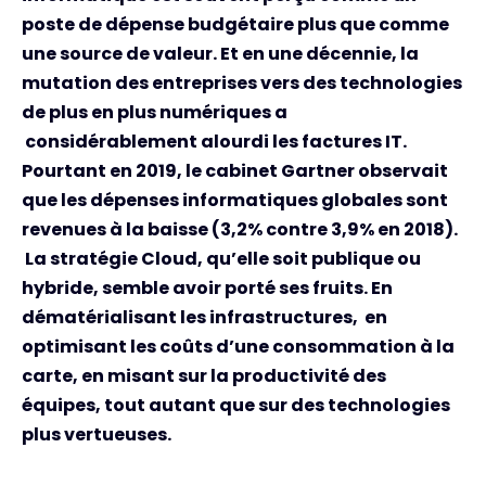
poste de dépense budgétaire plus que comme
une source de valeur. Et en une décennie, la
mutation des entreprises vers des technologies
de plus en plus numériques a
considérablement alourdi les factures IT.
Pourtant en 2019, le cabinet Gartner observait
que les dépenses informatiques globales sont
revenues à la baisse (3,2% contre 3,9% en 2018).
La stratégie Cloud, qu’elle soit publique ou
hybride, semble avoir porté ses fruits. En
dématérialisant les infrastructures, en
optimisant les coûts d’une consommation à la
carte, en misant sur la productivité des
équipes, tout autant que sur des technologies
plus vertueuses.