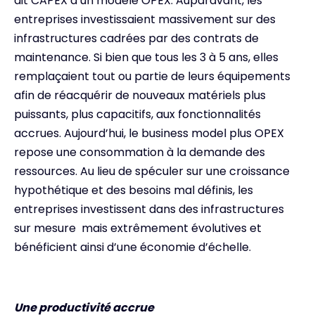
dit CAPEX à un modèle OPEX. Auparavant, les
entreprises investissaient massivement sur des
infrastructures cadrées par des contrats de
maintenance. Si bien que tous les 3 à 5 ans, elles
remplaçaient tout ou partie de leurs équipements
afin de réacquérir de nouveaux matériels plus
puissants, plus capacitifs, aux fonctionnalités
accrues. Aujourd’hui, le business model plus OPEX
repose une consommation à la demande des
ressources. Au lieu de spéculer sur une croissance
hypothétique et des besoins mal définis, les
entreprises investissent dans des infrastructures
sur mesure mais extrêmement évolutives et
bénéficient ainsi d’une économie d’échelle.
Une productivité accrue