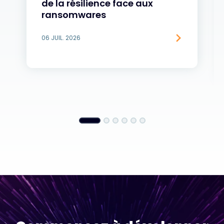
de la résilience face aux
ransomwares
06 JUIL. 2026