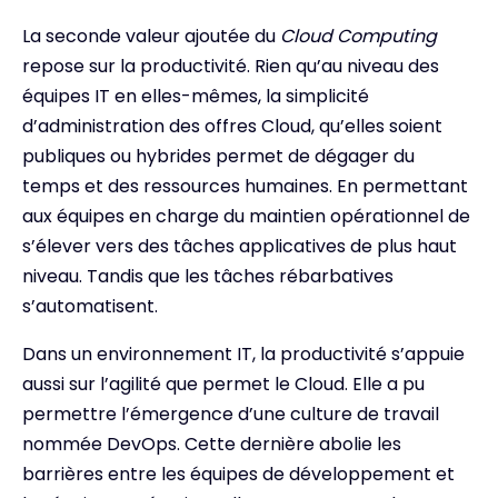
La seconde valeur ajoutée du
Cloud Computing
repose sur la productivité. Rien qu’au niveau des
équipes IT en elles-mêmes, la simplicité
d’administration des offres Cloud, qu’elles soient
publiques ou hybrides permet de dégager du
temps et des ressources humaines. En permettant
aux équipes en charge du maintien opérationnel de
s’élever vers des tâches applicatives de plus haut
niveau. Tandis que les tâches rébarbatives
s’automatisent.
Dans un environnement IT, la productivité s’appuie
aussi sur l’agilité que permet le Cloud. Elle a pu
permettre l’émergence d’une culture de travail
nommée DevOps. Cette dernière abolie les
barrières entre les équipes de développement et