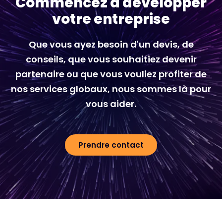
Commencez à développer
votre entreprise
Que vous ayez besoin d'un devis, de
conseils, que vous souhaitiez devenir
partenaire ou que vous vouliez profiter de
nos services globaux, nous sommes là pour
vous aider.
Prendre contact