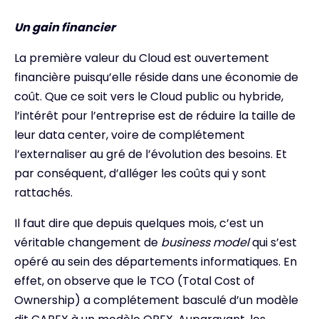
Un gain financier
La première valeur du Cloud est ouvertement
financière puisqu’elle réside dans une économie de
coût. Que ce soit vers le Cloud public ou hybride,
l’intérêt pour l’entreprise est de réduire la taille de
leur data center, voire de complétement
l’externaliser au gré de l’évolution des besoins. Et
par conséquent, d’alléger les coûts qui y sont
rattachés.
Il faut dire que depuis quelques mois, c’est un
véritable changement de
business model
qui s’est
opéré au sein des départements informatiques. En
effet, on observe que le TCO (Total Cost of
Ownership) a complétement basculé d’un modèle