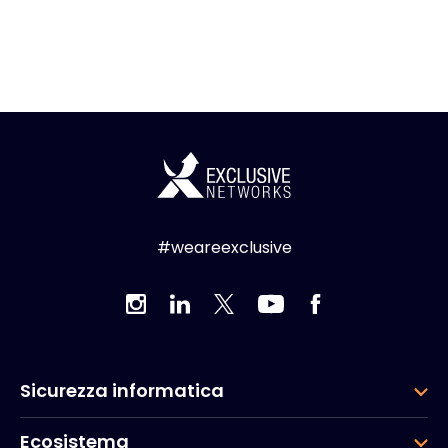
#weareexclusive
Sicurezza informatica
Ecosistema