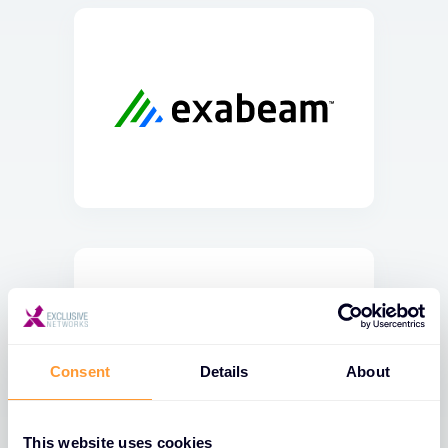
Consent
Details
About
This website uses cookies