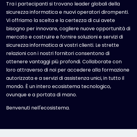
Tra i partecipanti si trovano leader globali della
sicurezza informatica e nuovi operatori dirompenti.
Vi offriamo la scelta e la certezza di cui avete
bisogno per innovare, cogliere nuove opportunità di
mercato e costruire e fornire soluzioni e servizi di
sicurezza informatica ai vostri clienti. Le strette
relazioni con i nostri fornitori consentono di
ottenere vantaggi più profondi. Collaborate con
loro attraverso di noi per accedere alla formazione
autorizzata e a servizi di assistenza unici, in tutto il
mondo. È un intero ecosistema tecnologico,
ovunque e a portata di mano.
Benvenuti nell'ecosistema.