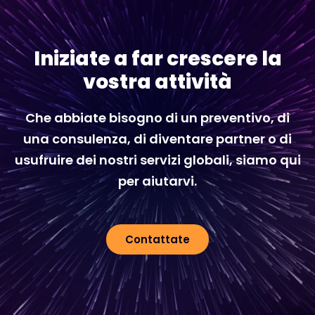
Iniziate a far crescere la
vostra attività
Che abbiate bisogno di un preventivo, di
una consulenza, di diventare partner o di
usufruire dei nostri servizi globali, siamo qui
per aiutarvi.
Contattate