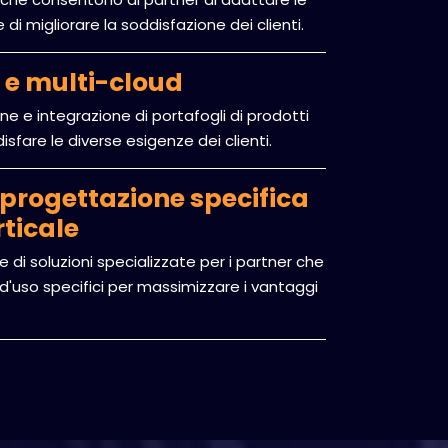
e di migliorare la soddisfazione dei clienti.
 e multi-cloud
e e integrazione di portafogli di prodotti
isfare le diverse esigenze dei clienti.
 progettazione specifica
rticale
 di soluzioni specializzate per i partner che
i d'uso specifici per massimizzare i vantaggi