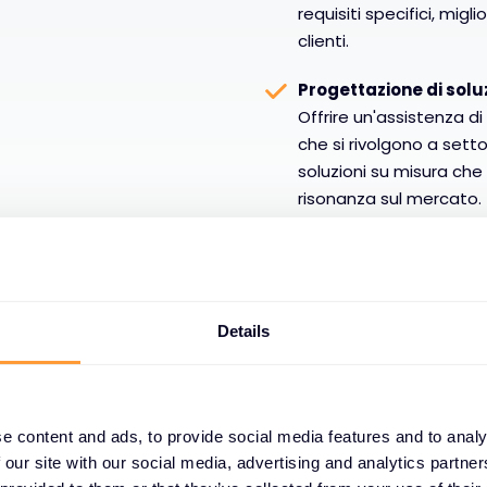
requisiti specifici, migl
clienti.
Progettazione di soluz
Offrire un'assistenza d
che si rivolgono a setto
soluzioni su misura che
risonanza sul mercato.
Details
e content and ads, to provide social media features and to analy
 our site with our social media, advertising and analytics partn