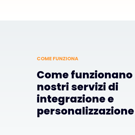
COME FUNZIONA
Come funzionano 
nostri servizi di
integrazione e
personalizzazione