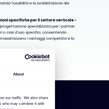
iorando l'usabilità e la soddisfazione dei
ioni specifiche per il settore verticale -
i progettazione specializzata per i partner
ri o casi d'uso specifici, consentendo
 massimizzano i vantaggi competitivi e la
About
se our traffic. We also share
ers who may combine it with