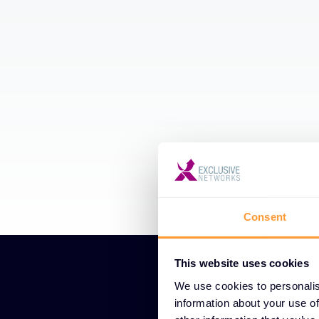
Consent
This website uses cookies
We use cookies to personalis
information about your use of