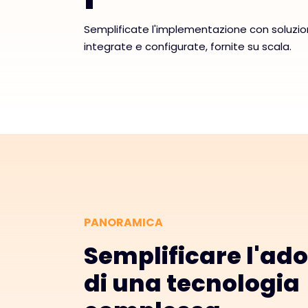
Semplificate l'implementazione con soluzio
integrate e configurate, fornite su scala.
PANORAMICA
Semplificare l'ad
di una tecnologia