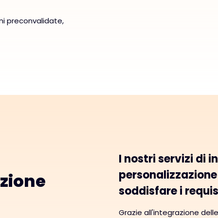
ni preconvalidate,
I nostri servizi di 
personalizzazione
ozione
soddisfare i requis
Grazie all'integrazione dell