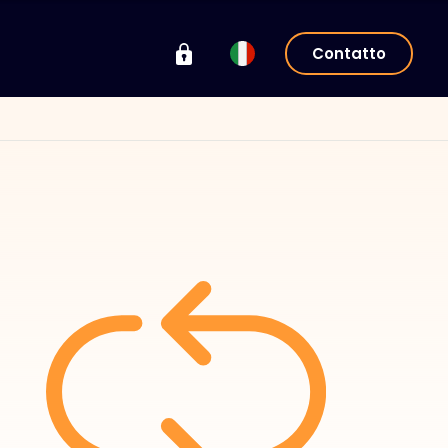
Contatto