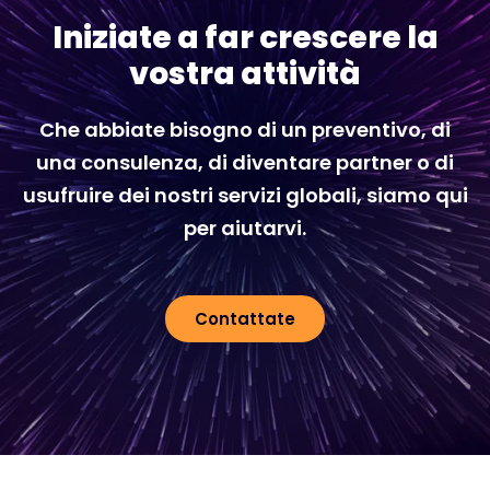
Iniziate a far crescere la
vostra attività
Che abbiate bisogno di un preventivo, di
una consulenza, di diventare partner o di
usufruire dei nostri servizi globali, siamo qui
per aiutarvi.
Contattate