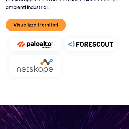
ambienti industriali.
Visualizza i fornitori