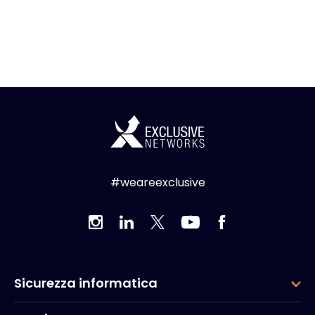
#weareexclusive
Sicurezza informatica