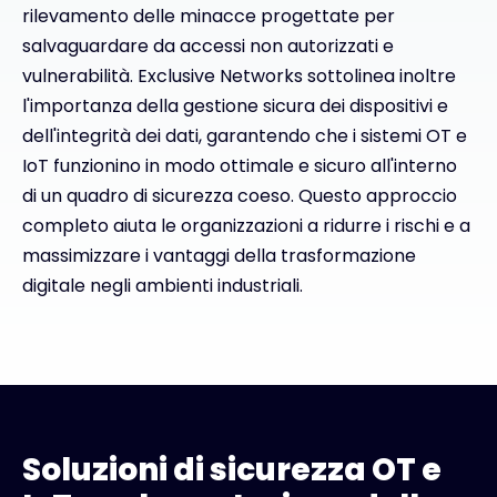
rilevamento delle minacce progettate per
salvaguardare da accessi non autorizzati e
vulnerabilità. Exclusive Networks sottolinea inoltre
l'importanza della gestione sicura dei dispositivi e
dell'integrità dei dati, garantendo che i sistemi OT e
IoT funzionino in modo ottimale e sicuro all'interno
di un quadro di sicurezza coeso. Questo approccio
completo aiuta le organizzazioni a ridurre i rischi e a
massimizzare i vantaggi della trasformazione
digitale negli ambienti industriali.
Soluzioni di sicurezza OT e