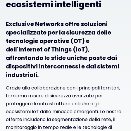
ecosistemi intelligenti
Exclusive Networks offre soluzioni
specializzate per la sicurezza delle
tecnologie operative (OT) e
dell'Internet of Things (IoT),
affrontando le sfide uniche poste dai
dispositivi interconnessi e dai sistemi
industriali.
Grazie alla collaborazione con i principali fornitori,
forniamo misure di sicurezza avanzate per
proteggere le infrastrutture critiche e gli
ecosistemi IoT dalle minacce emergenti. Le nostre
offerte includono la segmentazione della rete, il
monitoraggio in tempo reale e le tecnologie di