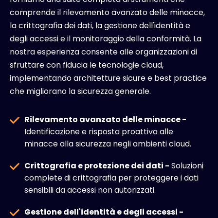
comprende il rilevamento avanzato delle minacce,
la crittografia dei dati, la gestione dell'identità e
degli accessi e il monitoraggio della conformità. La
nostra esperienza consente alle organizzazioni di
sfruttare con fiducia le tecnologie cloud,
implementando architetture sicure e best practice
che migliorano la sicurezza generale.
Rilevamento avanzato delle minacce -
Identificazione e risposta proattiva alle
minacce alla sicurezza negli ambienti cloud.
Crittografia e protezione dei dati -
Soluzioni
complete di crittografia per proteggere i dati
sensibili da accessi non autorizzati.
Gestione dell'identità e degli accessi -