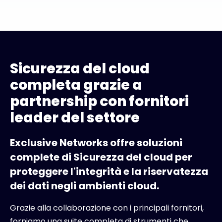
Sicurezza del cloud
completa grazie a
partnership con fornitori
leader del settore
Exclusive Networks offre soluzioni
complete di Sicurezza del cloud per
proteggere l'integrità e la riservatezza
dei dati negli ambienti cloud.
Grazie alla collaborazione con i principali fornitori,
forniamo una suite completa di strumenti che