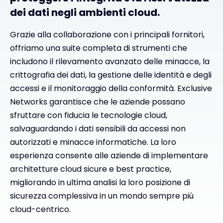
dei dati negli ambienti cloud.
Grazie alla collaborazione con i principali fornitori,
offriamo una suite completa di strumenti che
includono il rilevamento avanzato delle minacce, la
crittografia dei dati, la gestione delle identità e degli
accessi e il monitoraggio della conformità. Exclusive
Networks garantisce che le aziende possano
sfruttare con fiducia le tecnologie cloud,
salvaguardando i dati sensibili da accessi non
autorizzati e minacce informatiche. La loro
esperienza consente alle aziende di implementare
architetture cloud sicure e best practice,
migliorando in ultima analisi la loro posizione di
sicurezza complessiva in un mondo sempre più
cloud-centrico.