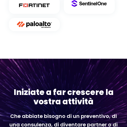
Iniziate a far crescere la
vostra attività
Che abbiate bisogno di un preventivo, di
una consulenza, di diventare partner o di