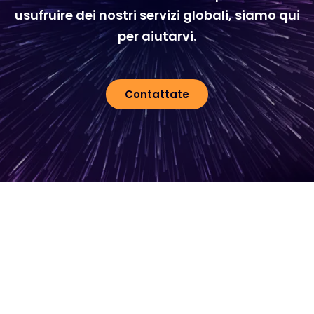
usufruire dei nostri servizi globali, siamo qui
per aiutarvi.
Contattate