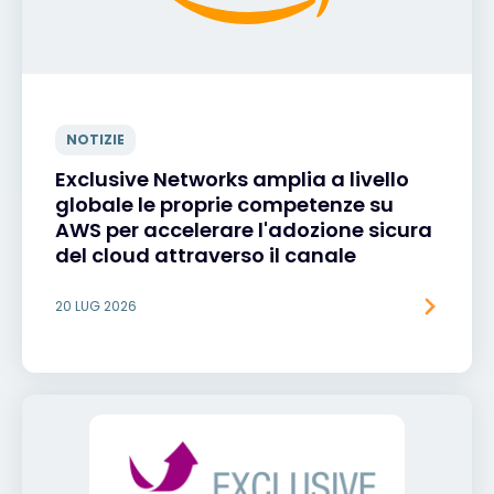
NOTIZIE
Exclusive Networks amplia a livello
globale le proprie competenze su
AWS per accelerare l'adozione sicura
del cloud attraverso il canale
20 LUG 2026