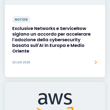
NOTIZIE
Exclusive Networks e ServiceNow
siglano un accordo per accelerare
l'adozione della cybersecurity
basata sull'AI in Europa e Medio
Oriente
23 LUG 2026