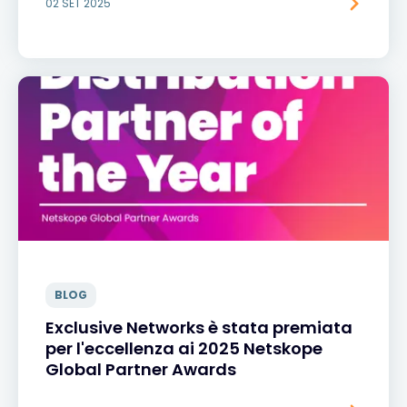
02 SET 2025
BLOG
Exclusive Networks è stata premiata
per l'eccellenza ai 2025 Netskope
Global Partner Awards