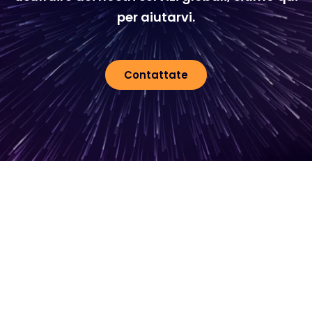
per aiutarvi.
Contattate