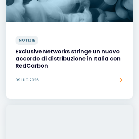
NOTIZIE
Exclusive Networks stringe un nuovo
accordo di distribuzione in Italia con
RedCarbon
09 LUG 2026