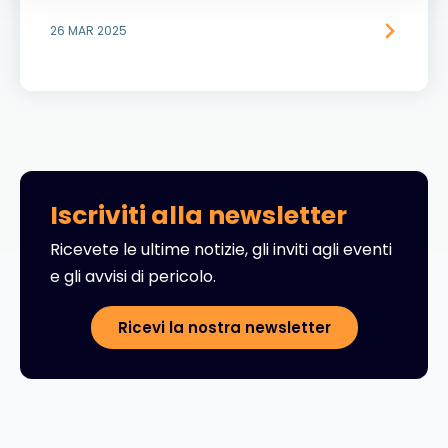
26 MAR 2025
Iscriviti alla newsletter
Ricevete le ultime notizie, gli inviti agli eventi
e gli avvisi di pericolo.
Ricevi la nostra newsletter