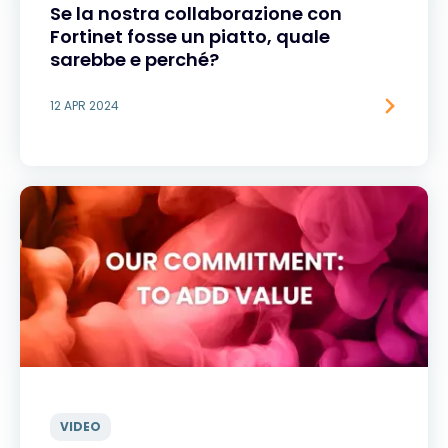
Se la nostra collaborazione con
Fortinet fosse un piatto, quale
sarebbe e perché?
12 APR 2024
VIDEO