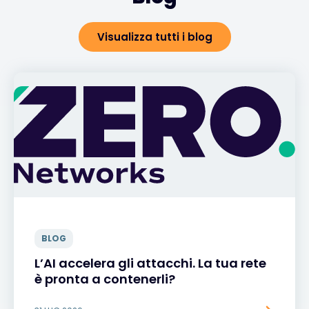
Visualizza tutti i blog
BLOG
L’AI accelera gli attacchi. La tua rete
è pronta a contenerli?