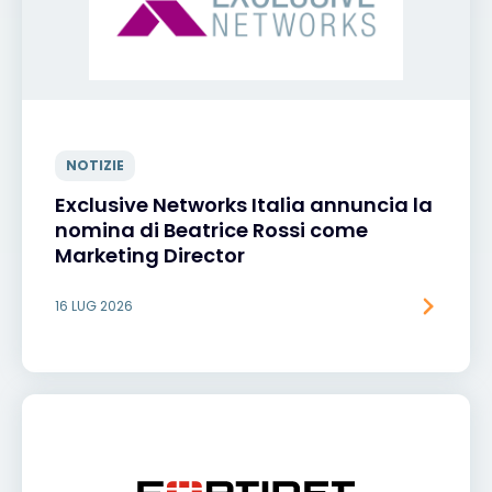
NOTIZIE
Exclusive Networks Italia annuncia la
nomina di Beatrice Rossi come
Marketing Director
16 LUG 2026