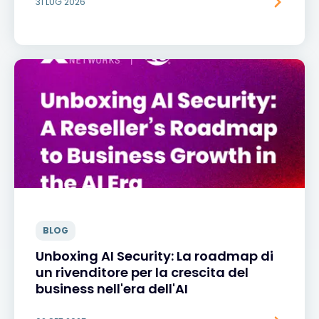
31 LUG 2026
BLOG
Unboxing AI Security: La roadmap di
un rivenditore per la crescita del
business nell'era dell'AI