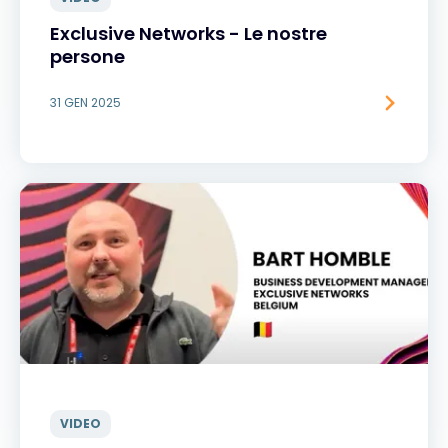
Exclusive Networks - Le nostre
persone
31 GEN 2025
VIDEO