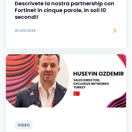
Descrivete la nostra partnership con
Fortinet in cinque parole, in soli 10
secondi!
10 LUG 2024
VIDEO