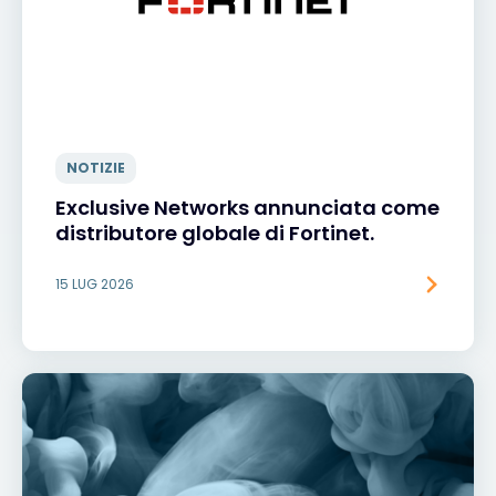
NOTIZIE
Exclusive Networks annunciata come
distributore globale di Fortinet.
15 LUG 2026