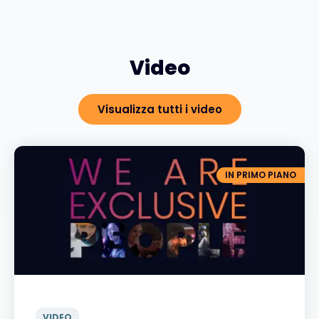
Video
Visualizza tutti i video
IN PRIMO PIANO
VIDEO