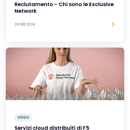
Reclutamento - Chi sono le Exclusive
Network
29 FEB 2024
VIDEO
Servizi cloud distribuiti di F5