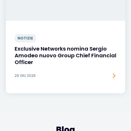
NOTIZIE
Exclusive Networks nomina Sergio
Amodeo nuovo Group Chief Financial
Officer
29 GIU 2026
Blog