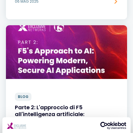
06 MAG 2025
BLOG
Parte 2: L'approccio di F5
all'intelligenza artificiale:
alimentazione di applicazioni AI
moderne e sicure