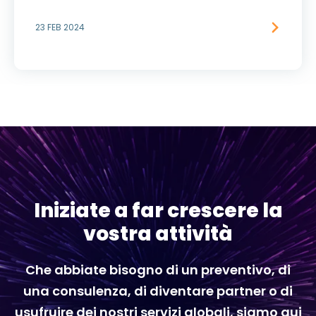
23 FEB 2024
Iniziate a far crescere la
vostra attività
Che abbiate bisogno di un preventivo, di
una consulenza, di diventare partner o di
usufruire dei nostri servizi globali, siamo qui