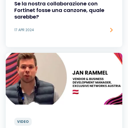
Se la nostra collaborazione con
Fortinet fosse una canzone, quale
sarebbe?
17 APR 2024
VIDEO