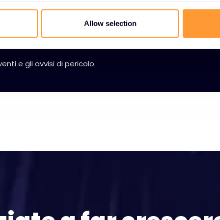
Allow selection
venti e gli avvisi di pericolo.