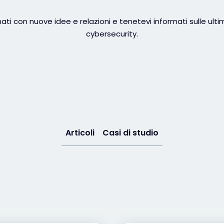
ti con nuove idee e relazioni e tenetevi informati sulle ult
cybersecurity.
Articoli
Casi di studio