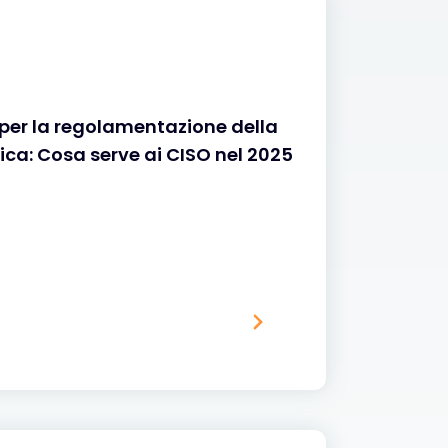
er la regolamentazione della
ica: Cosa serve ai CISO nel 2025