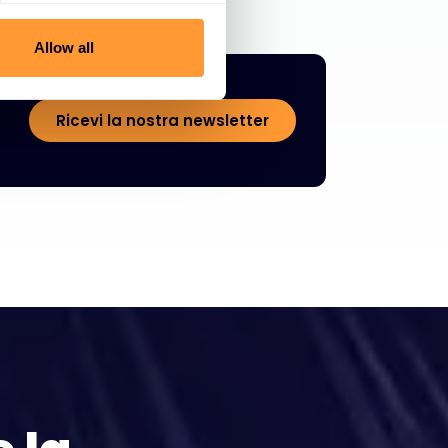
Allow all
Ricevi la nostra newsletter