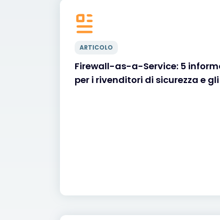
ARTICOLO
Firewall-as-a-Service: 5 informa
per i rivenditori di sicurezza e gl