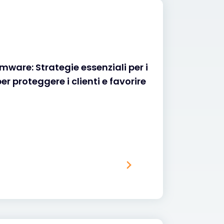
mware: Strategie essenziali per i
er proteggere i clienti e favorire