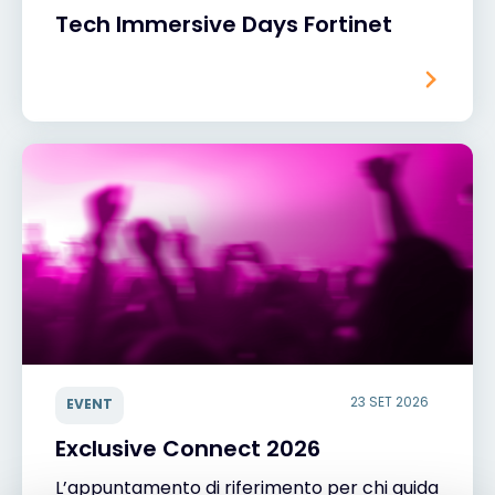
Tech Immersive Days Fortinet
23 SET 2026
EVENT
Exclusive Connect 2026
L’appuntamento di riferimento per chi guida